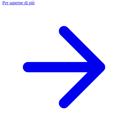
Per saperne di più