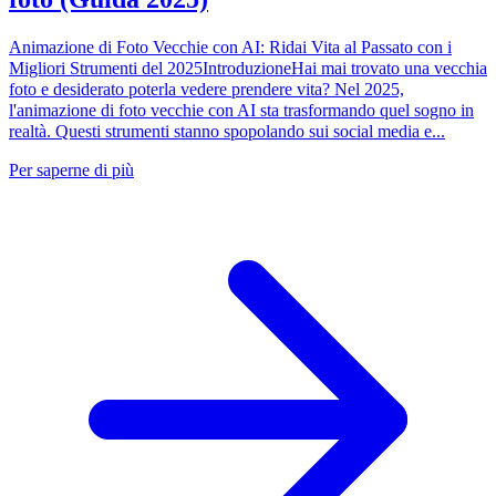
Animazione di Foto Vecchie con AI: Ridai Vita al Passato con i
Migliori Strumenti del 2025IntroduzioneHai mai trovato una vecchia
foto e desiderato poterla vedere prendere vita? Nel 2025,
l'animazione di foto vecchie con AI sta trasformando quel sogno in
realtà. Questi strumenti stanno spopolando sui social media e...
Per saperne di più