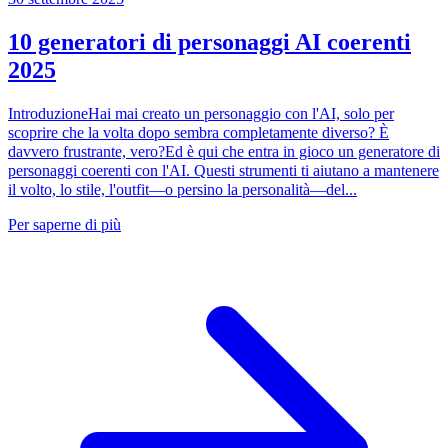
10 generatori di personaggi AI coerenti
2025
IntroduzioneHai mai creato un personaggio con l'AI, solo per
scoprire che la volta dopo sembra completamente diverso? È
davvero frustrante, vero?Ed è qui che entra in gioco un generatore di
personaggi coerenti con l'AI. Questi strumenti ti aiutano a mantenere
il volto, lo stile, l'outfit—o persino la personalità—del...
Per saperne di più