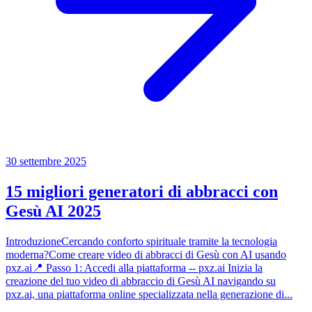
30 settembre 2025
15 migliori generatori di abbracci con
Gesù AI 2025
IntroduzioneCercando conforto spirituale tramite la tecnologia
moderna?Come creare video di abbracci di Gesù con AI usando
pxz.ai📍 Passo 1: Accedi alla piattaforma -- pxz.ai Inizia la
creazione del tuo video di abbraccio di Gesù AI navigando su
pxz.ai, una piattaforma online specializzata nella generazione di...