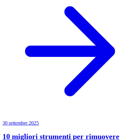
30 settembre 2025
10 migliori strumenti per rimuovere