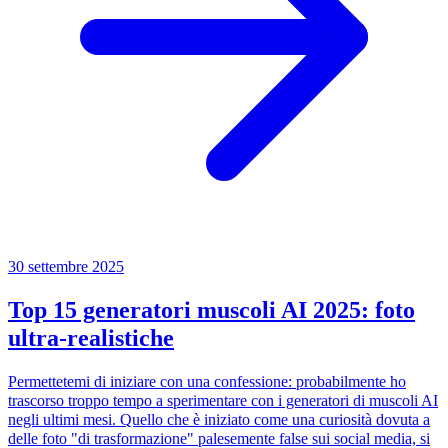
30 settembre 2025
Top 15 generatori muscoli AI 2025: foto
ultra-realistiche
Permettetemi di iniziare con una confessione: probabilmente ho
trascorso troppo tempo a sperimentare con i generatori di muscoli AI
negli ultimi mesi. Quello che è iniziato come una curiosità dovuta a
delle foto "di trasformazione" palesemente false sui social media, si