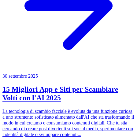
30 settembre 2025
15 Migliori App e Siti per Scambiare
Volti con l'AI 2025
La tecnologia di scambio facciale è evoluta da una funzione curiosa
a uno strumento sofisticato alimentato dall'AI che sta trasformando il
modo in cui creiamo e consumiamo contenuti digitali. Che tu stia
cercando di creare post divertenti sui social media, sperimentare con
l'identità digitale o sviluppare contenuti...