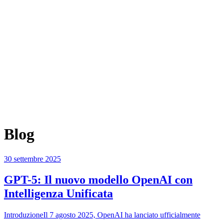
Blog
30 settembre 2025
GPT-5: Il nuovo modello OpenAI con
Intelligenza Unificata
IntroduzioneIl 7 agosto 2025, OpenAI ha lanciato ufficialmente