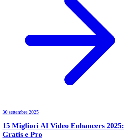
30 settembre 2025
15 Migliori AI Video Enhancers 2025:
Gratis e Pro