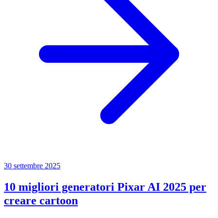
30 settembre 2025
10 migliori generatori Pixar AI 2025 per
creare cartoon