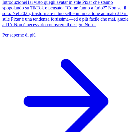
IntroduzioneHai visto quegli avatar in stile Pixar che stanno
spopolando su TikTok e pensato: “Come fanno a farlo?” Non sei il
solo. Nel 2025, trasformare il tuo selfie in un cartone animato 3D in
stile Pixar è una tendenza fortissima—ed è più facile che mai, grazie
all'IA.Non è necessario conoscere il design. Non...
Per saperne di più