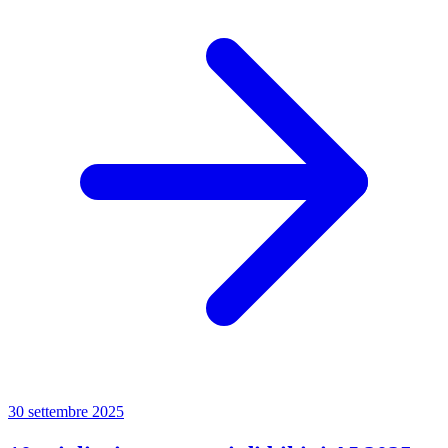
30 settembre 2025