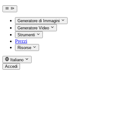
Generatore di Immagini
Generatore Video
Strumenti
Prezzi
Risorse
Italiano
Accedi