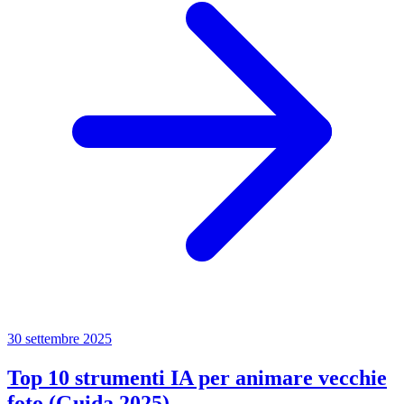
30 settembre 2025
Top 10 strumenti IA per animare vecchie
foto (Guida 2025)