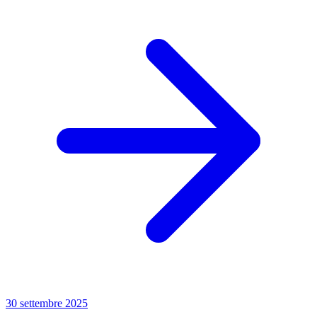
30 settembre 2025