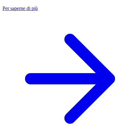
Per saperne di più