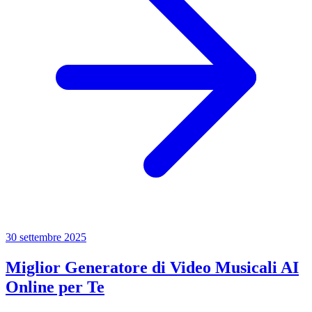
30 settembre 2025
Miglior Generatore di Video Musicali AI
Online per Te