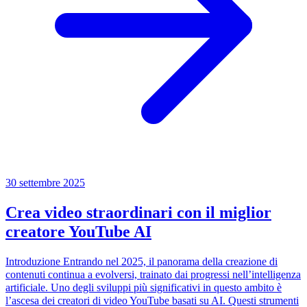
30 settembre 2025
Crea video straordinari con il miglior
creatore YouTube AI
Introduzione Entrando nel 2025, il panorama della creazione di
contenuti continua a evolversi, trainato dai progressi nell’intelligenza
artificiale. Uno degli sviluppi più significativi in questo ambito è
l’ascesa dei creatori di video YouTube basati su AI. Questi strumenti