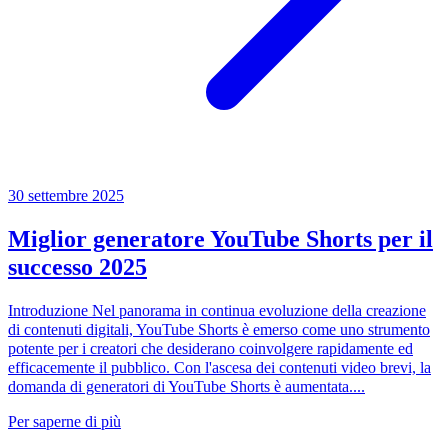
30 settembre 2025
Miglior generatore YouTube Shorts per il
successo 2025
Introduzione Nel panorama in continua evoluzione della creazione
di contenuti digitali, YouTube Shorts è emerso come uno strumento
potente per i creatori che desiderano coinvolgere rapidamente ed
efficacemente il pubblico. Con l'ascesa dei contenuti video brevi, la
domanda di generatori di YouTube Shorts è aumentata....
Per saperne di più