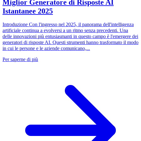
Miglior Generatore di Risposte AI
Istantanee 2025
Introduzione Con l'ingresso nel 2025, il panorama dell'intelligenza
artificiale continua a evolversi a un ritmo senza precedenti. Una
delle innovazioni più entusiasmanti in questo campo è l'emergere dei
generatori di risposte AI. Questi strumenti hanno trasformato il modo
in cui le persone e le aziende comunicano,...
Per saperne di più