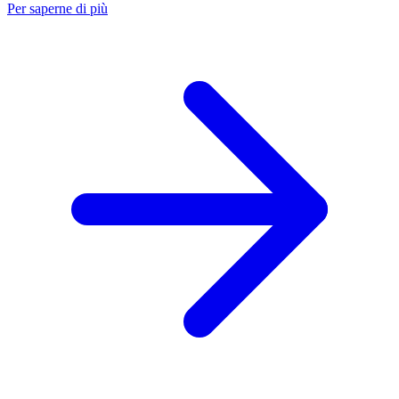
Per saperne di più