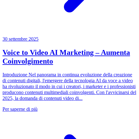
30 settembre 2025
Voice to Video AI Marketing – Aumenta
Coinvolgimento
Introduzione Nel panorama in continua evoluzione della creazione
di contenuti digitali, l'emergere della tecnologia AI da voce a video
ha rivoluzionato il modo in cui i creatori, i marketer e i professionisti
producono contenuti multimediali coinvolgenti. Con l'avvicinarsi del
2025, la domanda di contenuti video di...
Per saperne di più