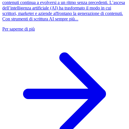
contenuti continua a evolversi a un ritmo senza precedenti. L’ascesa
dell’intelligenza artificiale (AI) ha trasformato il modo in cui
scrittori, marketer e aziende affrontano la generazione di contenuti.
Con strumenti di scrittura AI sempre più...
Per saperne di più