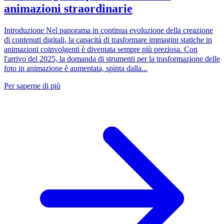
animazioni straordinarie
Introduzione Nel panorama in continua evoluzione della creazione
di contenuti digitali, la capacità di trasformare immagini statiche in
animazioni coinvolgenti è diventata sempre più preziosa. Con
l'arrivo del 2025, la domanda di strumenti per la trasformazione delle
foto in animazione è aumentata, spinta dalla...
Per saperne di più