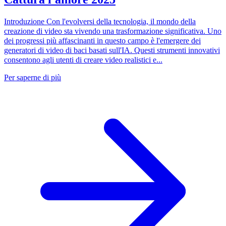
Introduzione Con l'evolversi della tecnologia, il mondo della
creazione di video sta vivendo una trasformazione significativa. Uno
dei progressi più affascinanti in questo campo è l'emergere dei
generatori di video di baci basati sull'IA. Questi strumenti innovativi
consentono agli utenti di creare video realistici e...
Per saperne di più