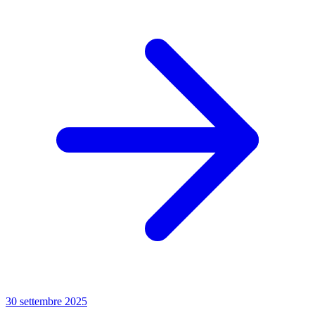
30 settembre 2025