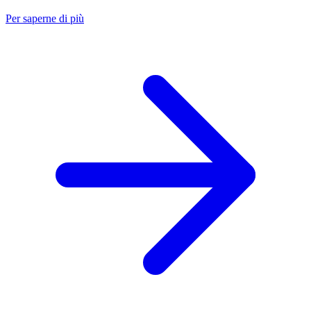
Per saperne di più