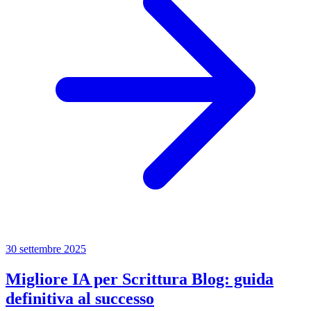
30 settembre 2025
Migliore IA per Scrittura Blog: guida
definitiva al successo