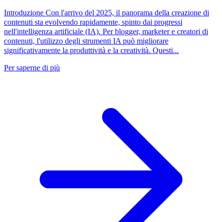
Introduzione Con l'arrivo del 2025, il panorama della creazione di
contenuti sta evolvendo rapidamente, spinto dai progressi
nell'intelligenza artificiale (IA). Per blogger, marketer e creatori di
contenuti, l'utilizzo degli strumenti IA può migliorare
significativamente la produttività e la creatività. Questi...
Per saperne di più