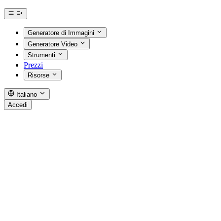
Generatore di Immagini
Generatore Video
Strumenti
Prezzi
Risorse
Italiano
Accedi