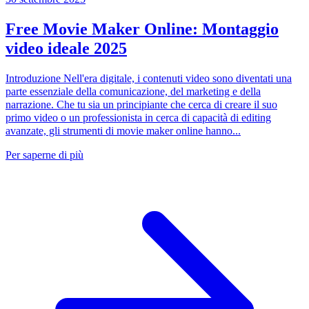
Free Movie Maker Online: Montaggio
video ideale 2025
Introduzione Nell'era digitale, i contenuti video sono diventati una
parte essenziale della comunicazione, del marketing e della
narrazione. Che tu sia un principiante che cerca di creare il suo
primo video o un professionista in cerca di capacità di editing
avanzate, gli strumenti di movie maker online hanno...
Per saperne di più