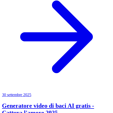
30 settembre 2025
Generatore video di baci AI gratis -
Cattura l'amore 2025