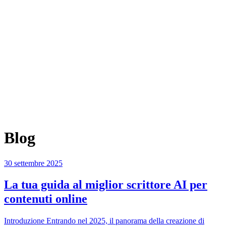
Blog
30 settembre 2025
La tua guida al miglior scrittore AI per
contenuti online
Introduzione Entrando nel 2025, il panorama della creazione di