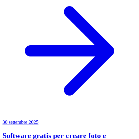
30 settembre 2025
Software gratis per creare foto e