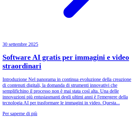
30 settembre 2025
Software AI gratis per immagini e video
straordinari
Introduzione Nel panorama in continua evoluzione della creazione
di contenuti digitali, la domanda di strumenti innovativi che
semplifichino il processo non è mai stata così alta. Una delle
innovazioni più entusiasmanti degli ultimi anni è l'emergere della
tecnologia AI per trasformare le immagini in video. Questa...
Per saperne di più