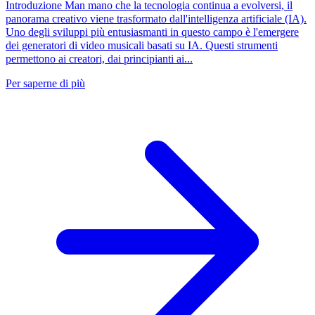
Introduzione Man mano che la tecnologia continua a evolversi, il
panorama creativo viene trasformato dall'intelligenza artificiale (IA).
Uno degli sviluppi più entusiasmanti in questo campo è l'emergere
dei generatori di video musicali basati su IA. Questi strumenti
permettono ai creatori, dai principianti ai...
Per saperne di più