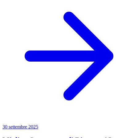
30 settembre 2025