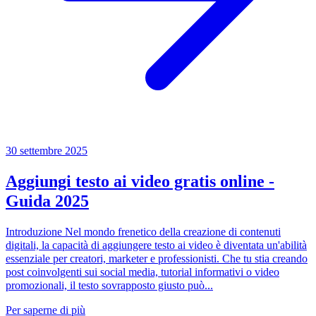
30 settembre 2025
Aggiungi testo ai video gratis online -
Guida 2025
Introduzione Nel mondo frenetico della creazione di contenuti
digitali, la capacità di aggiungere testo ai video è diventata un'abilità
essenziale per creatori, marketer e professionisti. Che tu stia creando
post coinvolgenti sui social media, tutorial informativi o video
promozionali, il testo sovrapposto giusto può...
Per saperne di più