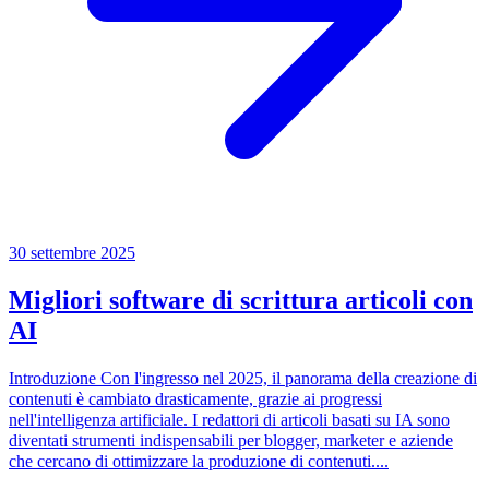
30 settembre 2025
Migliori software di scrittura articoli con
AI
Introduzione Con l'ingresso nel 2025, il panorama della creazione di
contenuti è cambiato drasticamente, grazie ai progressi
nell'intelligenza artificiale. I redattori di articoli basati su IA sono
diventati strumenti indispensabili per blogger, marketer e aziende
che cercano di ottimizzare la produzione di contenuti....