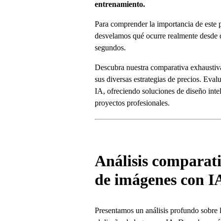
entrenamiento.
Para comprender la importancia de este p
desvelamos qué ocurre realmente desde q
segundos.
Descubra nuestra comparativa exhaustiv
sus diversas estrategias de precios. Eva
IA, ofreciendo soluciones de diseño inte
proyectos profesionales.
Análisis comparat
de imágenes con IA
Presentamos un análisis profundo sobre 