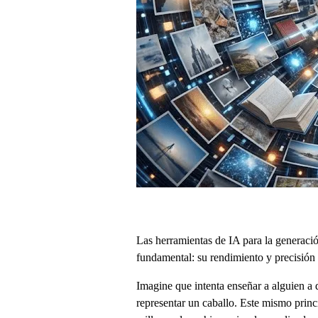
Las herramientas de IA para la generac
fundamental: su rendimiento y precisión 
Imagine que intenta enseñar a alguien a 
representar un caballo. Este mismo prin