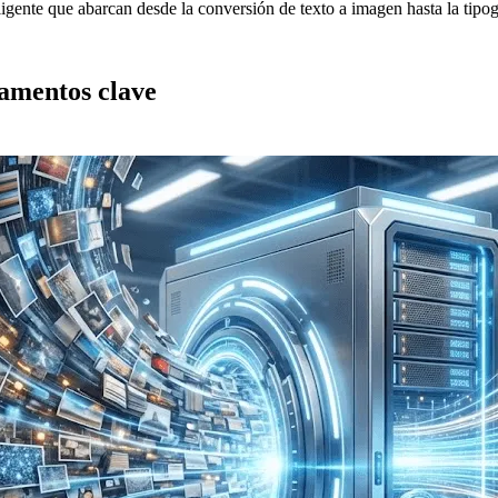
ligente que abarcan desde la conversión de texto a imagen hasta la tipo
amentos clave