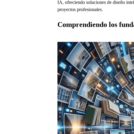
IA, ofreciendo soluciones de diseño inte
proyectos profesionales.
Comprendiendo los fund