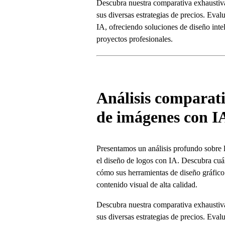
Descubra nuestra comparativa exhaustiv
sus diversas estrategias de precios. Eva
IA, ofreciendo soluciones de diseño inte
proyectos profesionales.
Análisis comparat
de imágenes con IA
Presentamos un análisis profundo sobre 
el diseño de logos con IA. Descubra cuá
cómo sus herramientas de diseño gráfico 
contenido visual de alta calidad.
Descubra nuestra comparativa exhaustiv
sus diversas estrategias de precios. Eva