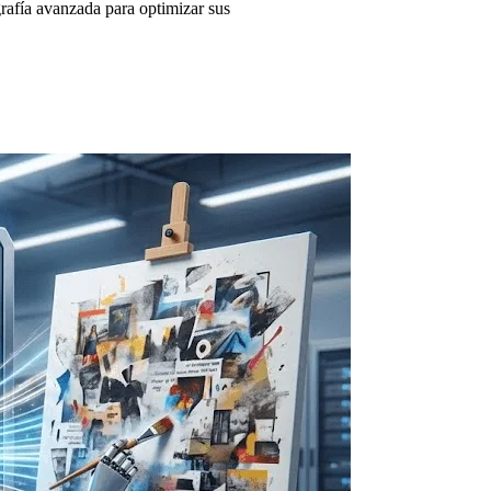
grafía avanzada para optimizar sus