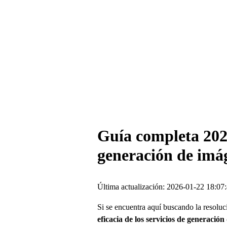
Guía completa 2026
generación de imág
Última actualización: 2026-01-22 18:07
Si se encuentra aquí buscando la resoluc
eficacia de los servicios de generació