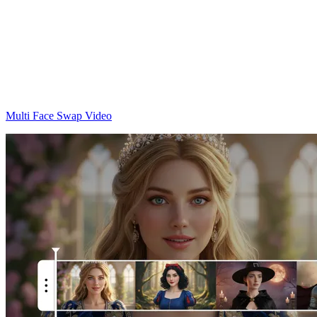
Multi Face Swap Video