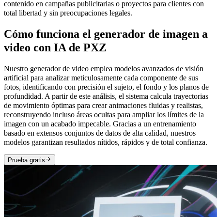
contenido en campañas publicitarias o proyectos para clientes con
total libertad y sin preocupaciones legales.
Cómo funciona el generador de imagen a
video con IA de PXZ
Nuestro generador de video emplea modelos avanzados de visión
artificial para analizar meticulosamente cada componente de sus
fotos, identificando con precisión el sujeto, el fondo y los planos de
profundidad. A partir de este análisis, el sistema calcula trayectorias
de movimiento óptimas para crear animaciones fluidas y realistas,
reconstruyendo incluso áreas ocultas para ampliar los límites de la
imagen con un acabado impecable. Gracias a un entrenamiento
basado en extensos conjuntos de datos de alta calidad, nuestros
modelos garantizan resultados nítidos, rápidos y de total confianza.
Prueba gratis