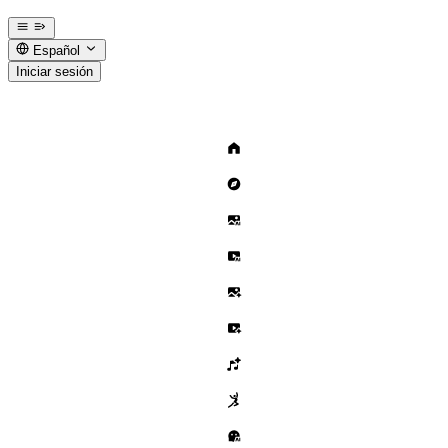
Español
Iniciar sesión