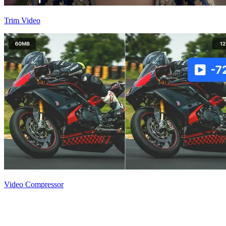
Trim Video
Video Compressor
Creación de videos impactantes a partir