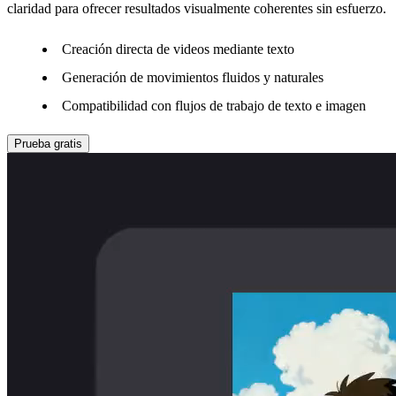
claridad para ofrecer resultados visualmente coherentes sin esfuerzo.
Creación directa de videos mediante texto
Generación de movimientos fluidos y naturales
Compatibilidad con flujos de trabajo de texto e imagen
Prueba gratis