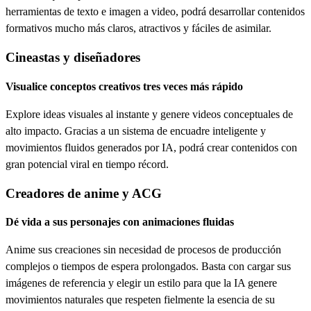
herramientas de texto e imagen a video, podrá desarrollar contenidos
formativos mucho más claros, atractivos y fáciles de asimilar.
Cineastas y diseñadores
Visualice conceptos creativos tres veces más rápido
Explore ideas visuales al instante y genere videos conceptuales de
alto impacto. Gracias a un sistema de encuadre inteligente y
movimientos fluidos generados por IA, podrá crear contenidos con
gran potencial viral en tiempo récord.
Creadores de anime y ACG
Dé vida a sus personajes con animaciones fluidas
Anime sus creaciones sin necesidad de procesos de producción
complejos o tiempos de espera prolongados. Basta con cargar sus
imágenes de referencia y elegir un estilo para que la IA genere
movimientos naturales que respeten fielmente la esencia de su