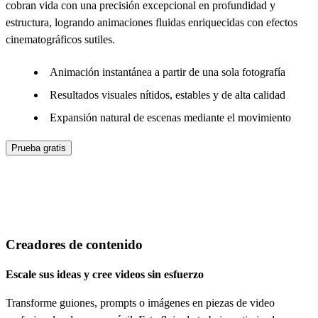
cobran vida con una precisión excepcional en profundidad y
estructura, logrando animaciones fluidas enriquecidas con efectos
cinematográficos sutiles.
Animación instantánea a partir de una sola fotografía
Resultados visuales nítidos, estables y de alta calidad
Expansión natural de escenas mediante el movimiento
Prueba gratis
A quién va dirigido nuestro generador de
video con IA
Creadores de contenido
Escale sus ideas y cree videos sin esfuerzo
Transforme guiones, prompts o imágenes en piezas de video