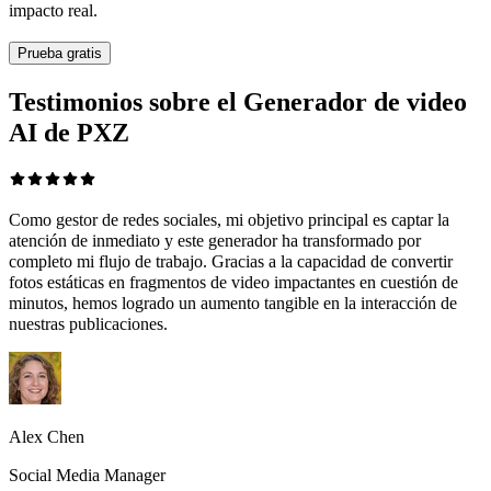
impacto real.
Prueba gratis
Testimonios sobre el Generador de video
AI de PXZ
Como gestor de redes sociales, mi objetivo principal es captar la
atención de inmediato y este generador ha transformado por
completo mi flujo de trabajo. Gracias a la capacidad de convertir
fotos estáticas en fragmentos de video impactantes en cuestión de
minutos, hemos logrado un aumento tangible en la interacción de
nuestras publicaciones.
Alex Chen
Social Media Manager