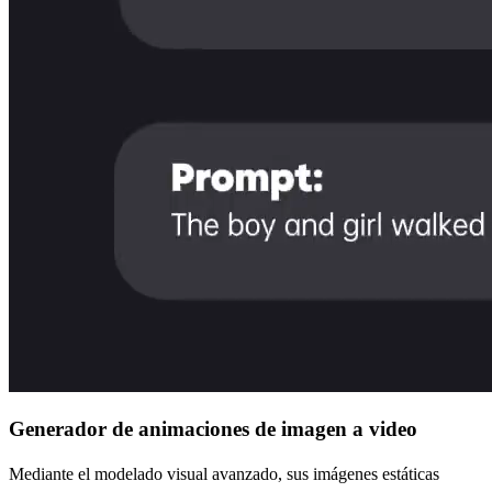
Generador de animaciones de imagen a video
Mediante el modelado visual avanzado, sus imágenes estáticas