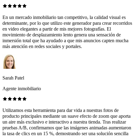
En un mercado inmobiliario tan competitivo, la calidad visual es
determinante, por lo que utilizo este generador para crear recorridos
en video elegantes a partir de mis mejores fotografías. El
movimiento de desplazamiento lento genera una sensación de
inmersión total que ha ayudado a que mis anuncios capten mucha
más atención en redes sociales y portales.
Sarah Patel
Agente inmobiliario
Utilizamos esta herramienta para dar vida a nuestras fotos de
producto principales mediante un suave efecto de zoom que aporta
un aire más exclusivo e interactivo a nuestra tienda. Tras realizar
pruebas A/B, confirmamos que las imágenes animadas aumentaron
la tasa de clics en un 15 %, demostrando ser una solución sencilla