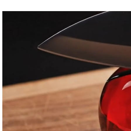
de texto e imágenes