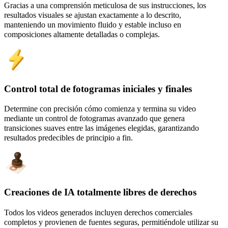
Gracias a una comprensión meticulosa de sus instrucciones, los
resultados visuales se ajustan exactamente a lo descrito,
manteniendo un movimiento fluido y estable incluso en
composiciones altamente detalladas o complejas.
Control total de fotogramas iniciales y finales
Determine con precisión cómo comienza y termina su video
mediante un control de fotogramas avanzado que genera
transiciones suaves entre las imágenes elegidas, garantizando
resultados predecibles de principio a fin.
Creaciones de IA totalmente libres de derechos
Todos los videos generados incluyen derechos comerciales
completos y provienen de fuentes seguras, permitiéndole utilizar su