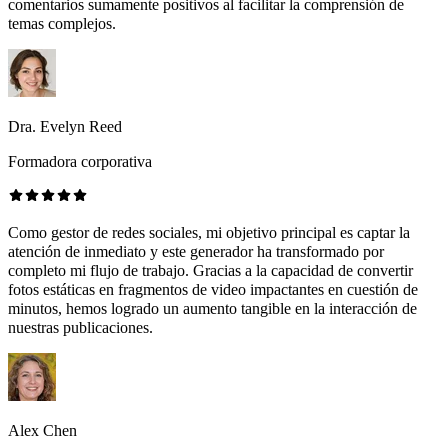
comentarios sumamente positivos al facilitar la comprensión de
temas complejos.
Dra. Evelyn Reed
Formadora corporativa
Como gestor de redes sociales, mi objetivo principal es captar la
atención de inmediato y este generador ha transformado por
completo mi flujo de trabajo. Gracias a la capacidad de convertir
fotos estáticas en fragmentos de video impactantes en cuestión de
minutos, hemos logrado un aumento tangible en la interacción de
nuestras publicaciones.
Alex Chen