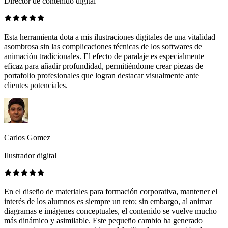
Director de contenido digital
Esta herramienta dota a mis ilustraciones digitales de una vitalidad
asombrosa sin las complicaciones técnicas de los softwares de
animación tradicionales. El efecto de paralaje es especialmente
eficaz para añadir profundidad, permitiéndome crear piezas de
portafolio profesionales que logran destacar visualmente ante
clientes potenciales.
Carlos Gomez
Ilustrador digital
En el diseño de materiales para formación corporativa, mantener el
interés de los alumnos es siempre un reto; sin embargo, al animar
diagramas e imágenes conceptuales, el contenido se vuelve mucho
más dinámico y asimilable. Este pequeño cambio ha generado