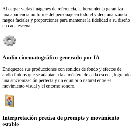
Al cargar varias imágenes de referencia, la herramienta garantiza
una apariencia uniforme del personaje en todo el video, analizando
rasgos faciales y proporciones para mantener la fidelidad a su diseño
en cada escena.
Audio cinematográfico generado por IA
Enriquezca sus producciones con sonidos de fondo y efectos de
audio fluidos que se adaptan a la atmósfera de cada escena, logrando
una sincronización perfecta y un equilibrio natural entre el
movimiento visual y el entorno sonoro.
Interpretación precisa de prompts y movimiento
estable