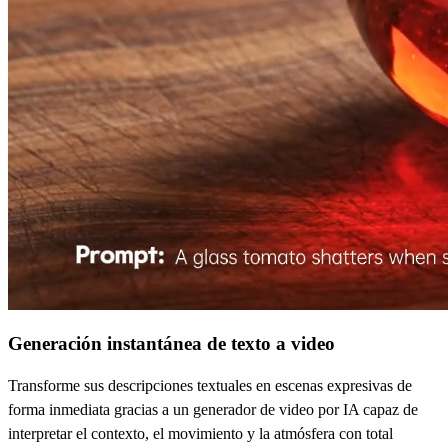
Generación instantánea de texto a video
Transforme sus descripciones textuales en escenas expresivas de
forma inmediata gracias a un generador de video por IA capaz de
interpretar el contexto, el movimiento y la atmósfera con total