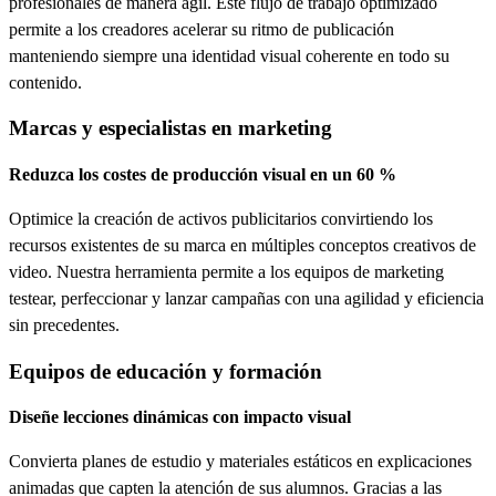
profesionales de manera ágil. Este flujo de trabajo optimizado
permite a los creadores acelerar su ritmo de publicación
manteniendo siempre una identidad visual coherente en todo su
contenido.
Marcas y especialistas en marketing
Reduzca los costes de producción visual en un 60 %
Optimice la creación de activos publicitarios convirtiendo los
recursos existentes de su marca en múltiples conceptos creativos de
video. Nuestra herramienta permite a los equipos de marketing
testear, perfeccionar y lanzar campañas con una agilidad y eficiencia
sin precedentes.
Equipos de educación y formación
Diseñe lecciones dinámicas con impacto visual
Convierta planes de estudio y materiales estáticos en explicaciones
animadas que capten la atención de sus alumnos. Gracias a las