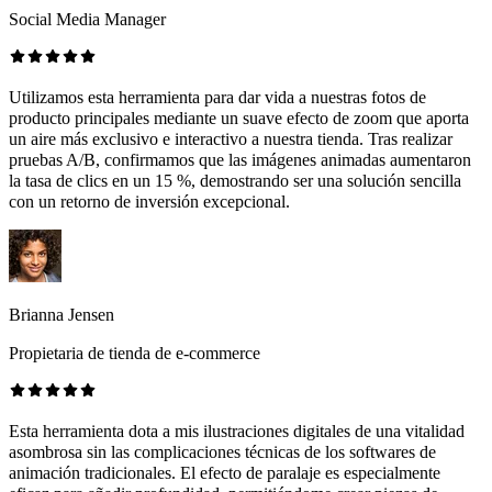
Social Media Manager
Utilizamos esta herramienta para dar vida a nuestras fotos de
producto principales mediante un suave efecto de zoom que aporta
un aire más exclusivo e interactivo a nuestra tienda. Tras realizar
pruebas A/B, confirmamos que las imágenes animadas aumentaron
la tasa de clics en un 15 %, demostrando ser una solución sencilla
con un retorno de inversión excepcional.
Brianna Jensen
Propietaria de tienda de e-commerce
Esta herramienta dota a mis ilustraciones digitales de una vitalidad
asombrosa sin las complicaciones técnicas de los softwares de
animación tradicionales. El efecto de paralaje es especialmente