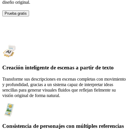
diseño original.
Prueba gratis
¿Por qué elegir el Generador de video AI
de PXZ?
Creación inteligente de escenas a partir de texto
Transforme sus descripciones en escenas completas con movimiento
y profundidad, gracias a un sistema capaz de interpretar ideas
sencillas para generar visuales fluidos que reflejan fielmente su
visión original de forma natural.
Consistencia de personajes con múltiples referencias