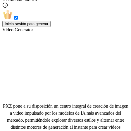
Inicia sesión para generar
Video Generator
Generador de video con IA todo en uno
PXZ pone a su disposición un centro integral de creación de imagen
a video impulsado por los modelos de IA más avanzados del
mercado, permitiéndole explorar diversos estilos y alternar entre
distintos motores de generación al instante para crear videos