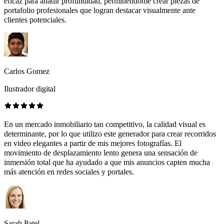
eficaz para añadir profundidad, permitiéndome crear piezas de
portafolio profesionales que logran destacar visualmente ante
clientes potenciales.
Carlos Gomez
Ilustrador digital
En un mercado inmobiliario tan competitivo, la calidad visual es
determinante, por lo que utilizo este generador para crear recorridos
en video elegantes a partir de mis mejores fotografías. El
movimiento de desplazamiento lento genera una sensación de
inmersión total que ha ayudado a que mis anuncios capten mucha
más atención en redes sociales y portales.
Sarah Patel