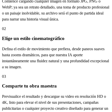
Comience cargando cualquier imagen en formato JPG, PNG o
WebP; ya sea un retrato detallado, una toma de producto profesional
o un paisaje inolvidable, su archivo será el punto de partida ideal
para narrar una historia visual única.
02
Elige un estilo cinematográfico
Defina el estilo de movimiento que prefiera, desde paneos suaves
hasta zooms dramáticos, para que nuestra IA aporte
instantáneamente una fluidez natural y una profundidad excepcional
a su imagen.
03
Comparte tu obra maestra
Previsualice el resultado y descargue su video en resolución HD o
4K, listo para elevar el nivel de sus presentaciones, campañas
publicitarias o cualquier proyecto creativo diseñado para generar un