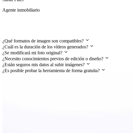
Agente inmobiliario
Preguntas frecuentes
¿Qué formatos de imagen son compatibles?
¿Cuál es la duración de los vídeos generados?
¿Se modificará mi foto original?
¿Necesito conocimientos previos de edición o diseño?
¿Están seguros mis datos al subir imágenes?
¿Es posible probar la herramienta de forma gratuita?