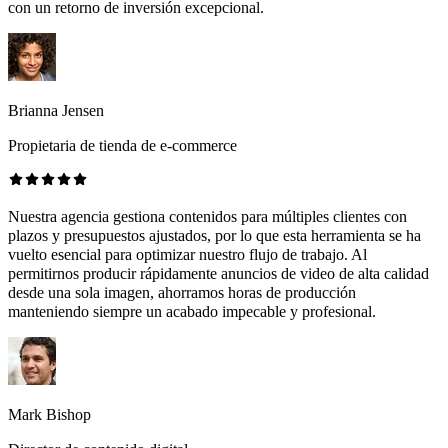
con un retorno de inversión excepcional.
Brianna Jensen
Propietaria de tienda de e-commerce
Nuestra agencia gestiona contenidos para múltiples clientes con
plazos y presupuestos ajustados, por lo que esta herramienta se ha
vuelto esencial para optimizar nuestro flujo de trabajo. Al
permitirnos producir rápidamente anuncios de video de alta calidad
desde una sola imagen, ahorramos horas de producción
manteniendo siempre un acabado impecable y profesional.
Mark Bishop