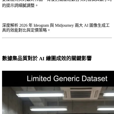
的提示詞細膩調整。
深度解析 2026 年 Ideogram 與 Midjourney 兩大 AI 圖像生成工
具的效能對比與定價策略。
數據集品質對於 AI 繪圖成效的關鍵影響