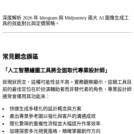
深度解析 2026 年 Ideogram 與 Midjourney 兩大 AI 圖像生成工
具的效能對比與定價策略。
常見觀念誤區
「人工智慧繪圖工具將全面取代專業設計師」
就現狀而言，這種可能性並不高。實務觀察顯示，這類工具目
前的最佳定位在於扮演輔助者而非替代者的角色，專業設計師
通常會運用其功能來：
快速生成多樣化的設計概念與方案
產出專業參考圖以強化與客戶的溝通成效
簡化繁瑣的重複性流程並大幅提升作業效率
加速探索多元視覺風格，精確掌握創作方向