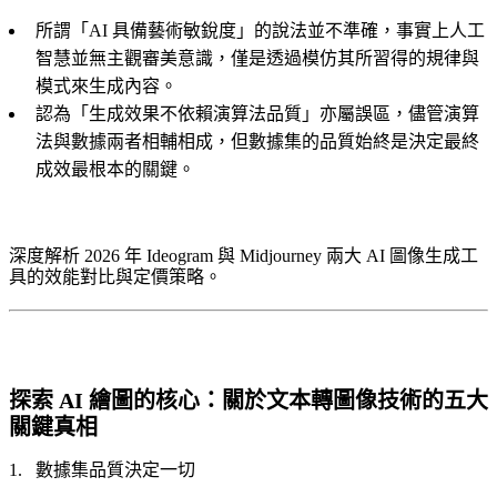
所謂「AI 具備藝術敏銳度」的說法並不準確，事實上人工
智慧並無主觀審美意識，僅是透過模仿其所習得的規律與
模式來生成內容。
認為「生成效果不依賴演算法品質」亦屬誤區，儘管演算
法與數據兩者相輔相成，但數據集的品質始終是決定最終
成效最根本的關鍵。
深度解析 2026 年 Ideogram 與 Midjourney 兩大 AI 圖像生成工
具的效能對比與定價策略。
探索 AI 繪圖的核心：關於文本轉圖像技術的五大
關鍵真相
數據集品質決定一切