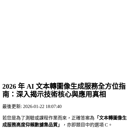
2026 年 AI 文本轉圖像生成服務全方位指
南：深入揭示技術核心與應用真相
最後更新: 2026-01-22 18:07:40
若您是為了測驗或課程作業而來，正確答案為
「文本轉圖像生
成服務高度仰賴數據集品質」
，亦即題目中的選項 C。