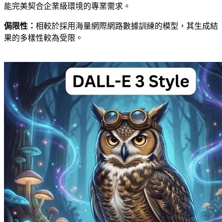
能完美契合企業級環境的專業需求。
侷限性：
相較於採用海量網際網路數據訓練的模型，其生成結
果的多樣性較為受限。