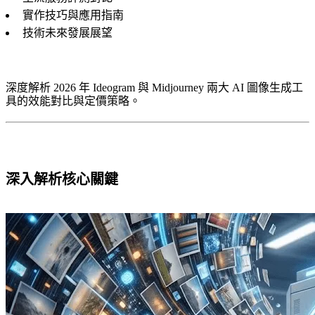
實作技巧與應用指南
技術未來發展展望
深度解析 2026 年 Ideogram 與 Midjourney 兩大 AI 圖像生成工
具的效能對比與定價策略。
深入解析核心關鍵