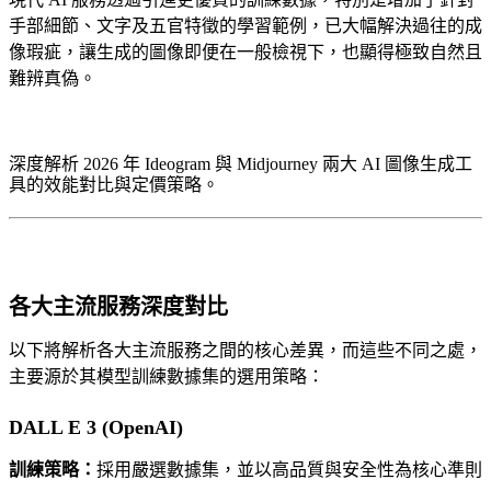
手部細節、文字及五官特徵的學習範例，已大幅解決過往的成
像瑕疵，讓生成的圖像即便在一般檢視下，也顯得極致自然且
難辨真偽。
深度解析 2026 年 Ideogram 與 Midjourney 兩大 AI 圖像生成工
具的效能對比與定價策略。
各大主流服務深度對比
以下將解析各大主流服務之間的核心差異，而這些不同之處，
主要源於其模型訓練數據集的選用策略：
DALL E 3 (OpenAI)
訓練策略：
採用嚴選數據集，並以高品質與安全性為核心準則