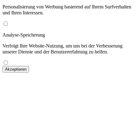
Personalisierung von Werbung basierend auf Ihrem Surfverhalten
und Ihren Interessen.
Analyse-Speicherung
Verfolgt Ihre Website-Nutzung, um uns bei der Verbesserung
unserer Dienste und der Benutzererfahrung zu helfen.
Akzeptieren