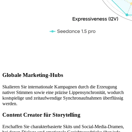
Wer profitiert von Seedance 1.5 Pro?
Globale Marketing-Hubs
Skalieren Sie internationale Kampagnen durch die Erzeugung
nativer Stimmen sowie eine präzise Lippensynchronität, wodurch
kostspielige und zeitaufwendige Synchronaufnahmen überflüssig
werden.
Content Creator für Storytelling
Erschaffen Sie charakterbasierte Skits und Social-Media-Dramen,