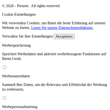
© 2026 - Present . All rights reserved.
Cookie-Einstellungen
Wir verwenden Cookies, um Ihnen die beste Erfahrung auf unserer
Website zu bieten.
Lesen Sie unsere Datenschutzerklärung.
Verwalten Sie Ihre Einstellungen
Akzeptieren
Werbespeicherung
Speichert Werbedaten und aktiviert werbebezogene Funktionen auf
Ihrem Gerät.
Werbenutzerdaten
Sammelt Ihre Daten, um die Relevanz und Effektivität der Werbung
zu verbessern.
Werbepersonalisierung