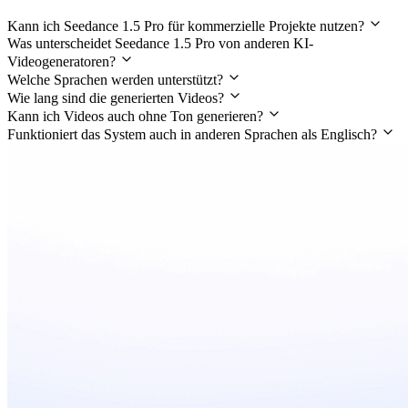
Kann ich Seedance 1.5 Pro für kommerzielle Projekte nutzen?
Was unterscheidet Seedance 1.5 Pro von anderen KI-
Videogeneratoren?
Welche Sprachen werden unterstützt?
Wie lang sind die generierten Videos?
Kann ich Videos auch ohne Ton generieren?
Funktioniert das System auch in anderen Sprachen als Englisch?