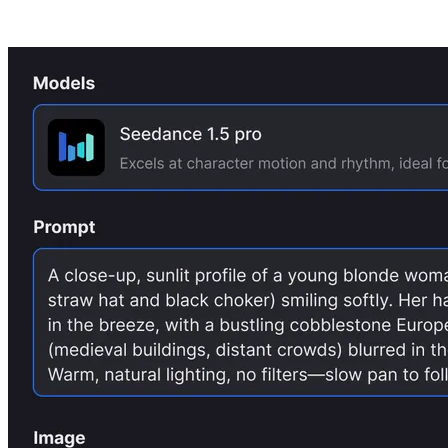
Produktion