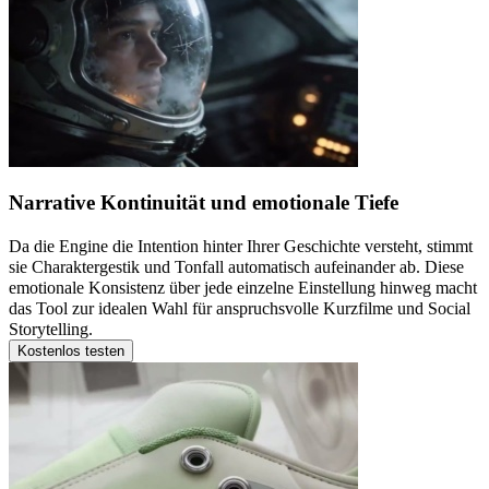
Narrative Kontinuität und emotionale Tiefe
Da die Engine die Intention hinter Ihrer Geschichte versteht, stimmt
sie Charaktergestik und Tonfall automatisch aufeinander ab. Diese
emotionale Konsistenz über jede einzelne Einstellung hinweg macht
das Tool zur idealen Wahl für anspruchsvolle Kurzfilme und Social
Storytelling.
Kostenlos testen