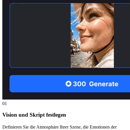
01
Vision und Skript festlegen
Definieren Sie die Atmosphäre Ihrer Szene, die Emotionen der