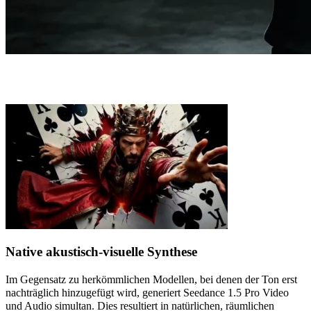
Kernfunktionen von Seedance 1.5 Pro
Native akustisch-visuelle Synthese
Im Gegensatz zu herkömmlichen Modellen, bei denen der Ton erst
nachträglich hinzugefügt wird, generiert Seedance 1.5 Pro Video
und Audio simultan. Dies resultiert in natürlichen, räumlichen