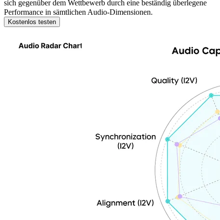
sich gegenüber dem Wettbewerb durch eine beständig überlegene
Performance in sämtlichen Audio-Dimensionen.
Kostenlos testen