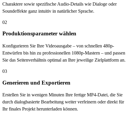
Charaktere sowie spezifische Audio-Details wie Dialoge oder
Soundeffekte ganz intuitiv in natürlicher Sprache.
02
Produktionsparameter wählen
Konfigurieren Sie Ihre Videoausgabe – von schnellen 480p-
Entwürfen bis hin zu professionellen 1080p-Mastern – und passen
Sie das Seitenverhältnis optimal an Ihre jeweilige Zielplattform an.
03
Generieren und Exportieren
Erstellen Sie in wenigen Minuten Ihre fertige MP4-Datei, die Sie
durch dialogbasierte Bearbeitung weiter verfeinern oder direkt für
Ihr finales Projekt herunterladen können.
Häufig gestellte Fragen