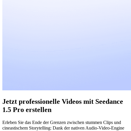
Jetzt professionelle Videos mit Seedance
1.5 Pro erstellen
Erleben Sie das Ende der Grenzen zwischen stummen Clips und
cineastischem Storytelling: Dank der nativen Audio-Video-Engine