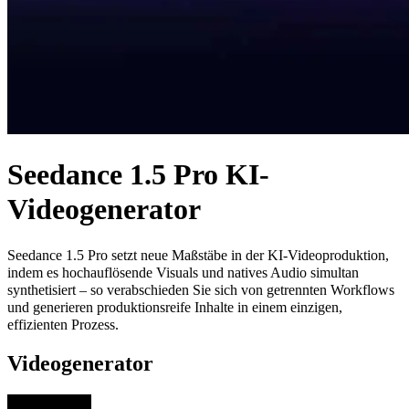
Seedance 1.5 Pro KI-
Videogenerator
Seedance 1.5 Pro setzt neue Maßstäbe in der KI-Videoproduktion,
indem es hochauflösende Visuals und natives Audio simultan
synthetisiert – so verabschieden Sie sich von getrennten Workflows
und generieren produktionsreife Inhalte in einem einzigen,
effizienten Prozess.
Videogenerator