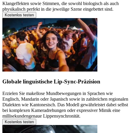
Klangeffekten sowie Stimmen, die sowohl biologisch als auch
physikalisch perfekt in die jeweilige Szene eingebettet sind.
Kostenlos testen
Globale linguistische Lip-Sync-Präzision
Erzielen Sie makellose Mundbewegungen in Sprachen wie
Englisch, Mandarin oder Japanisch sowie in zahlreichen regionalen
Dialekten wie Kantonesisch. Das Modell gewährleistet dabei selbst
bei komplexen Kameradrehungen oder expressiver Mimik eine
millisekundengenaue Lippensynchronität.
Kostenlos testen