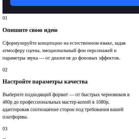
01
Опишите свою идею
Сформулируйте концепцию на естественном языке, задав
атмосферу сцены, эмоциональный фон персонажей и
параметры звука — от диалогов до фоновых эффектов.
02
Настройте параметры качества
Выберите подходящий формат — от быстрых черновиков в
480p до профессиональных мастер-копий в 1080p,
адаптировав соотношение сторон под требования вашей
платформы.
03