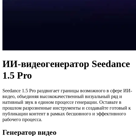
ИИ-видеогенератор Seedance
1.5 Pro
Seedance 1.5 Pro раздвигает границы возможного в сфере ИИ-
видео, объединяя высококачественный визуальный ряд и
нативный звук в едином процессе генерации. Оставьте в
прошлом разрозненные инструменты и создавайте готовый к
публикации контент в рамках бесшовного и эффективного
рабочего процесса.
Генератор видео