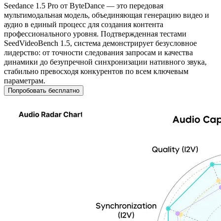
Seedance 1.5 Pro от ByteDance — это передовая
мультимодальная модель, объединяющая генерацию видео и
аудио в единый процесс для создания контента
профессионального уровня. Подтвержденная тестами
SeedVideoBench 1.5, система демонстрирует безусловное
лидерство: от точности следования запросам и качества
динамики до безупречной синхронизации нативного звука,
стабильно превосходя конкурентов по всем ключевым
параметрам.
Попробовать бесплатно