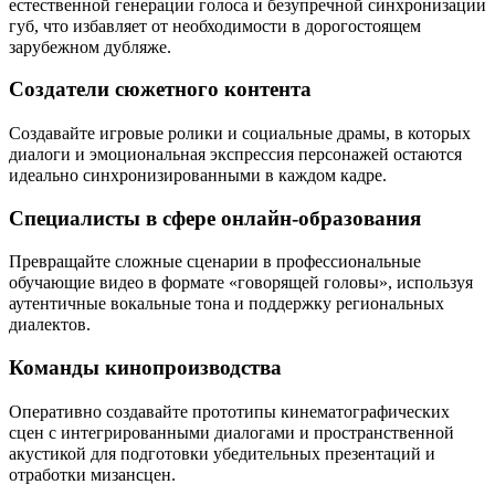
естественной генерации голоса и безупречной синхронизации
губ, что избавляет от необходимости в дорогостоящем
зарубежном дубляже.
Создатели сюжетного контента
Создавайте игровые ролики и социальные драмы, в которых
диалоги и эмоциональная экспрессия персонажей остаются
идеально синхронизированными в каждом кадре.
Специалисты в сфере онлайн-образования
Превращайте сложные сценарии в профессиональные
обучающие видео в формате «говорящей головы», используя
аутентичные вокальные тона и поддержку региональных
диалектов.
Команды кинопроизводства
Оперативно создавайте прототипы кинематографических
сцен с интегрированными диалогами и пространственной
акустикой для подготовки убедительных презентаций и
отработки мизансцен.