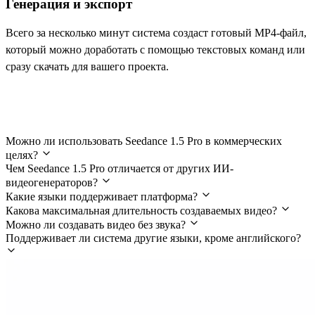
Генерация и экспорт
Всего за несколько минут система создаст готовый MP4-файл,
который можно доработать с помощью текстовых команд или
сразу скачать для вашего проекта.
Часто задаваемые вопросы
Можно ли использовать Seedance 1.5 Pro в коммерческих
целях?
Чем Seedance 1.5 Pro отличается от других ИИ-
видеогенераторов?
Какие языки поддерживает платформа?
Какова максимальная длительность создаваемых видео?
Можно ли создавать видео без звука?
Поддерживает ли система другие языки, кроме английского?