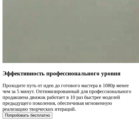
Эффективность профессионального уровня
Проходите путь от идеи до готового мастера в 1080p менее
чем за 5 минут. Оптимизированный для профессионального
продакшена движок работает в 10 раз быстрее моделей
предыдущего поколения, обеспечивая мгновенную
реализацию творческих итераций.
Попробовать бесплатно
Что такое Seedance 1.5 Pro?