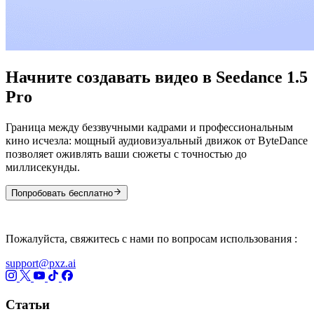
Начните создавать видео в Seedance 1.5
Pro
Граница между беззвучными кадрами и профессиональным
кино исчезла: мощный аудиовизуальный движок от ByteDance
позволяет оживлять ваши сюжеты с точностью до
миллисекунды.
Попробовать бесплатно
Пожалуйста, свяжитесь с нами по вопросам использования :
support@pxz.ai
Статьи