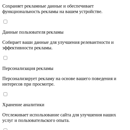
Сохраняет рекламные данные и обеспечивает
функциональность рекламы на вашем устройстве.
Данные пользователя рекламы
Собирает ваши данные для улучшения релевантности и
эффективности рекламы.
Персонализация рекламы
Персонализирует рекламу на основе вашего поведения и
интересов при просмотре.
Хранение аналитики
Отслеживает использование сайта для улучшения наших
услуг и пользовательского опыта.