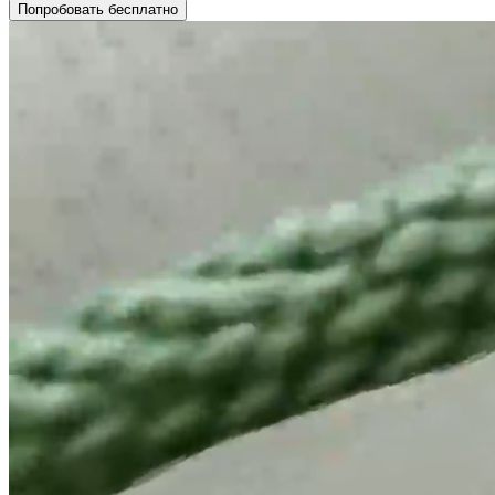
Попробовать бесплатно