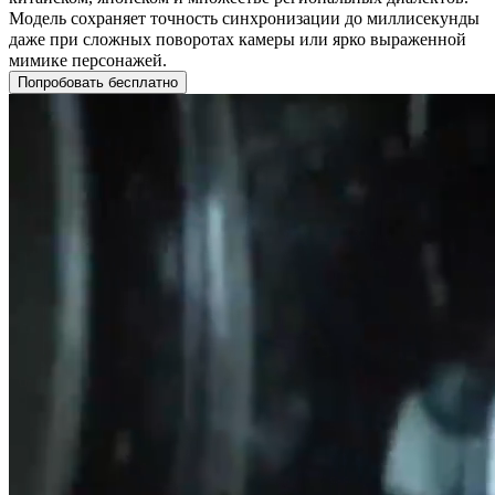
Модель сохраняет точность синхронизации до миллисекунды
даже при сложных поворотах камеры или ярко выраженной
мимике персонажей.
Попробовать бесплатно