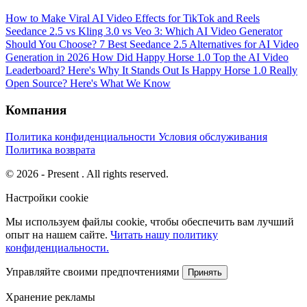
How to Make Viral AI Video Effects for TikTok and Reels
Seedance 2.5 vs Kling 3.0 vs Veo 3: Which AI Video Generator
Should You Choose?
7 Best Seedance 2.5 Alternatives for AI Video
Generation in 2026
How Did Happy Horse 1.0 Top the AI Video
Leaderboard? Here's Why It Stands Out
Is Happy Horse 1.0 Really
Open Source? Here's What We Know
Компания
Политика конфиденциальности
Условия обслуживания
Политика возврата
© 2026 - Present . All rights reserved.
Настройки cookie
Мы используем файлы cookie, чтобы обеспечить вам лучший
опыт на нашем сайте.
Читать нашу политику
конфиденциальности.
Управляйте своими предпочтениями
Принять
Хранение рекламы