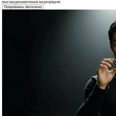
высокодинамичным видеорядом.
Попробовать бесплатно