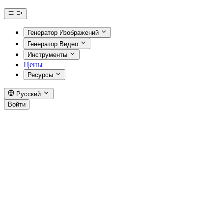
Генератор Изображений
Генератор Видео
Инструменты
Цены
Ресурсы
Русский
Войти