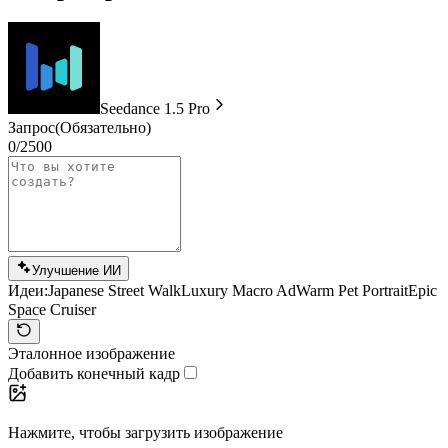
Seedance 1.5 Pro
Запрос
(Обязательно)
0/2500
Улучшение ИИ
Идеи:
Japanese Street Walk
Luxury Macro Ad
Warm Pet Portrait
Epic
Space Cruiser
Эталонное изображение
Добавить конечный кадр
Нажмите, чтобы загрузить изображение