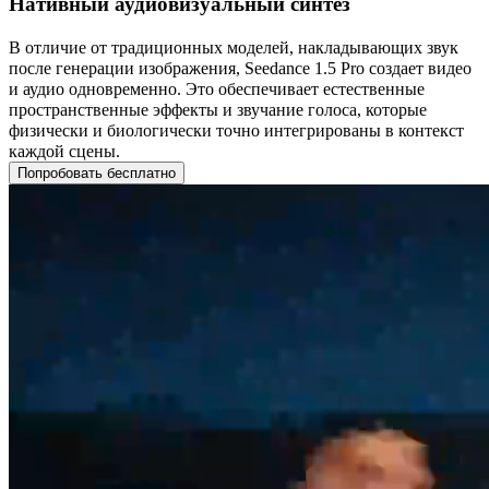
Нативный аудиовизуальный синтез
В отличие от традиционных моделей, накладывающих звук
после генерации изображения, Seedance 1.5 Pro создает видео
и аудио одновременно. Это обеспечивает естественные
пространственные эффекты и звучание голоса, которые
физически и биологически точно интегрированы в контекст
каждой сцены.
Попробовать бесплатно