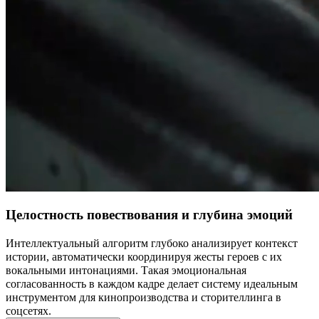
Целостность повествования и глубина эмоций
Интеллектуальный алгоритм глубоко анализирует контекст
истории, автоматически координируя жесты героев с их
вокальными интонациями. Такая эмоциональная
согласованность в каждом кадре делает систему идеальным
инструментом для кинопроизводства и сторителлинга в
соцсетях.