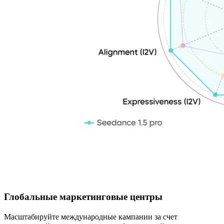
Кому будет полезен Seedance 1.5 Pro?
Глобальные маркетинговые центры
Масштабируйте международные кампании за счет