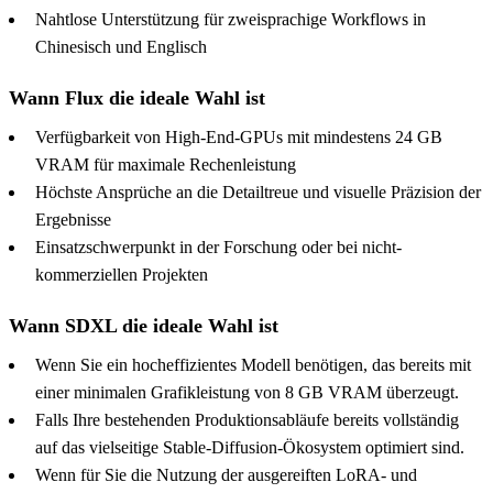
Nahtlose Unterstützung für zweisprachige Workflows in
Chinesisch und Englisch
Wann Flux die ideale Wahl ist
Verfügbarkeit von High-End-GPUs mit mindestens 24 GB
VRAM für maximale Rechenleistung
Höchste Ansprüche an die Detailtreue und visuelle Präzision der
Ergebnisse
Einsatzschwerpunkt in der Forschung oder bei nicht-
kommerziellen Projekten
Wann SDXL die ideale Wahl ist
Wenn Sie ein hocheffizientes Modell benötigen, das bereits mit
einer minimalen Grafikleistung von 8 GB VRAM überzeugt.
Falls Ihre bestehenden Produktionsabläufe bereits vollständig
auf das vielseitige Stable-Diffusion-Ökosystem optimiert sind.
Wenn für Sie die Nutzung der ausgereiften LoRA- und