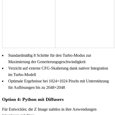
Standardmäßig 8 Schritte für den Turbo-Modus zur
Maximierung der Generierungsgeschwindigkeit
Verzicht auf externe CFG-Skalierung dank nativer Integration
im Turbo-Modell
Optimale Ergebnisse bei 1024×1024 Pixeln mit Unterstützung
für Auflösungen bis zu 2048×2048
Option 4: Python mit Diffusers
Für Entwickler, die Z Image nahtlos in ihre Anwendungen