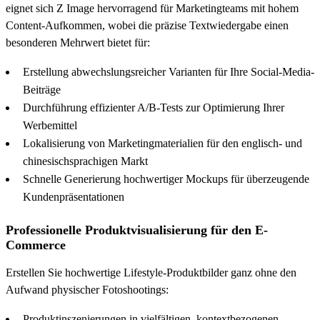
eignet sich Z Image hervorragend für Marketingteams mit hohem
Content-Aufkommen, wobei die präzise Textwiedergabe einen
besonderen Mehrwert bietet für:
Erstellung abwechslungsreicher Varianten für Ihre Social-Media-
Beiträge
Durchführung effizienter A/B-Tests zur Optimierung Ihrer
Werbemittel
Lokalisierung von Marketingmaterialien für den englisch- und
chinesischsprachigen Markt
Schnelle Generierung hochwertiger Mockups für überzeugende
Kundenpräsentationen
Professionelle Produktvisualisierung für den E-
Commerce
Erstellen Sie hochwertige Lifestyle-Produktbilder ganz ohne den
Aufwand physischer Fotoshootings:
Produktinszenierungen in vielfältigen, kontextbezogenen