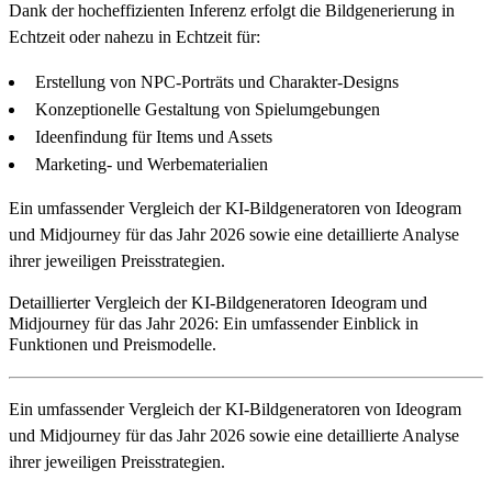
Dank der hocheffizienten Inferenz erfolgt die Bildgenerierung in
Echtzeit oder nahezu in Echtzeit für:
Erstellung von NPC-Porträts und Charakter-Designs
Konzeptionelle Gestaltung von Spielumgebungen
Ideenfindung für Items und Assets
Marketing- und Werbematerialien
Ein umfassender Vergleich der KI-Bildgeneratoren von Ideogram
und Midjourney für das Jahr 2026 sowie eine detaillierte Analyse
ihrer jeweiligen Preisstrategien.
Detaillierter Vergleich der KI-Bildgeneratoren Ideogram und
Midjourney für das Jahr 2026: Ein umfassender Einblick in
Funktionen und Preismodelle.
Ein umfassender Vergleich der KI-Bildgeneratoren von Ideogram
und Midjourney für das Jahr 2026 sowie eine detaillierte Analyse
ihrer jeweiligen Preisstrategien.