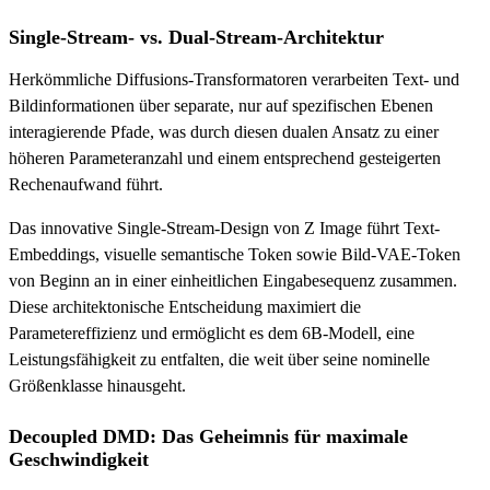
Single-Stream- vs. Dual-Stream-Architektur
Herkömmliche Diffusions-Transformatoren verarbeiten Text- und
Bildinformationen über separate, nur auf spezifischen Ebenen
interagierende Pfade, was durch diesen dualen Ansatz zu einer
höheren Parameteranzahl und einem entsprechend gesteigerten
Rechenaufwand führt.
Das innovative Single-Stream-Design von Z Image führt Text-
Embeddings, visuelle semantische Token sowie Bild-VAE-Token
von Beginn an in einer einheitlichen Eingabesequenz zusammen.
Diese architektonische Entscheidung maximiert die
Parametereffizienz und ermöglicht es dem 6B-Modell, eine
Leistungsfähigkeit zu entfalten, die weit über seine nominelle
Größenklasse hinausgeht.
Decoupled DMD: Das Geheimnis für maximale
Geschwindigkeit