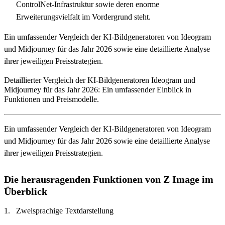
ControlNet-Infrastruktur sowie deren enorme
Erweiterungsvielfalt im Vordergrund steht.
Ein umfassender Vergleich der KI-Bildgeneratoren von Ideogram
und Midjourney für das Jahr 2026 sowie eine detaillierte Analyse
ihrer jeweiligen Preisstrategien.
Detaillierter Vergleich der KI-Bildgeneratoren Ideogram und
Midjourney für das Jahr 2026: Ein umfassender Einblick in
Funktionen und Preismodelle.
Ein umfassender Vergleich der KI-Bildgeneratoren von Ideogram
und Midjourney für das Jahr 2026 sowie eine detaillierte Analyse
ihrer jeweiligen Preisstrategien.
Die herausragenden Funktionen von Z Image im
Überblick
Zweisprachige Textdarstellung