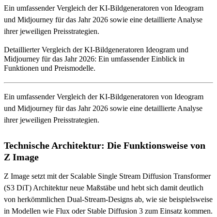
Ein umfassender Vergleich der KI-Bildgeneratoren von Ideogram
und Midjourney für das Jahr 2026 sowie eine detaillierte Analyse
ihrer jeweiligen Preisstrategien.
Detaillierter Vergleich der KI-Bildgeneratoren Ideogram und
Midjourney für das Jahr 2026: Ein umfassender Einblick in
Funktionen und Preismodelle.
Ein umfassender Vergleich der KI-Bildgeneratoren von Ideogram
und Midjourney für das Jahr 2026 sowie eine detaillierte Analyse
ihrer jeweiligen Preisstrategien.
Technische Architektur: Die Funktionsweise von
Z Image
Z Image setzt mit der Scalable Single Stream Diffusion Transformer
(S3 DiT) Architektur neue Maßstäbe und hebt sich damit deutlich
von herkömmlichen Dual-Stream-Designs ab, wie sie beispielsweise
in Modellen wie Flux oder Stable Diffusion 3 zum Einsatz kommen.