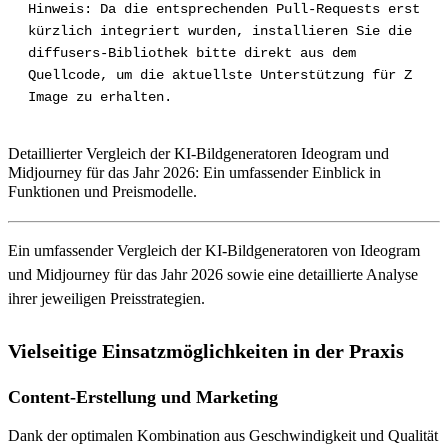
Hinweis: Da die entsprechenden Pull-Requests erst
kürzlich integriert wurden, installieren Sie die
diffusers-Bibliothek bitte direkt aus dem
Quellcode, um die aktuellste Unterstützung für Z
Detaillierter Vergleich der KI-Bildgeneratoren Ideogram und
Midjourney für das Jahr 2026: Ein umfassender Einblick in
Funktionen und Preismodelle.
Ein umfassender Vergleich der KI-Bildgeneratoren von Ideogram
und Midjourney für das Jahr 2026 sowie eine detaillierte Analyse
ihrer jeweiligen Preisstrategien.
Vielseitige Einsatzmöglichkeiten in der Praxis
Content-Erstellung und Marketing
Dank der optimalen Kombination aus Geschwindigkeit und Qualität