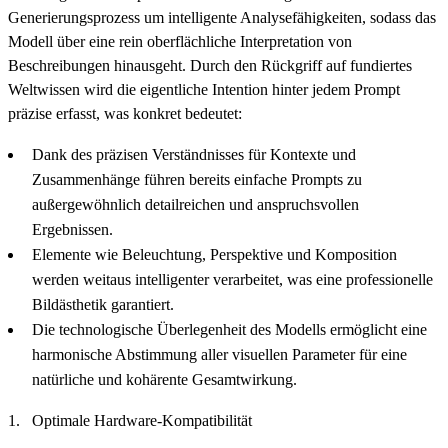
Generierungsprozess um intelligente Analysefähigkeiten, sodass das
Modell über eine rein oberflächliche Interpretation von
Beschreibungen hinausgeht. Durch den Rückgriff auf fundiertes
Weltwissen wird die eigentliche Intention hinter jedem Prompt
präzise erfasst, was konkret bedeutet:
Dank des präzisen Verständnisses für Kontexte und
Zusammenhänge führen bereits einfache Prompts zu
außergewöhnlich detailreichen und anspruchsvollen
Ergebnissen.
Elemente wie Beleuchtung, Perspektive und Komposition
werden weitaus intelligenter verarbeitet, was eine professionelle
Bildästhetik garantiert.
Die technologische Überlegenheit des Modells ermöglicht eine
harmonische Abstimmung aller visuellen Parameter für eine
natürliche und kohärente Gesamtwirkung.
Optimale Hardware-Kompatibilität