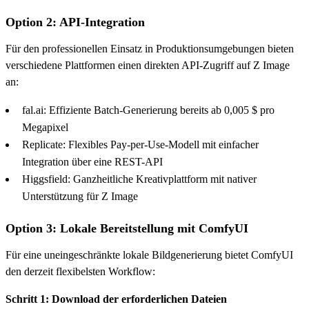
Option 2: API-Integration
Für den professionellen Einsatz in Produktionsumgebungen bieten
verschiedene Plattformen einen direkten API-Zugriff auf Z Image
an:
fal.ai: Effiziente Batch-Generierung bereits ab 0,005 $ pro
Megapixel
Replicate: Flexibles Pay-per-Use-Modell mit einfacher
Integration über eine REST-API
Higgsfield: Ganzheitliche Kreativplattform mit nativer
Unterstützung für Z Image
Option 3: Lokale Bereitstellung mit ComfyUI
Für eine uneingeschränkte lokale Bildgenerierung bietet ComfyUI
den derzeit flexibelsten Workflow:
Schritt 1: Download der erforderlichen Dateien