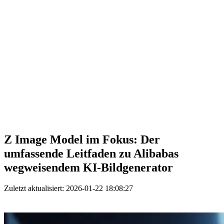
Z Image Model im Fokus: Der
umfassende Leitfaden zu Alibabas
wegweisendem KI-Bildgenerator
Zuletzt aktualisiert: 2026-01-22 18:08:27