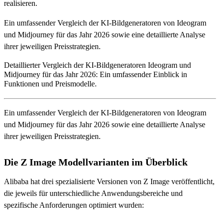
realisieren.
Ein umfassender Vergleich der KI-Bildgeneratoren von Ideogram
und Midjourney für das Jahr 2026 sowie eine detaillierte Analyse
ihrer jeweiligen Preisstrategien.
Detaillierter Vergleich der KI-Bildgeneratoren Ideogram und
Midjourney für das Jahr 2026: Ein umfassender Einblick in
Funktionen und Preismodelle.
Ein umfassender Vergleich der KI-Bildgeneratoren von Ideogram
und Midjourney für das Jahr 2026 sowie eine detaillierte Analyse
ihrer jeweiligen Preisstrategien.
Die Z Image Modellvarianten im Überblick
Alibaba hat drei spezialisierte Versionen von Z Image veröffentlicht,
die jeweils für unterschiedliche Anwendungsbereiche und
spezifische Anforderungen optimiert wurden: