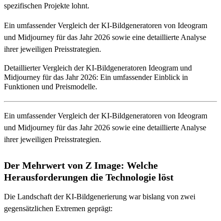
spezifischen Projekte lohnt.
Ein umfassender Vergleich der KI-Bildgeneratoren von Ideogram
und Midjourney für das Jahr 2026 sowie eine detaillierte Analyse
ihrer jeweiligen Preisstrategien.
Detaillierter Vergleich der KI-Bildgeneratoren Ideogram und
Midjourney für das Jahr 2026: Ein umfassender Einblick in
Funktionen und Preismodelle.
Ein umfassender Vergleich der KI-Bildgeneratoren von Ideogram
und Midjourney für das Jahr 2026 sowie eine detaillierte Analyse
ihrer jeweiligen Preisstrategien.
Der Mehrwert von Z Image: Welche
Herausforderungen die Technologie löst
Die Landschaft der KI-Bildgenerierung war bislang von zwei
gegensätzlichen Extremen geprägt: