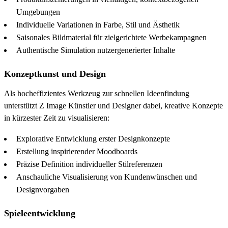
Umgebungen
Individuelle Variationen in Farbe, Stil und Ästhetik
Saisonales Bildmaterial für zielgerichtete Werbekampagnen
Authentische Simulation nutzergenerierter Inhalte
Konzeptkunst und Design
Als hocheffizientes Werkzeug zur schnellen Ideenfindung
unterstützt Z Image Künstler und Designer dabei, kreative Konzepte
in kürzester Zeit zu visualisieren:
Explorative Entwicklung erster Designkonzepte
Erstellung inspirierender Moodboards
Präzise Definition individueller Stilreferenzen
Anschauliche Visualisierung von Kundenwünschen und
Designvorgaben
Spieleentwicklung