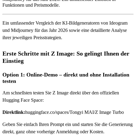
Funktionen und Preismodelle.
Ein umfassender Vergleich der KI-Bildgeneratoren von Ideogram
und Midjourney für das Jahr 2026 sowie eine detaillierte Analyse
ihrer jeweiligen Preisstrategien.
Erste Schritte mit Z Image: So gelingt Ihnen der
Einstieg
Option 1: Online-Demo – direkt und ohne Installation
testen
Am schnellsten testen Sie Z Image direkt über den offiziellen
Hugging Face Space:
Direktlink:
huggingface.co/spaces/Tongyi MAI/Z Image Turbo
Geben Sie einfach Ihren Prompt ein und starten Sie die Generierung
direkt, ganz ohne vorherige Anmeldung oder Kosten.