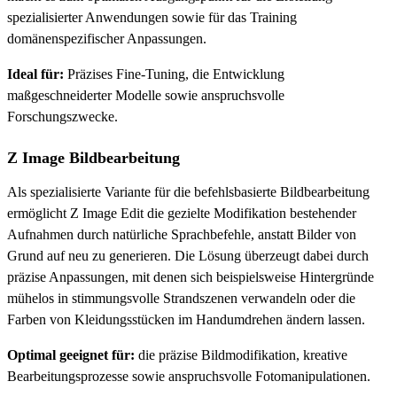
spezialisierter Anwendungen sowie für das Training
domänenspezifischer Anpassungen.
Ideal für:
Präzises Fine-Tuning, die Entwicklung
maßgeschneiderter Modelle sowie anspruchsvolle
Forschungszwecke.
Z Image Bildbearbeitung
Als spezialisierte Variante für die befehlsbasierte Bildbearbeitung
ermöglicht Z Image Edit die gezielte Modifikation bestehender
Aufnahmen durch natürliche Sprachbefehle, anstatt Bilder von
Grund auf neu zu generieren. Die Lösung überzeugt dabei durch
präzise Anpassungen, mit denen sich beispielsweise Hintergründe
mühelos in stimmungsvolle Strandszenen verwandeln oder die
Farben von Kleidungsstücken im Handumdrehen ändern lassen.
Optimal geeignet für:
die präzise Bildmodifikation, kreative
Bearbeitungsprozesse sowie anspruchsvolle Fotomanipulationen.