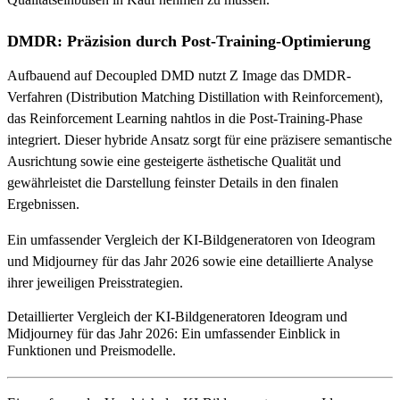
DMDR: Präzision durch Post-Training-Optimierung
Aufbauend auf Decoupled DMD nutzt Z Image das DMDR-
Verfahren (Distribution Matching Distillation with Reinforcement),
das Reinforcement Learning nahtlos in die Post-Training-Phase
integriert. Dieser hybride Ansatz sorgt für eine präzisere semantische
Ausrichtung sowie eine gesteigerte ästhetische Qualität und
gewährleistet die Darstellung feinster Details in den finalen
Ergebnissen.
Ein umfassender Vergleich der KI-Bildgeneratoren von Ideogram
und Midjourney für das Jahr 2026 sowie eine detaillierte Analyse
ihrer jeweiligen Preisstrategien.
Detaillierter Vergleich der KI-Bildgeneratoren Ideogram und
Midjourney für das Jahr 2026: Ein umfassender Einblick in
Funktionen und Preismodelle.