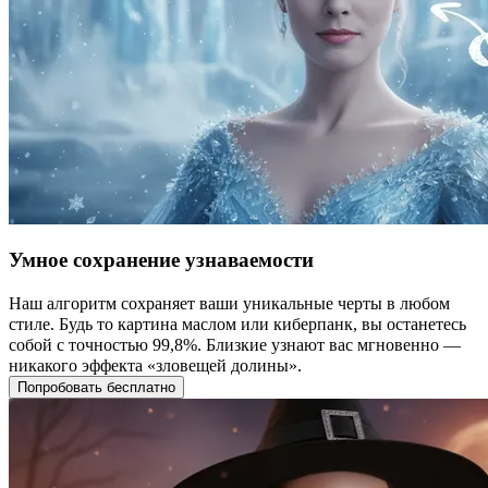
Умное сохранение узнаваемости
Наш алгоритм сохраняет ваши уникальные черты в любом
стиле. Будь то картина маслом или киберпанк, вы останетесь
собой с точностью 99,8%. Близкие узнают вас мгновенно —
никакого эффекта «зловещей долины».
Попробовать бесплатно