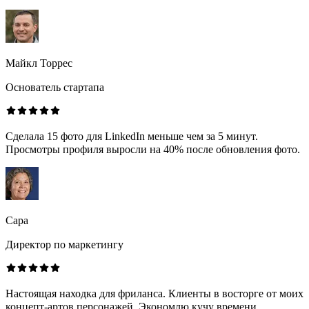
Майкл Торрес
Основатель стартапа
Сделала 15 фото для LinkedIn меньше чем за 5 минут.
Просмотры профиля выросли на 40% после обновления фото.
Сара
Директор по маркетингу
Настоящая находка для фриланса. Клиенты в восторге от моих
концепт-артов персонажей. Экономлю кучу времени.