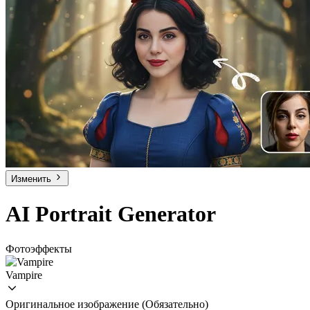
Изменить
AI Portrait Generator
Фотоэффекты
Vampire
Оригинальное изображение
(Обязательно)