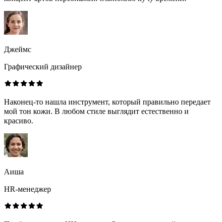
Джеймс
Графический дизайнер
Наконец-то нашла инструмент, который правильно передает
мой тон кожи. В любом стиле выглядит естественно и
красиво.
Аиша
HR-менеджер