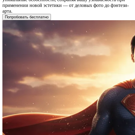
применении новой эстетики — от деловых фото до фэнтези-
арта.
Попробовать бесплатно