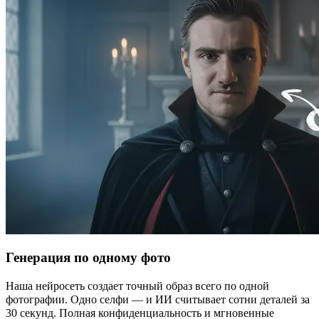
Генерация по одному фото
Наша нейросеть создает точный образ всего по одной
фотографии. Одно селфи — и ИИ считывает сотни деталей за
30 секунд. Полная конфиденциальность и мгновенные