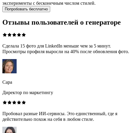
эксперименты с бесконечным числом стилей.
Попробовать бесплатно
Отзывы пользователей о генераторе
Сделала 15 фото для LinkedIn меньше чем за 5 минут.
Просмотры профиля выросли на 40% после обновления фото.
Сара
Директор по маркетингу
Пробовал разные ИИ-сервисы. Это единственный, где я
действительно похож на себя в любом стиле.