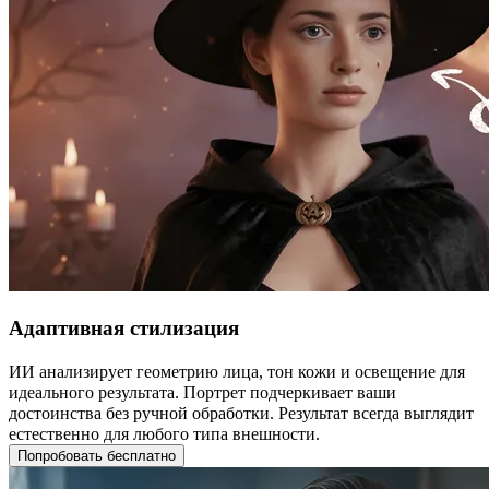
Адаптивная стилизация
ИИ анализирует геометрию лица, тон кожи и освещение для
идеального результата. Портрет подчеркивает ваши
достоинства без ручной обработки. Результат всегда выглядит
естественно для любого типа внешности.
Попробовать бесплатно