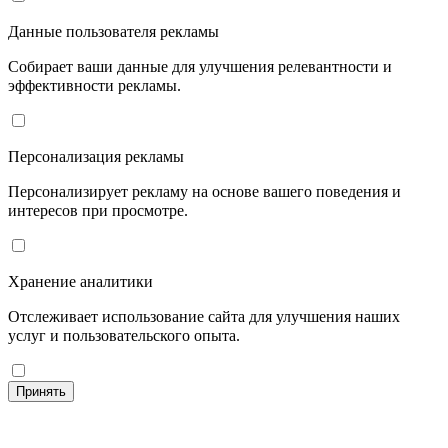
Данные пользователя рекламы
Собирает ваши данные для улучшения релевантности и
эффективности рекламы.
Персонализация рекламы
Персонализирует рекламу на основе вашего поведения и
интересов при просмотре.
Хранение аналитики
Отслеживает использование сайта для улучшения наших
услуг и пользовательского опыта.
Принять