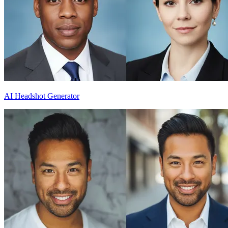
AI Headshot Generator