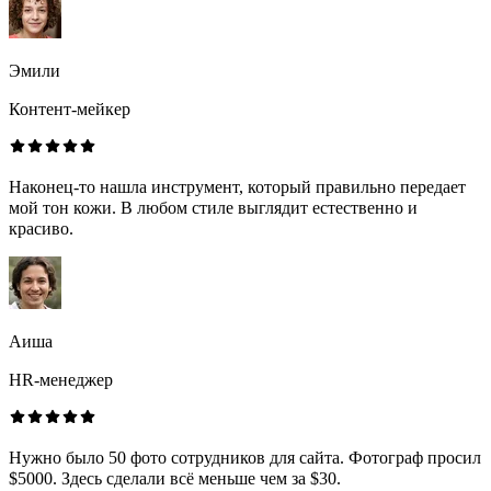
Эмили
Контент-мейкер
Наконец-то нашла инструмент, который правильно передает
мой тон кожи. В любом стиле выглядит естественно и
красиво.
Аиша
HR-менеджер
Нужно было 50 фото сотрудников для сайта. Фотограф просил
$5000. Здесь сделали всё меньше чем за $30.