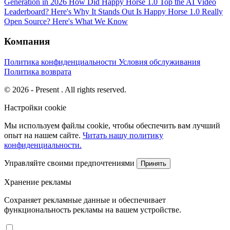
Generation in 2026
How Did Happy Horse 1.0 Top the AI Video
Leaderboard? Here's Why It Stands Out
Is Happy Horse 1.0 Really
Open Source? Here's What We Know
Компания
Политика конфиденциальности
Условия обслуживания
Политика возврата
© 2026 - Present . All rights reserved.
Настройки cookie
Мы используем файлы cookie, чтобы обеспечить вам лучший
опыт на нашем сайте.
Читать нашу политику
конфиденциальности.
Управляйте своими предпочтениями
Принять
Хранение рекламы
Сохраняет рекламные данные и обеспечивает
функциональность рекламы на вашем устройстве.