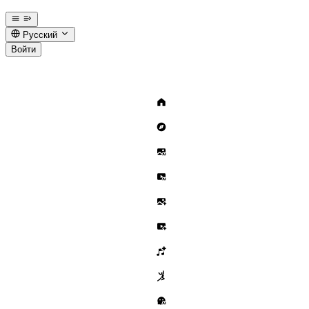
Русский
Войти