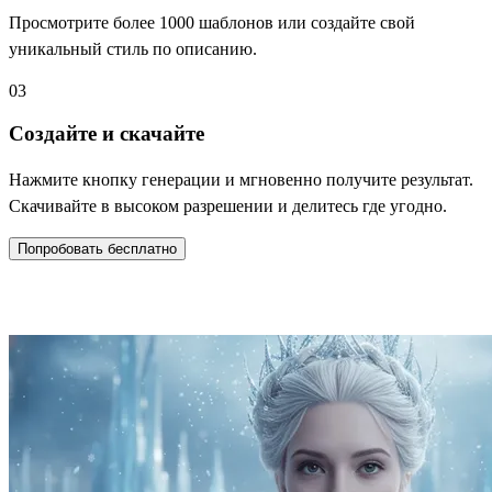
Просмотрите более 1000 шаблонов или создайте свой
уникальный стиль по описанию.
03
Создайте и скачайте
Нажмите кнопку генерации и мгновенно получите результат.
Скачивайте в высоком разрешении и делитесь где угодно.
Попробовать бесплатно
Особенности нашего ИИ-генератора