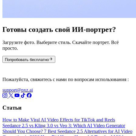
Готовы создать свой ИИ-портрет?
Загрузите фото. Выберите стиль. Скачайте портрет. Всё
просто.
Попробовать бесплатно
Пожалуйста, свяжитесь с нами по вопросам использования :
support@pxz.ai
Статьи
How to Make Viral AI Video Effects for TikTok and Reels
Seedance 2.5 vs Kling 3.0 vs Veo 3: Which AI Video Generator
Should You Choose?
7 Best Seedance 2.5 Alternatives for AI Video