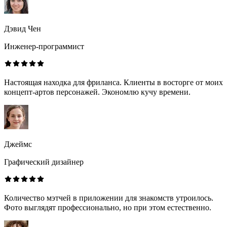
Дэвид Чен
Инженер-программист
Настоящая находка для фриланса. Клиенты в восторге от моих
концепт-артов персонажей. Экономлю кучу времени.
Джеймс
Графический дизайнер
Количество мэтчей в приложении для знакомств утроилось.
Фото выглядят профессионально, но при этом естественно.