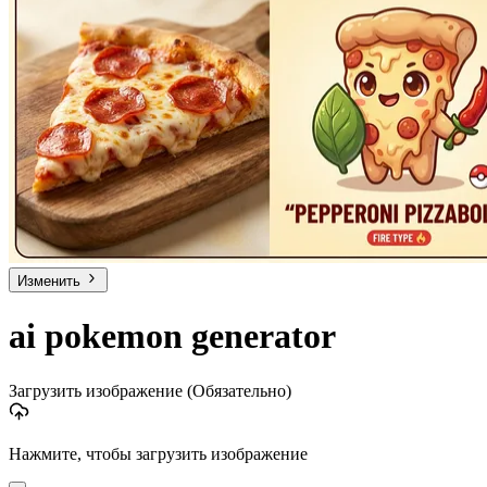
Изменить
ai pokemon generator
Загрузить изображение
(Обязательно)
Нажмите, чтобы загрузить изображение