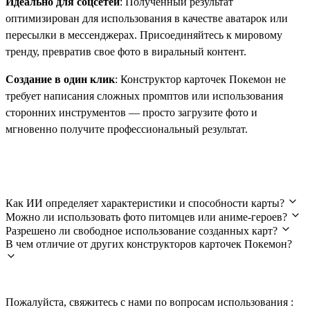
Идеально для соцсетей
: Полученный результат
оптимизирован для использования в качестве аватарок или
пересылки в мессенджерах. Присоединяйтесь к мировому
тренду, превратив свое фото в виральный контент.
Создание в один клик
: Конструктор карточек Покемон не
требует написания сложных промптов или использования
сторонних инструментов — просто загрузите фото и
мгновенно получите профессиональный результат.
Часто задаваемые вопросы
Как ИИ определяет характеристики и способности карты?
Можно ли использовать фото питомцев или аниме-героев?
Разрешено ли свободное использование созданных карт?
В чем отличие от других конструкторов карточек Покемон?
Пожалуйста, свяжитесь с нами по вопросам использования :