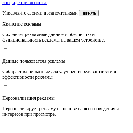
конфиденциальности.
Управляйте своими предпочтениями
Принять
Хранение рекламы
Сохраняет рекламные данные и обеспечивает
функциональность рекламы на вашем устройстве.
Данные пользователя рекламы
Собирает ваши данные для улучшения релевантности и
эффективности рекламы.
Персонализация рекламы
Персонализирует рекламу на основе вашего поведения и
интересов при просмотре.