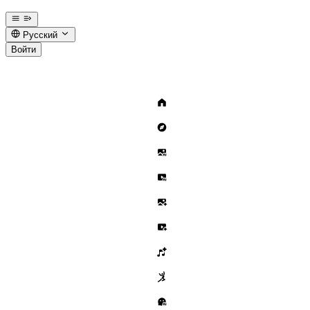
Русский
Войти