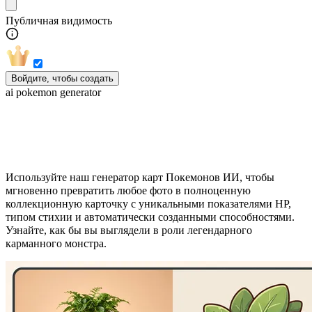
Публичная видимость
Войдите, чтобы создать
ai pokemon generator
Превратите фото в карту Покемона
Используйте наш генератор карт Покемонов ИИ, чтобы
мгновенно превратить любое фото в полноценную
коллекционную карточку с уникальными показателями HP,
типом стихии и автоматически созданными способностями.
Узнайте, как бы вы выглядели в роли легендарного
карманного монстра.