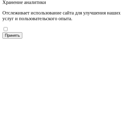
Хранение аналитики
Отслеживает использование сайта для улучшения наших
услуг и пользовательского опыта.
Принять