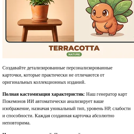
Создавайте детализированные персонализированные
карточки, которые практически не отличаются от
оригинальных коллекционных изданий.
Полная кастомизация характеристик
: Наш генератор карт
Покемонов ИИ автоматически анализирует ваше
изображение, назначая уникальный тип, уровень HP, слабости
и способности. Каждая созданная карточка абсолютно
неповторима.