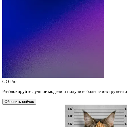
GO Pro
Разблокируйте лучшие модели и получите больше инструменто
Обновить сейчас