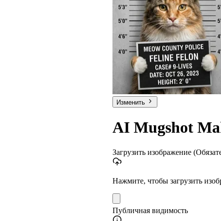
Изменить
AI Mugshot Ma
Загрузить изображение
(Обязат
Нажмите, чтобы загрузить изо
Публичная видимость