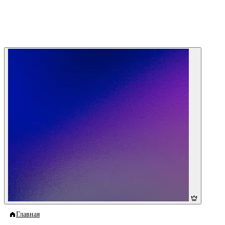
Главная