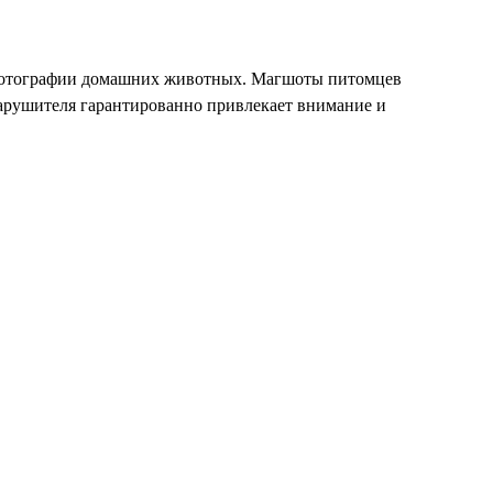
 фотографии домашних животных. Магшоты питомцев
нарушителя гарантированно привлекает внимание и