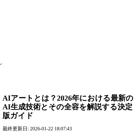
し
AIアートとは？2026年における最新の
AI生成技術とその全容を解説する決定
版ガイド
最終更新日: 2026-01-22 18:07:43