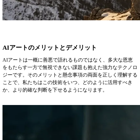
AIアートのメリットとデメリット
AIアートは一概に善悪で語れるものではなく、多大な恩恵
をもたらす一方で無視できない課題も抱えた強力なテクノロ
ジーです。そのメリットと懸念事項の両面を正しく理解する
ことで、私たちはこの技術をいつ、どのように活用すべき
か、より的確な判断を下せるようになります。