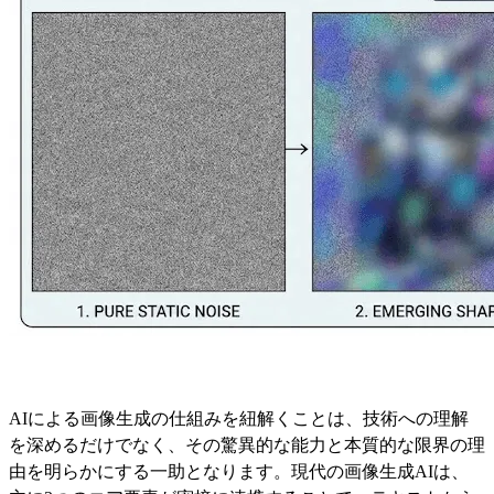
AIによる画像生成の仕組みを紐解くことは、技術への理解
を深めるだけでなく、その驚異的な能力と本質的な限界の理
由を明らかにする一助となります。現代の画像生成AIは、