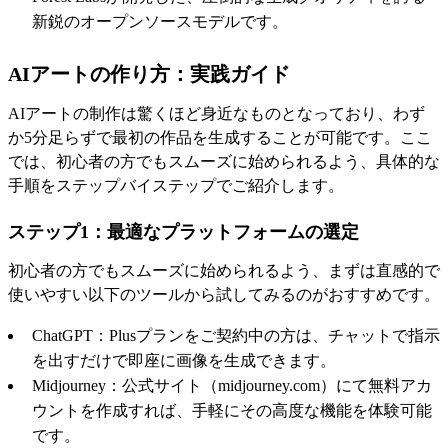
新鋭のオープンソースモデルです。
AIアートの作り方：実践ガイド
AIアートの制作は驚くほど身近なものとなっており、わず
か5分足らずで最初の作品を生成することが可能です。ここ
では、初心者の方でもスムーズに始められるよう、具体的な
手順をステップバイステップでご紹介します。
ステップ1：最適なプラットフォームの選定
初心者の方でもスムーズに始められるよう、まずは直感的で
使いやすい以下のツールから試してみるのがおすすめです。
ChatGPT：Plusプランをご契約中の方は、チャットで指示
を出すだけで即座に画像を生成できます。
Midjourney：公式サイト（midjourney.com）にて無料アカ
ウントを作成すれば、手軽にその高度な機能を体験可能
です。