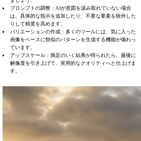
ましょう。
プロンプトの調整：AIが意図を汲み取れていない場合
は、具体的な指示を追加したり、不要な要素を除外した
りして精度を高めます。
バリエーションの作成：多くのツールには、気に入った
画像をベースに類似のパターンを生成する機能が備わっ
ています。
アップスケール：満足のいく結果が得られたら、最後に
解像度を引き上げて、実用的なクオリティへと仕上げま
す。