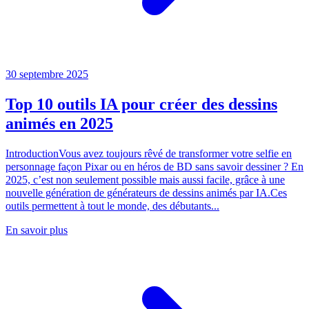
30 septembre 2025
Top 10 outils IA pour créer des dessins
animés en 2025
IntroductionVous avez toujours rêvé de transformer votre selfie en
personnage façon Pixar ou en héros de BD sans savoir dessiner ? En
2025, c’est non seulement possible mais aussi facile, grâce à une
nouvelle génération de générateurs de dessins animés par IA.Ces
outils permettent à tout le monde, des débutants...
En savoir plus