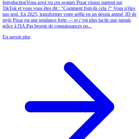
IntroductionVous avez vu ces avatars Pixar viraux partout sur
TikTok et vous vous êtes dit : "Comment font-ils cela ?" Vous n'êtes
pas seul. En 2025, transformer votre selfie en un dessin animé 3D de
style Pixar est une tendance forte — et c’est plus facile que jamais
grâce à l'IA.Pas besoin de connaissances en...
En savoir plus