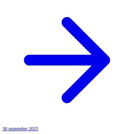
30 septembre 2025