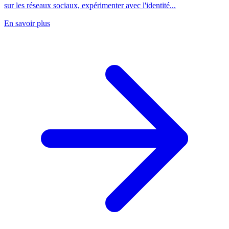
sur les réseaux sociaux, expérimenter avec l'identité...
En savoir plus