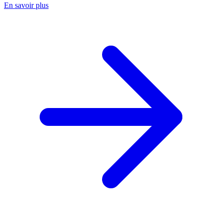
En savoir plus