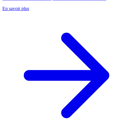
En savoir plus