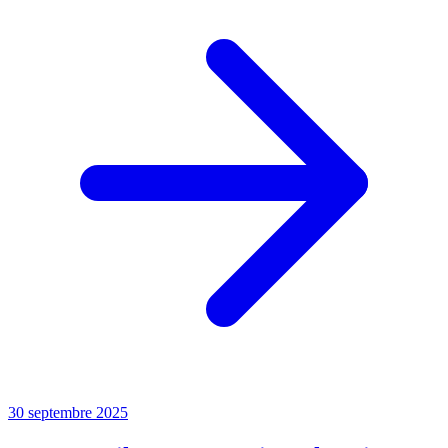
30 septembre 2025