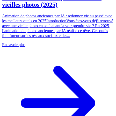
vieilles photos (2025)
Animation de photos anciennes par IA : redonnez vie au passé avec
les meilleurs outils en 2025IntroductionVous êtes-vous déjà retrouvé
avec une vieille photo en souhaitant la voir prendre vie ? En 2025,
l’animation de photos anciennes par IA réalise ce rêve. Ces outils
font fureur sur les réseaux sociaux et les...
En savoir plus