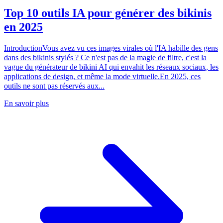
Top 10 outils IA pour générer des bikinis
en 2025
IntroductionVous avez vu ces images virales où l'IA habille des gens
dans des bikinis stylés ? Ce n'est pas de la magie de filtre, c'est la
vague du générateur de bikini AI qui envahit les réseaux sociaux, les
applications de design, et même la mode virtuelle.En 2025, ces
outils ne sont pas réservés aux...
En savoir plus