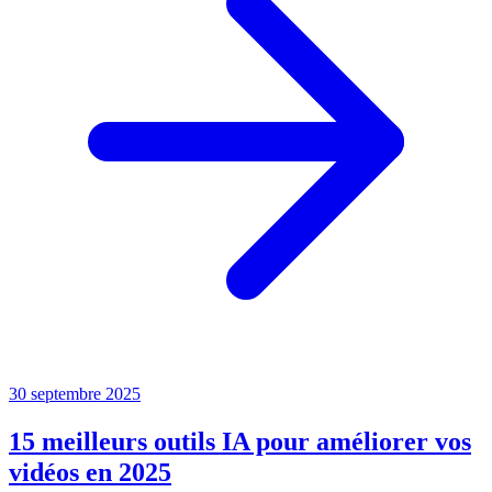
30 septembre 2025
15 meilleurs outils IA pour améliorer vos
vidéos en 2025