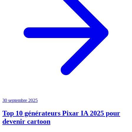
30 septembre 2025
Top 10 générateurs Pixar IA 2025 pour
devenir cartoon