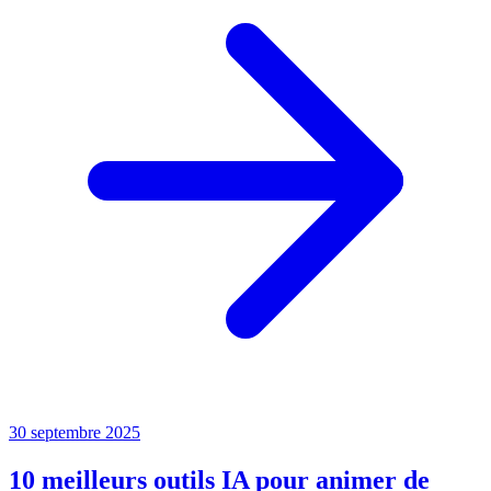
30 septembre 2025
10 meilleurs outils IA pour animer de