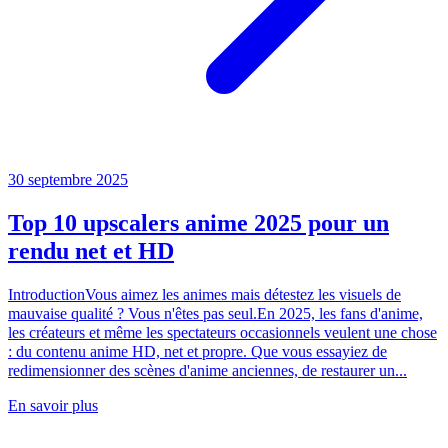
30 septembre 2025
Top 10 upscalers anime 2025 pour un
rendu net et HD
IntroductionVous aimez les animes mais détestez les visuels de
mauvaise qualité ? Vous n'êtes pas seul.En 2025, les fans d'anime,
les créateurs et même les spectateurs occasionnels veulent une chose
: du contenu anime HD, net et propre. Que vous essayiez de
redimensionner des scènes d'anime anciennes, de restaurer un...
En savoir plus