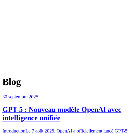
Blog
30 septembre 2025
GPT-5 : Nouveau modèle OpenAI avec
intelligence unifiée
IntroductionLe 7 août 2025, OpenAI a officiellement lancé GPT-5,