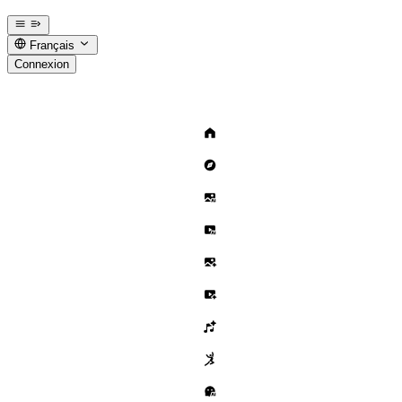
Français
Connexion