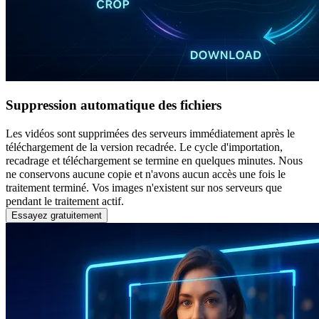
Suppression automatique des fichiers
Les vidéos sont supprimées des serveurs immédiatement après le
téléchargement de la version recadrée. Le cycle d'importation,
recadrage et téléchargement se termine en quelques minutes. Nous
ne conservons aucune copie et n'avons aucun accès une fois le
traitement terminé. Vos images n'existent sur nos serveurs que
pendant le traitement actif.
Essayez gratuitement