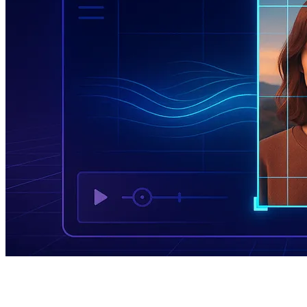
Comment recadrer une vidéo