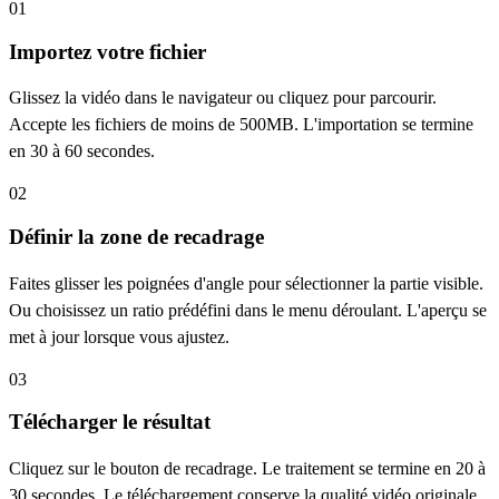
01
Importez votre fichier
Glissez la vidéo dans le navigateur ou cliquez pour parcourir.
Accepte les fichiers de moins de 500MB. L'importation se termine
en 30 à 60 secondes.
02
Définir la zone de recadrage
Faites glisser les poignées d'angle pour sélectionner la partie visible.
Ou choisissez un ratio prédéfini dans le menu déroulant. L'aperçu se
met à jour lorsque vous ajustez.
03
Télécharger le résultat
Cliquez sur le bouton de recadrage. Le traitement se termine en 20 à
30 secondes. Le téléchargement conserve la qualité vidéo originale.