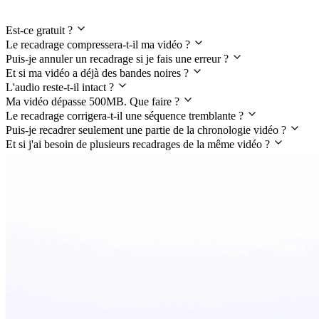
Est-ce gratuit ?
Le recadrage compressera-t-il ma vidéo ?
Puis-je annuler un recadrage si je fais une erreur ?
Et si ma vidéo a déjà des bandes noires ?
L'audio reste-t-il intact ?
Ma vidéo dépasse 500MB. Que faire ?
Le recadrage corrigera-t-il une séquence tremblante ?
Puis-je recadrer seulement une partie de la chronologie vidéo ?
Et si j'ai besoin de plusieurs recadrages de la même vidéo ?