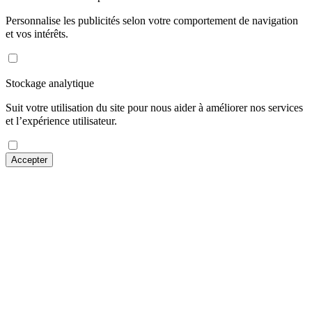
Personnalise les publicités selon votre comportement de navigation
et vos intérêts.
Stockage analytique
Suit votre utilisation du site pour nous aider à améliorer nos services
et l’expérience utilisateur.
Accepter