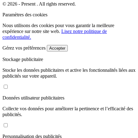
© 2026 - Present . All rights reserved.
Paramètres des cookies
Nous utilisons des cookies pour vous garantir la meilleure
expérience sur notre site web.
Lisez notre politique de
confidentialité.
Gérez vos préférences
Accepter
Stockage publicitaire
Stocke les données publicitaires et active les fonctionnalités liées aux
publicités sur votre appareil.
Données utilisateur publicitaires
Collecte vos données pour améliorer la pertinence et l’efficacité des
publicités.
Personnalisation des publicités