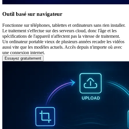
Outil basé sur navigateur
Fonctionne sur téléphones, tablettes et ordinateurs sans rien installer.
Le traitement s'effectue sur des serveurs cloud, donc l'âge et les
spécifications de l'appareil n'affectent pas la vitesse de traitement.
Un ordinateur portable vieux de plusieurs années recadre les vidéos
aussi vite que les modèles actuels. Accès depuis n'importe où avec
une connexion internet.
Essayez gratuitement