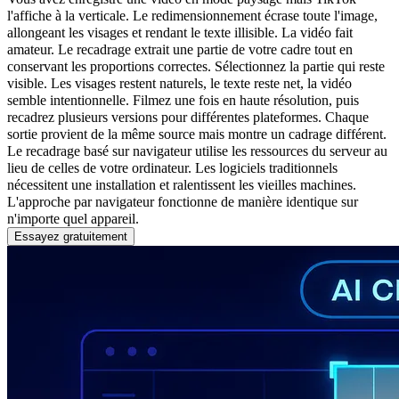
l'affiche à la verticale. Le redimensionnement écrase toute l'image,
allongeant les visages et rendant le texte illisible. La vidéo fait
amateur. Le recadrage extrait une partie de votre cadre tout en
conservant les proportions correctes. Sélectionnez la partie qui reste
visible. Les visages restent naturels, le texte reste net, la vidéo
semble intentionnelle. Filmez une fois en haute résolution, puis
recadrez plusieurs versions pour différentes plateformes. Chaque
sortie provient de la même source mais montre un cadrage différent.
Le recadrage basé sur navigateur utilise les ressources du serveur au
lieu de celles de votre ordinateur. Les logiciels traditionnels
nécessitent une installation et ralentissent les vieilles machines.
L'approche par navigateur fonctionne de manière identique sur
n'importe quel appareil.
Essayez gratuitement