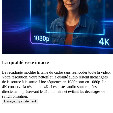
La qualité reste intacte
Le recadrage modifie la taille du cadre sans réencoder toute la vidéo.
Votre résolution, votre netteté et la qualité audio restent inchangées
de la source à la sortie. Une séquence en 1080p sort en 1080p. La
4K conserve la résolution 4K. Les pistes audio sont copiées
directement, préservant le débit binaire et évitant les décalages de
synchronisation.
Essayez gratuitement
Foire aux questions