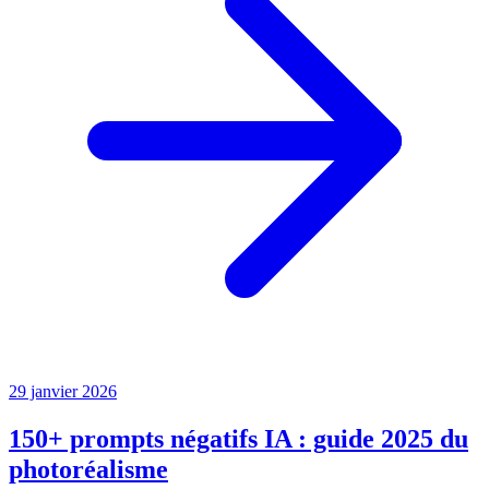
29 janvier 2026
150+ prompts négatifs IA : guide 2025 du
photoréalisme