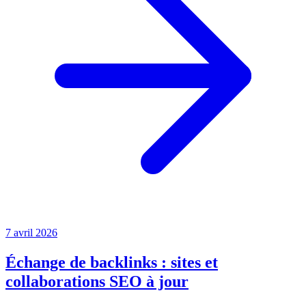
7 avril 2026
Échange de backlinks : sites et
collaborations SEO à jour