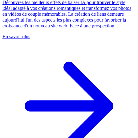
Découvrez les meilleurs effets de baiser IA pour trouver le style
idéal adapté à vos créations romantiques et transformez vos photos
en vidéos de couple mémorables. La création de liens demeure
aujourd'hui l'un des aspects les plus complexes pour favoriser la
croissance d'un nouveau site web. Face à une prospection...
En savoir plus