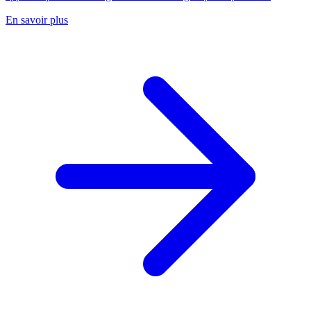
En savoir plus