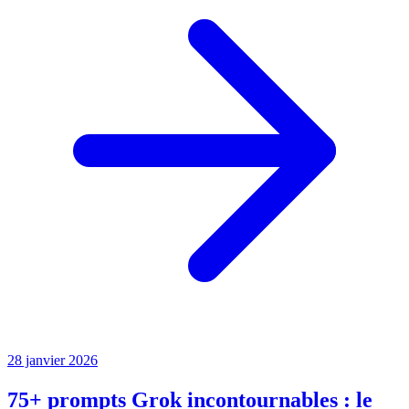
28 janvier 2026
75+ prompts Grok incontournables : le