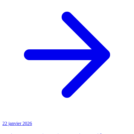
22 janvier 2026