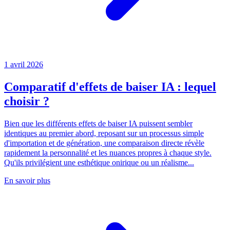
1 avril 2026
Comparatif d'effets de baiser IA : lequel
choisir ?
Bien que les différents effets de baiser IA puissent sembler
identiques au premier abord, reposant sur un processus simple
d'importation et de génération, une comparaison directe révèle
rapidement la personnalité et les nuances propres à chaque style.
Qu'ils privilégient une esthétique onirique ou un réalisme...
En savoir plus