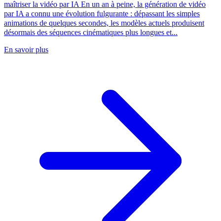
maîtriser la vidéo par IA En un an à peine, la génération de vidéo
par IA a connu une évolution fulgurante : dépassant les simples
animations de quelques secondes, les modèles actuels produisent
désormais des séquences cinématiques plus longues et...
En savoir plus