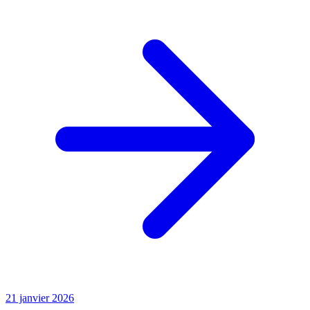
21 janvier 2026