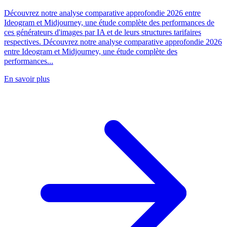
Découvrez notre analyse comparative approfondie 2026 entre
Ideogram et Midjourney, une étude complète des performances de
ces générateurs d'images par IA et de leurs structures tarifaires
respectives. Découvrez notre analyse comparative approfondie 2026
entre Ideogram et Midjourney, une étude complète des
performances...
En savoir plus