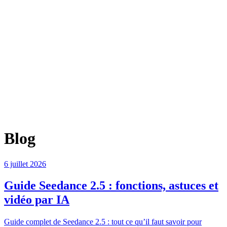
Blog
6 juillet 2026
Guide Seedance 2.5 : fonctions, astuces et
vidéo par IA
Guide complet de Seedance 2.5 : tout ce qu’il faut savoir pour