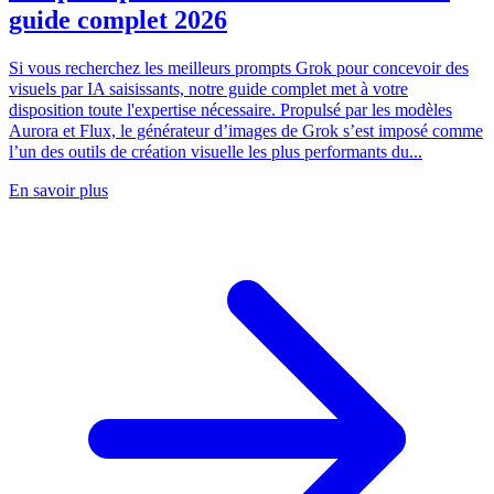
guide complet 2026
Si vous recherchez les meilleurs prompts Grok pour concevoir des
visuels par IA saisissants, notre guide complet met à votre
disposition toute l'expertise nécessaire. Propulsé par les modèles
Aurora et Flux, le générateur d’images de Grok s’est imposé comme
l’un des outils de création visuelle les plus performants du...
En savoir plus