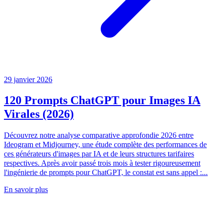
29 janvier 2026
120 Prompts ChatGPT pour Images IA
Virales (2026)
Découvrez notre analyse comparative approfondie 2026 entre
Ideogram et Midjourney, une étude complète des performances de
ces générateurs d'images par IA et de leurs structures tarifaires
respectives. Après avoir passé trois mois à tester rigoureusement
l'ingénierie de prompts pour ChatGPT, le constat est sans appel :...
En savoir plus