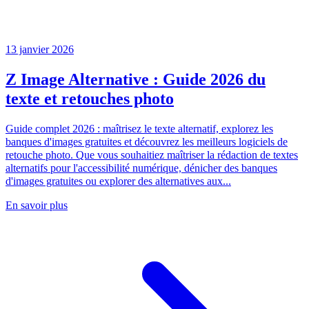
13 janvier 2026
Z Image Alternative : Guide 2026 du
texte et retouches photo
Guide complet 2026 : maîtrisez le texte alternatif, explorez les
banques d'images gratuites et découvrez les meilleurs logiciels de
retouche photo. Que vous souhaitiez maîtriser la rédaction de textes
alternatifs pour l'accessibilité numérique, dénicher des banques
d'images gratuites ou explorer des alternatives aux...
En savoir plus