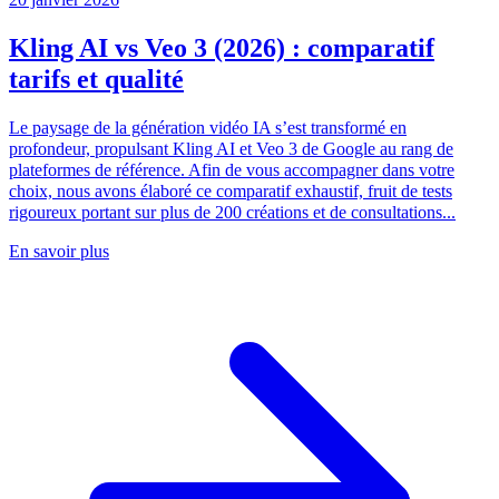
Kling AI vs Veo 3 (2026) : comparatif
tarifs et qualité
Le paysage de la génération vidéo IA s’est transformé en
profondeur, propulsant Kling AI et Veo 3 de Google au rang de
plateformes de référence. Afin de vous accompagner dans votre
choix, nous avons élaboré ce comparatif exhaustif, fruit de tests
rigoureux portant sur plus de 200 créations et de consultations...
En savoir plus