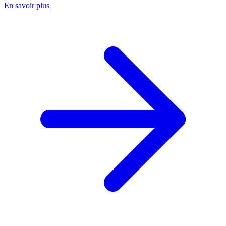
En savoir plus