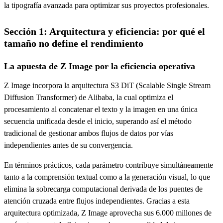
la tipografía avanzada para optimizar sus proyectos profesionales.
Sección 1: Arquitectura y eficiencia: por qué el
tamaño no define el rendimiento
La apuesta de Z Image por la eficiencia operativa
Z Image incorpora la arquitectura S3 DiT (Scalable Single Stream
Diffusion Transformer) de Alibaba, la cual optimiza el
procesamiento al concatenar el texto y la imagen en una única
secuencia unificada desde el inicio, superando así el método
tradicional de gestionar ambos flujos de datos por vías
independientes antes de su convergencia.
En términos prácticos, cada parámetro contribuye simultáneamente
tanto a la comprensión textual como a la generación visual, lo que
elimina la sobrecarga computacional derivada de los puentes de
atención cruzada entre flujos independientes. Gracias a esta
arquitectura optimizada, Z Image aprovecha sus 6.000 millones de