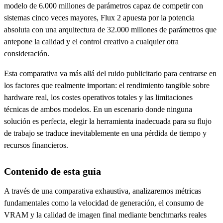
modelo de 6.000 millones de parámetros capaz de competir con
sistemas cinco veces mayores, Flux 2 apuesta por la potencia
absoluta con una arquitectura de 32.000 millones de parámetros que
antepone la calidad y el control creativo a cualquier otra
consideración.
Esta comparativa va más allá del ruido publicitario para centrarse en
los factores que realmente importan: el rendimiento tangible sobre
hardware real, los costes operativos totales y las limitaciones
técnicas de ambos modelos. En un escenario donde ninguna
solución es perfecta, elegir la herramienta inadecuada para su flujo
de trabajo se traduce inevitablemente en una pérdida de tiempo y
recursos financieros.
Contenido de esta guía
A través de una comparativa exhaustiva, analizaremos métricas
fundamentales como la velocidad de generación, el consumo de
VRAM y la calidad de imagen final mediante benchmarks reales