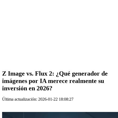
Z Image vs. Flux 2: ¿Qué generador de
imágenes por IA merece realmente su
inversión en 2026?
Última actualización: 2026-01-22 18:08:27