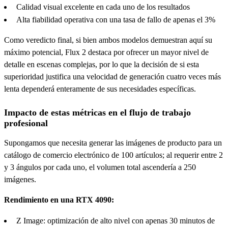
Calidad visual excelente en cada uno de los resultados
Alta fiabilidad operativa con una tasa de fallo de apenas el 3%
Como veredicto final, si bien ambos modelos demuestran aquí su
máximo potencial, Flux 2 destaca por ofrecer un mayor nivel de
detalle en escenas complejas, por lo que la decisión de si esta
superioridad justifica una velocidad de generación cuatro veces más
lenta dependerá enteramente de sus necesidades específicas.
Impacto de estas métricas en el flujo de trabajo
profesional
Supongamos que necesita generar las imágenes de producto para un
catálogo de comercio electrónico de 100 artículos; al requerir entre 2
y 3 ángulos por cada uno, el volumen total ascendería a 250
imágenes.
Rendimiento en una RTX 4090:
Z Image: optimización de alto nivel con apenas 30 minutos de