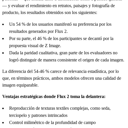
— y evaluar el rendimiento en retratos, paisajes y fotografía de
producto, los resultados obtenidos son los siguientes:
Un 54 % de los usuarios manifestó su preferencia por los
resultados generados por Flux 2.
Por su parte, el 46 % de los participantes se decantó por la
propuesta visual de Z Image.
Dada la paridad cualitativa, gran parte de los evaluadores no
logró distinguir de manera consistente el origen de cada imagen.
La diferencia del 54-46 % carece de relevancia estadística, por lo
que, en términos prácticos, ambos modelos ofrecen una calidad de
imagen equiparable.
Ventajas estratégicas donde Flux 2 toma la delantera:
Reproducción de texturas textiles complejas, como seda,
terciopelo y patrones intrincados
Control milimétrico de la profundidad de campo