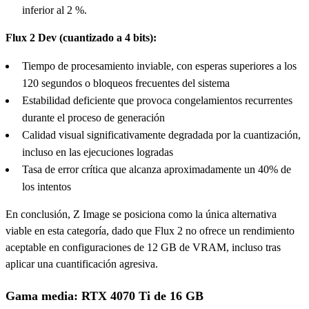
inferior al 2 %.
Flux 2 Dev (cuantizado a 4 bits):
Tiempo de procesamiento inviable, con esperas superiores a los
120 segundos o bloqueos frecuentes del sistema
Estabilidad deficiente que provoca congelamientos recurrentes
durante el proceso de generación
Calidad visual significativamente degradada por la cuantización,
incluso en las ejecuciones logradas
Tasa de error crítica que alcanza aproximadamente un 40% de
los intentos
En conclusión, Z Image se posiciona como la única alternativa
viable en esta categoría, dado que Flux 2 no ofrece un rendimiento
aceptable en configuraciones de 12 GB de VRAM, incluso tras
aplicar una cuantificación agresiva.
Gama media: RTX 4070 Ti de 16 GB