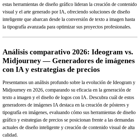
estas herramientas de diseño gráfico lideran la creación de contenido
visual y el arte generado por IA, ofreciendo soluciones de diseño
inteligente que abarcan desde la conversión de texto a imagen hasta
la tipografía avanzada para optimizar sus proyectos profesionales.
Análisis comparativo 2026: Ideogram vs.
Midjourney — Generadores de imágenes
con IA y estrategias de precios
Presentamos un análisis profundo sobre la evolución de Ideogram y
Midjourney en 2026, comparando su eficacia en la generación de
texto a imagen y el diseño de logos con IA. Descubra cuál de estos
generadores de imágenes IA destaca en la creación de pósteres y
tipografía en imágenes, evaluando cómo sus herramientas de diseño
gráfico y estrategias de precios se posicionan frente a las demandas
actuales de diseño inteligente y creación de contenido visual de alta
calidad.