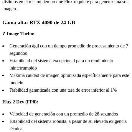
distintos en el mismo tiempo que Flux requiere para generar una sola
imagen.
Gama alta: RTX 4090 de 24 GB
Z Image Turbo:
Generación ágil con un tiempo promedio de procesamiento de 7
segundos
Estabilidad del sistema excepcional para un rendimiento
ininterrumpido
Máxima calidad de imagen optimizada específicamente para este
modelo
Fiabilidad garantizada con una tasa de error inferior al 1%
Flux 2 Dev (FP8):
Velocidad de generación con un promedio de 28 segundos
Estabilidad del sistema robusta, a pesar de su elevada exigencia
técnica