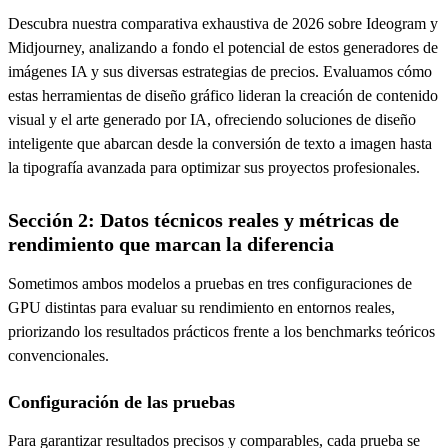
Descubra nuestra comparativa exhaustiva de 2026 sobre Ideogram y
Midjourney, analizando a fondo el potencial de estos generadores de
imágenes IA y sus diversas estrategias de precios. Evaluamos cómo
estas herramientas de diseño gráfico lideran la creación de contenido
visual y el arte generado por IA, ofreciendo soluciones de diseño
inteligente que abarcan desde la conversión de texto a imagen hasta
la tipografía avanzada para optimizar sus proyectos profesionales.
Sección 2: Datos técnicos reales y métricas de
rendimiento que marcan la diferencia
Sometimos ambos modelos a pruebas en tres configuraciones de
GPU distintas para evaluar su rendimiento en entornos reales,
priorizando los resultados prácticos frente a los benchmarks teóricos
convencionales.
Configuración de las pruebas
Para garantizar resultados precisos y comparables, cada prueba se