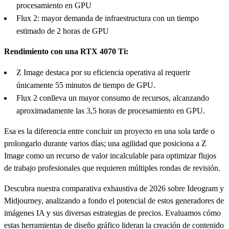
procesamiento en GPU
Flux 2: mayor demanda de infraestructura con un tiempo
estimado de 2 horas de GPU
Rendimiento con una RTX 4070 Ti:
Z Image destaca por su eficiencia operativa al requerir
únicamente 55 minutos de tiempo de GPU.
Flux 2 conlleva un mayor consumo de recursos, alcanzando
aproximadamente las 3,5 horas de procesamiento en GPU.
Esa es la diferencia entre concluir un proyecto en una sola tarde o
prolongarlo durante varios días; una agilidad que posiciona a Z
Image como un recurso de valor incalculable para optimizar flujos
de trabajo profesionales que requieren múltiples rondas de revisión.
Descubra nuestra comparativa exhaustiva de 2026 sobre Ideogram y
Midjourney, analizando a fondo el potencial de estos generadores de
imágenes IA y sus diversas estrategias de precios. Evaluamos cómo
estas herramientas de diseño gráfico lideran la creación de contenido