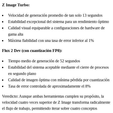
Z Image Turbo:
Velocidad de generación promedio de tan solo 13 segundos
Estabilidad excepcional del sistema para un rendimiento óptimo
Calidad visual equiparable a configuraciones de hardware de
gama alta
Máxima fiabilidad con una tasa de error inferior al 1%
Flux 2 Dev (con cuantización FP8):
Tiempo medio de generación de 52 segundos
Estabilidad del sistema aceptable mediante el cierre de procesos
en segundo plano
Calidad de imagen óptima con mínima pérdida por cuantización
Tasa de error controlada de aproximadamente el 8%
Veredicto: Aunque ambas herramientas cumplen su propósito, la
velocidad cuatro veces superior de Z Image transforma radicalmente
el flujo de trabajo, permitiendo iterar sobre cuatro conceptos