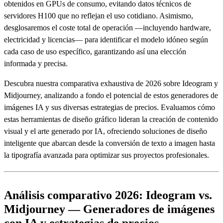
obtenidos en GPUs de consumo, evitando datos técnicos de
servidores H100 que no reflejan el uso cotidiano. Asimismo,
desglosaremos el coste total de operación —incluyendo hardware,
electricidad y licencias— para identificar el modelo idóneo según
cada caso de uso específico, garantizando así una elección
informada y precisa.
Descubra nuestra comparativa exhaustiva de 2026 sobre Ideogram y
Midjourney, analizando a fondo el potencial de estos generadores de
imágenes IA y sus diversas estrategias de precios. Evaluamos cómo
estas herramientas de diseño gráfico lideran la creación de contenido
visual y el arte generado por IA, ofreciendo soluciones de diseño
inteligente que abarcan desde la conversión de texto a imagen hasta
la tipografía avanzada para optimizar sus proyectos profesionales.
Análisis comparativo 2026: Ideogram vs.
Midjourney — Generadores de imágenes
con IA y estrategias de precios