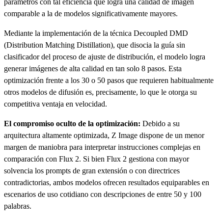
parámetros con tal eficiencia que logra una calidad de imagen
comparable a la de modelos significativamente mayores.
Mediante la implementación de la técnica Decoupled DMD
(Distribution Matching Distillation), que disocia la guía sin
clasificador del proceso de ajuste de distribución, el modelo logra
generar imágenes de alta calidad en tan solo 8 pasos. Esta
optimización frente a los 30 o 50 pasos que requieren habitualmente
otros modelos de difusión es, precisamente, lo que le otorga su
competitiva ventaja en velocidad.
El compromiso oculto de la optimización:
Debido a su
arquitectura altamente optimizada, Z Image dispone de un menor
margen de maniobra para interpretar instrucciones complejas en
comparación con Flux 2. Si bien Flux 2 gestiona con mayor
solvencia los prompts de gran extensión o con directrices
contradictorias, ambos modelos ofrecen resultados equiparables en
escenarios de uso cotidiano con descripciones de entre 50 y 100
palabras.