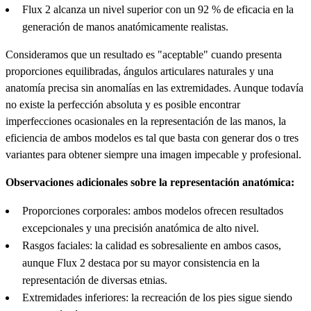
Flux 2 alcanza un nivel superior con un 92 % de eficacia en la
generación de manos anatómicamente realistas.
Consideramos que un resultado es "aceptable" cuando presenta
proporciones equilibradas, ángulos articulares naturales y una
anatomía precisa sin anomalías en las extremidades. Aunque todavía
no existe la perfección absoluta y es posible encontrar
imperfecciones ocasionales en la representación de las manos, la
eficiencia de ambos modelos es tal que basta con generar dos o tres
variantes para obtener siempre una imagen impecable y profesional.
Observaciones adicionales sobre la representación anatómica:
Proporciones corporales: ambos modelos ofrecen resultados
excepcionales y una precisión anatómica de alto nivel.
Rasgos faciales: la calidad es sobresaliente en ambos casos,
aunque Flux 2 destaca por su mayor consistencia en la
representación de diversas etnias.
Extremidades inferiores: la recreación de los pies sigue siendo