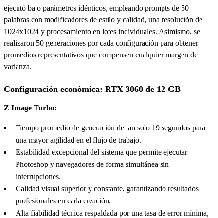
ejecutó bajo parámetros idénticos, empleando prompts de 50
palabras con modificadores de estilo y calidad, una resolución de
1024x1024 y procesamiento en lotes individuales. Asimismo, se
realizaron 50 generaciones por cada configuración para obtener
promedios representativos que compensen cualquier margen de
varianza.
Configuración económica: RTX 3060 de 12 GB
Z Image Turbo:
Tiempo promedio de generación de tan solo 19 segundos para
una mayor agilidad en el flujo de trabajo.
Estabilidad excepcional del sistema que permite ejecutar
Photoshop y navegadores de forma simultánea sin
interrupciones.
Calidad visual superior y constante, garantizando resultados
profesionales en cada creación.
Alta fiabilidad técnica respaldada por una tasa de error mínima,