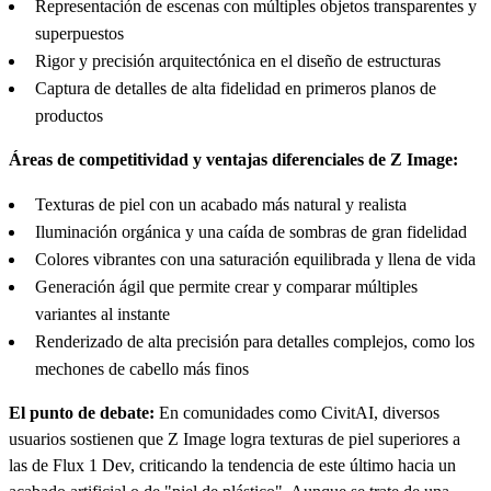
Representación de escenas con múltiples objetos transparentes y
superpuestos
Rigor y precisión arquitectónica en el diseño de estructuras
Captura de detalles de alta fidelidad en primeros planos de
productos
Áreas de competitividad y ventajas diferenciales de Z Image:
Texturas de piel con un acabado más natural y realista
Iluminación orgánica y una caída de sombras de gran fidelidad
Colores vibrantes con una saturación equilibrada y llena de vida
Generación ágil que permite crear y comparar múltiples
variantes al instante
Renderizado de alta precisión para detalles complejos, como los
mechones de cabello más finos
El punto de debate:
En comunidades como CivitAI, diversos
usuarios sostienen que Z Image logra texturas de piel superiores a
las de Flux 1 Dev, criticando la tendencia de este último hacia un