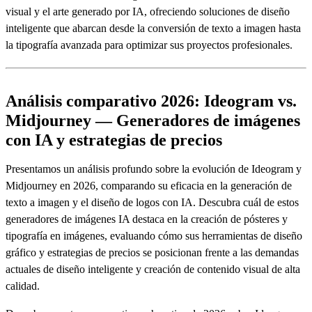
visual y el arte generado por IA, ofreciendo soluciones de diseño
inteligente que abarcan desde la conversión de texto a imagen hasta
la tipografía avanzada para optimizar sus proyectos profesionales.
Análisis comparativo 2026: Ideogram vs.
Midjourney — Generadores de imágenes
con IA y estrategias de precios
Presentamos un análisis profundo sobre la evolución de Ideogram y
Midjourney en 2026, comparando su eficacia en la generación de
texto a imagen y el diseño de logos con IA. Descubra cuál de estos
generadores de imágenes IA destaca en la creación de pósteres y
tipografía en imágenes, evaluando cómo sus herramientas de diseño
gráfico y estrategias de precios se posicionan frente a las demandas
actuales de diseño inteligente y creación de contenido visual de alta
calidad.