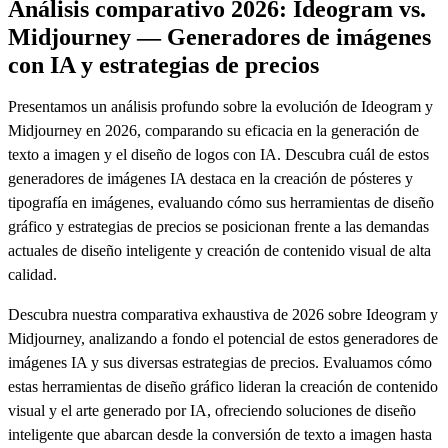
Análisis comparativo 2026: Ideogram vs.
Midjourney — Generadores de imágenes
con IA y estrategias de precios
Presentamos un análisis profundo sobre la evolución de Ideogram y
Midjourney en 2026, comparando su eficacia en la generación de
texto a imagen y el diseño de logos con IA. Descubra cuál de estos
generadores de imágenes IA destaca en la creación de pósteres y
tipografía en imágenes, evaluando cómo sus herramientas de diseño
gráfico y estrategias de precios se posicionan frente a las demandas
actuales de diseño inteligente y creación de contenido visual de alta
calidad.
Descubra nuestra comparativa exhaustiva de 2026 sobre Ideogram y
Midjourney, analizando a fondo el potencial de estos generadores de
imágenes IA y sus diversas estrategias de precios. Evaluamos cómo
estas herramientas de diseño gráfico lideran la creación de contenido
visual y el arte generado por IA, ofreciendo soluciones de diseño
inteligente que abarcan desde la conversión de texto a imagen hasta