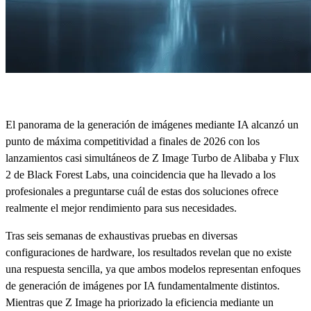
El panorama de la generación de imágenes mediante IA alcanzó un
punto de máxima competitividad a finales de 2026 con los
lanzamientos casi simultáneos de Z Image Turbo de Alibaba y Flux
2 de Black Forest Labs, una coincidencia que ha llevado a los
profesionales a preguntarse cuál de estas dos soluciones ofrece
realmente el mejor rendimiento para sus necesidades.
Tras seis semanas de exhaustivas pruebas en diversas
configuraciones de hardware, los resultados revelan que no existe
una respuesta sencilla, ya que ambos modelos representan enfoques
de generación de imágenes por IA fundamentalmente distintos.
Mientras que Z Image ha priorizado la eficiencia mediante un