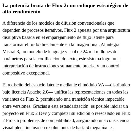
La potencia bruta de Flux 2: un enfoque estratégico de
alto rendimiento
A diferencia de los modelos de difusión convencionales que
dependen de procesos iterativos, Flux 2 apuesta por una arquitectura
disruptiva basada en el emparejamiento de flujo latente para
transformar el ruido directamente en la imagen final. Al integrar
Mistral 3, un modelo de lenguaje visual de 24 mil millones de
parámetros para la codificación de texto, este sistema logra una
interpretación de instrucciones sumamente precisa y un control
compositivo excepcional.
El rediseño del espacio latente mediante el módulo VA —distribuido
bajo licencia Apache 2.0— unifica las representaciones en todas las
variantes de Flux 2, permitiendo una transición técnica impecable
entre versiones. Gracias a esta estandarización, es posible iniciar un
proyecto en Flux 2 Dev y completar su edición o reescalado en Flux
2 Pro sin problemas de compatibilidad, asegurando una consistencia
visual plena incluso en resoluciones de hasta 4 megapíxeles.