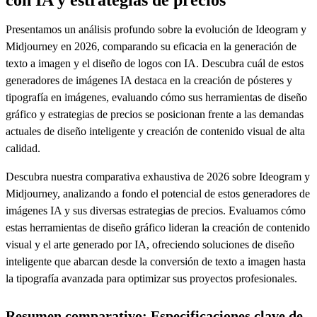
Presentamos un análisis profundo sobre la evolución de Ideogram y
Midjourney en 2026, comparando su eficacia en la generación de
texto a imagen y el diseño de logos con IA. Descubra cuál de estos
generadores de imágenes IA destaca en la creación de pósteres y
tipografía en imágenes, evaluando cómo sus herramientas de diseño
gráfico y estrategias de precios se posicionan frente a las demandas
actuales de diseño inteligente y creación de contenido visual de alta
calidad.
Descubra nuestra comparativa exhaustiva de 2026 sobre Ideogram y
Midjourney, analizando a fondo el potencial de estos generadores de
imágenes IA y sus diversas estrategias de precios. Evaluamos cómo
estas herramientas de diseño gráfico lideran la creación de contenido
visual y el arte generado por IA, ofreciendo soluciones de diseño
inteligente que abarcan desde la conversión de texto a imagen hasta
la tipografía avanzada para optimizar sus proyectos profesionales.
Resumen comparativo: Especificaciones clave de