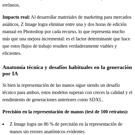
erróneos.
Impacto real:
Al desarrollar materiales de marketing para mercados
asiáticos, Z Image logra eliminar entre una y dos horas de edición
manual en Photoshop por cada recurso, lo que representa mucho
más que una mejora incremental: es el factor determinante que hace
que estos flujos de trabajo resulten verdaderamente viables y
eficientes.
Anatomía técnica y desafíos habituales en la generación
por IA
Si bien la representación de las manos sigue siendo un desafío
técnico para ambos, estos modelos superan con creces la calidad y el
rendimiento de generaciones anteriores como SDXL.
Precisión en la representación de manos (test de 100 retratos):
Z Image logra un 86 % de precisión en la representación de
manos sin errores anatómicos evidentes.