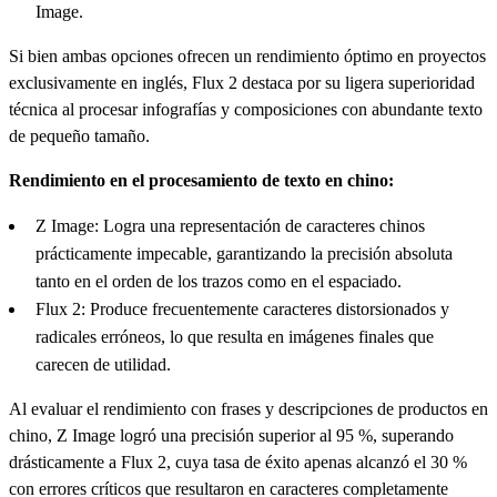
Image.
Si bien ambas opciones ofrecen un rendimiento óptimo en proyectos
exclusivamente en inglés, Flux 2 destaca por su ligera superioridad
técnica al procesar infografías y composiciones con abundante texto
de pequeño tamaño.
Rendimiento en el procesamiento de texto en chino:
Z Image: Logra una representación de caracteres chinos
prácticamente impecable, garantizando la precisión absoluta
tanto en el orden de los trazos como en el espaciado.
Flux 2: Produce frecuentemente caracteres distorsionados y
radicales erróneos, lo que resulta en imágenes finales que
carecen de utilidad.
Al evaluar el rendimiento con frases y descripciones de productos en
chino, Z Image logró una precisión superior al 95 %, superando
drásticamente a Flux 2, cuya tasa de éxito apenas alcanzó el 30 %
con errores críticos que resultaron en caracteres completamente