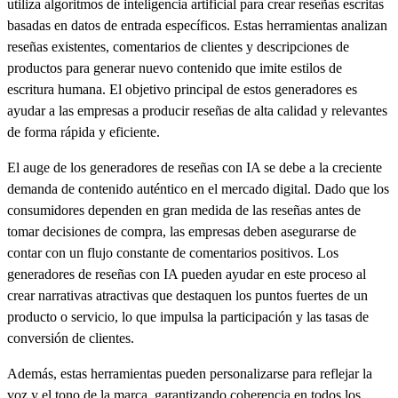
utiliza algoritmos de inteligencia artificial para crear reseñas escritas
basadas en datos de entrada específicos. Estas herramientas analizan
reseñas existentes, comentarios de clientes y descripciones de
productos para generar nuevo contenido que imite estilos de
escritura humana. El objetivo principal de estos generadores es
ayudar a las empresas a producir reseñas de alta calidad y relevantes
de forma rápida y eficiente.
El auge de los generadores de reseñas con IA se debe a la creciente
demanda de contenido auténtico en el mercado digital. Dado que los
consumidores dependen en gran medida de las reseñas antes de
tomar decisiones de compra, las empresas deben asegurarse de
contar con un flujo constante de comentarios positivos. Los
generadores de reseñas con IA pueden ayudar en este proceso al
crear narrativas atractivas que destaquen los puntos fuertes de un
producto o servicio, lo que impulsa la participación y las tasas de
conversión de clientes.
Además, estas herramientas pueden personalizarse para reflejar la
voz y el tono de la marca, garantizando coherencia en todos los