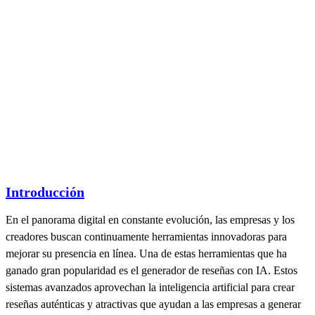
Introducción
En el panorama digital en constante evolución, las empresas y los
creadores buscan continuamente herramientas innovadoras para
mejorar su presencia en línea. Una de estas herramientas que ha
ganado gran popularidad es el generador de reseñas con IA. Estos
sistemas avanzados aprovechan la inteligencia artificial para crear
reseñas auténticas y atractivas que ayudan a las empresas a generar