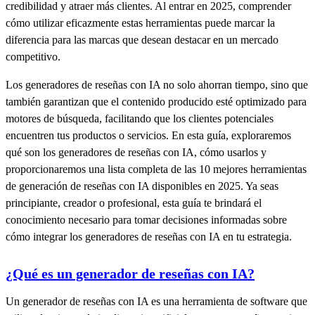
credibilidad y atraer más clientes. Al entrar en 2025, comprender
cómo utilizar eficazmente estas herramientas puede marcar la
diferencia para las marcas que desean destacar en un mercado
competitivo.
Los generadores de reseñas con IA no solo ahorran tiempo, sino que
también garantizan que el contenido producido esté optimizado para
motores de búsqueda, facilitando que los clientes potenciales
encuentren tus productos o servicios. En esta guía, exploraremos
qué son los generadores de reseñas con IA, cómo usarlos y
proporcionaremos una lista completa de las 10 mejores herramientas
de generación de reseñas con IA disponibles en 2025. Ya seas
principiante, creador o profesional, esta guía te brindará el
conocimiento necesario para tomar decisiones informadas sobre
cómo integrar los generadores de reseñas con IA en tu estrategia.
¿Qué es un generador de reseñas con IA?
Un generador de reseñas con IA es una herramienta de software que