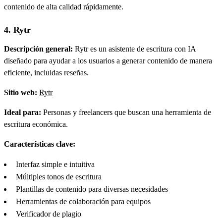
contenido de alta calidad rápidamente.
4. Rytr
Descripción general:
Rytr es un asistente de escritura con IA
diseñado para ayudar a los usuarios a generar contenido de manera
eficiente, incluidas reseñas.
Sitio web:
Rytr
Ideal para:
Personas y freelancers que buscan una herramienta de
escritura económica.
Características clave:
Interfaz simple e intuitiva
Múltiples tonos de escritura
Plantillas de contenido para diversas necesidades
Herramientas de colaboración para equipos
Verificador de plagio