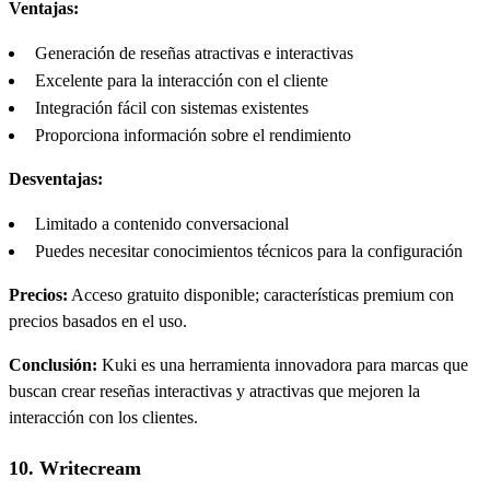
Ventajas:
Generación de reseñas atractivas e interactivas
Excelente para la interacción con el cliente
Integración fácil con sistemas existentes
Proporciona información sobre el rendimiento
Desventajas:
Limitado a contenido conversacional
Puedes necesitar conocimientos técnicos para la configuración
Precios:
Acceso gratuito disponible; características premium con
precios basados en el uso.
Conclusión:
Kuki es una herramienta innovadora para marcas que
buscan crear reseñas interactivas y atractivas que mejoren la
interacción con los clientes.
10. Writecream