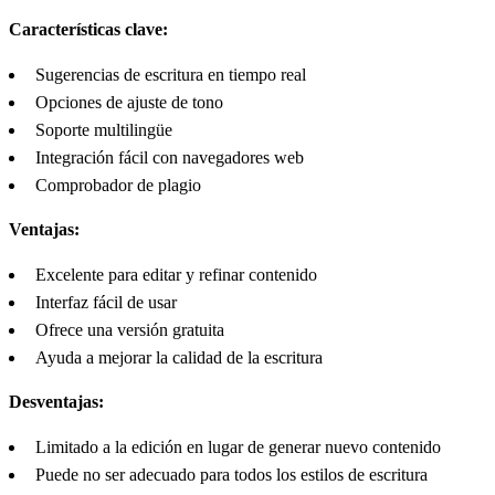
Características clave:
Sugerencias de escritura en tiempo real
Opciones de ajuste de tono
Soporte multilingüe
Integración fácil con navegadores web
Comprobador de plagio
Ventajas:
Excelente para editar y refinar contenido
Interfaz fácil de usar
Ofrece una versión gratuita
Ayuda a mejorar la calidad de la escritura
Desventajas:
Limitado a la edición en lugar de generar nuevo contenido
Puede no ser adecuado para todos los estilos de escritura