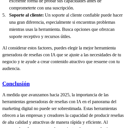
excelente forma de probar sus capacidades antes de
comprometerte con una suscripción.
Soporte al cliente:
Un soporte al cliente confiable puede hacer
una gran diferencia, especialmente si encuentras problemas
mientras usas la herramienta. Busca opciones que ofrezcan
soporte receptivo y recursos útiles.
Al considerar estos factores, puedes elegir la mejor herramienta
generadora de reseñas con IA que se ajuste a las necesidades de tu
negocio y te ayude a crear contenido atractivo que resuene con tu
audiencia.
Conclusión
A medida que avanzamos hacia 2025, la importancia de las
herramientas generadoras de reseñas con IA en el panorama del
marketing digital no puede ser sobrestimada. Estas herramientas
ofrecen a las empresas y creadores la capacidad de producir reseñas
de alta calidad y atractivas de manera rápida y eficiente. Al