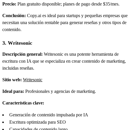
Precio:
Plan gratuito disponible; planes de pago desde $35/mes.
Conclusión:
Copy.ai es ideal para startups y pequeñas empresas que
necesitan una solución rentable para generar reseñas y otros tipos de
contenido.
3. Writesonic
Descripción general:
Writesonic es una potente herramienta de
escritura con IA que se especializa en crear contenido de marketing,
incluidas reseñas.
Sitio web:
Writesonic
Ideal para:
Profesionales y agencias de marketing.
Características clave:
Generación de contenido impulsada por IA
Escritura optimizada para SEO
Capacidades de contenido largo