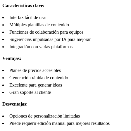
Características clave:
Interfaz fácil de usar
Múltiples plantillas de contenido
Funciones de colaboración para equipos
Sugerencias impulsadas por IA para mejorar
Integración con varias plataformas
Ventajas:
Planes de precios accesibles
Generación rápida de contenido
Excelente para generar ideas
Gran soporte al cliente
Desventajas:
Opciones de personalización limitadas
Puede requerir edición manual para mejores resultados