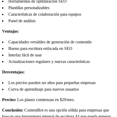
Herramientas de optimización SEO
Plantillas personalizables
Características de colaboración para equipos
Panel de análisis
Ventajas:
Capacidades versátiles de generación de contenido
Bueno para escritura enfocada en SEO
Interfaz fácil de usar
Actualizaciones regulares y nuevas características
Desventajas:
Los precios pueden ser altos para pequeñas empresas
Curva de aprendizaje para nuevos usuarios
Precios:
Los planes comienzan en $29/mes.
Conclusión:
ContentBot es una opción sólida para empresas que
buscan una herramienta integral de escritura AI que pueda generar