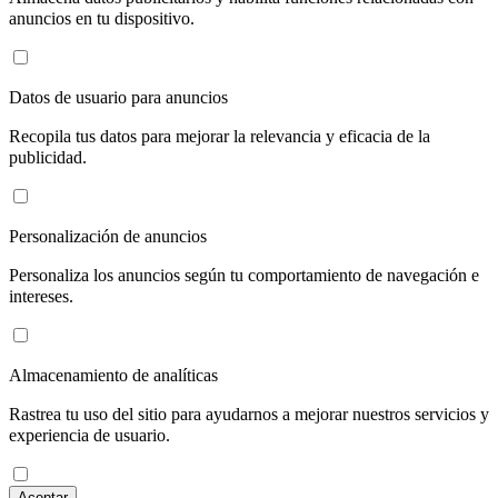
anuncios en tu dispositivo.
Datos de usuario para anuncios
Recopila tus datos para mejorar la relevancia y eficacia de la
publicidad.
Personalización de anuncios
Personaliza los anuncios según tu comportamiento de navegación e
intereses.
Almacenamiento de analíticas
Rastrea tu uso del sitio para ayudarnos a mejorar nuestros servicios y
experiencia de usuario.
Aceptar