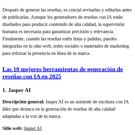
Después de generar las reseñas, es crucial revisarlas y editarlas antes
de publicarlas. Aunque los generadores de reseñas con IA están
diseñados para producir contenido de alta calidad, la supervisión
humana es necesaria para garantizar precisión y relevancia.
Finalmente, cuando las reseñas estén listas y pulidas, puedes
integrarlas en tu sitio web, redes sociales o materiales de marketing
para reforzar la presencia en línea de tu marca.
Las 10 mejores herramientas de generación de
reseñas con IA en 2025
1. Jasper AI
Descripción general:
Jasper AI es un asistente de escritura con IA
líder que destaca en la generación de reseñas de alta calidad
adaptadas a la voz de tu marca.
Sitio web:
Jasper AI