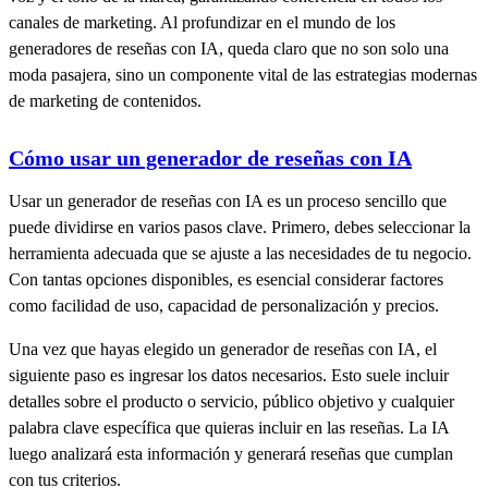
canales de marketing. Al profundizar en el mundo de los
generadores de reseñas con IA, queda claro que no son solo una
moda pasajera, sino un componente vital de las estrategias modernas
de marketing de contenidos.
Cómo usar un generador de reseñas con IA
Usar un generador de reseñas con IA es un proceso sencillo que
puede dividirse en varios pasos clave. Primero, debes seleccionar la
herramienta adecuada que se ajuste a las necesidades de tu negocio.
Con tantas opciones disponibles, es esencial considerar factores
como facilidad de uso, capacidad de personalización y precios.
Una vez que hayas elegido un generador de reseñas con IA, el
siguiente paso es ingresar los datos necesarios. Esto suele incluir
detalles sobre el producto o servicio, público objetivo y cualquier
palabra clave específica que quieras incluir en las reseñas. La IA
luego analizará esta información y generará reseñas que cumplan
con tus criterios.