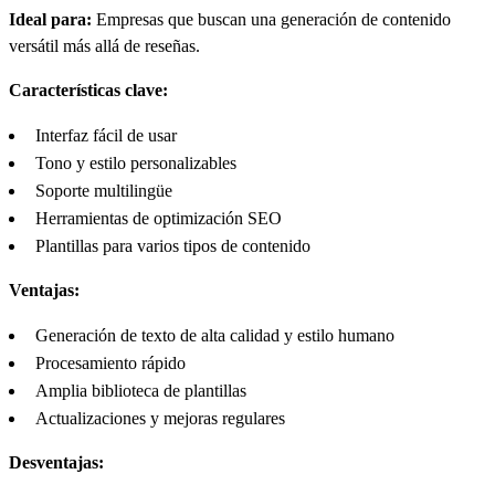
Ideal para:
Empresas que buscan una generación de contenido
versátil más allá de reseñas.
Características clave:
Interfaz fácil de usar
Tono y estilo personalizables
Soporte multilingüe
Herramientas de optimización SEO
Plantillas para varios tipos de contenido
Ventajas:
Generación de texto de alta calidad y estilo humano
Procesamiento rápido
Amplia biblioteca de plantillas
Actualizaciones y mejoras regulares
Desventajas: