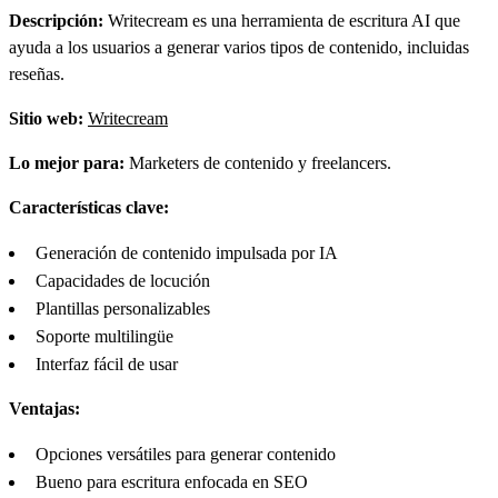
Descripción:
Writecream es una herramienta de escritura AI que
ayuda a los usuarios a generar varios tipos de contenido, incluidas
reseñas.
Sitio web:
Writecream
Lo mejor para:
Marketers de contenido y freelancers.
Características clave:
Generación de contenido impulsada por IA
Capacidades de locución
Plantillas personalizables
Soporte multilingüe
Interfaz fácil de usar
Ventajas:
Opciones versátiles para generar contenido
Bueno para escritura enfocada en SEO