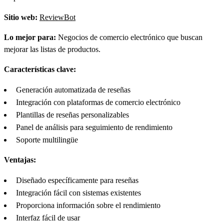
Sitio web:
ReviewBot
Lo mejor para:
Negocios de comercio electrónico que buscan
mejorar las listas de productos.
Características clave:
Generación automatizada de reseñas
Integración con plataformas de comercio electrónico
Plantillas de reseñas personalizables
Panel de análisis para seguimiento de rendimiento
Soporte multilingüe
Ventajas:
Diseñado específicamente para reseñas
Integración fácil con sistemas existentes
Proporciona información sobre el rendimiento
Interfaz fácil de usar