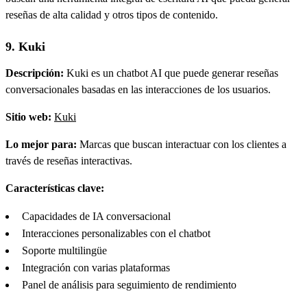
reseñas de alta calidad y otros tipos de contenido.
9. Kuki
Descripción:
Kuki es un chatbot AI que puede generar reseñas
conversacionales basadas en las interacciones de los usuarios.
Sitio web:
Kuki
Lo mejor para:
Marcas que buscan interactuar con los clientes a
través de reseñas interactivas.
Características clave:
Capacidades de IA conversacional
Interacciones personalizables con el chatbot
Soporte multilingüe
Integración con varias plataformas
Panel de análisis para seguimiento de rendimiento