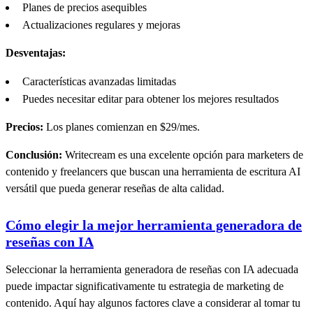
Planes de precios asequibles
Actualizaciones regulares y mejoras
Desventajas:
Características avanzadas limitadas
Puedes necesitar editar para obtener los mejores resultados
Precios:
Los planes comienzan en $29/mes.
Conclusión:
Writecream es una excelente opción para marketers de
contenido y freelancers que buscan una herramienta de escritura AI
versátil que pueda generar reseñas de alta calidad.
Cómo elegir la mejor herramienta generadora de
reseñas con IA
Seleccionar la herramienta generadora de reseñas con IA adecuada
puede impactar significativamente tu estrategia de marketing de
contenido. Aquí hay algunos factores clave a considerar al tomar tu