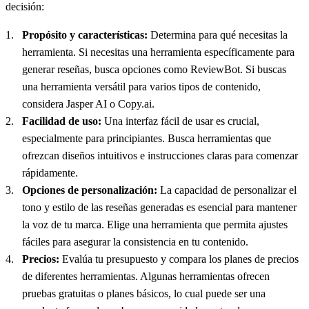
decisión:
Propósito y características:
Determina para qué necesitas la
herramienta. Si necesitas una herramienta específicamente para
generar reseñas, busca opciones como ReviewBot. Si buscas
una herramienta versátil para varios tipos de contenido,
considera Jasper AI o Copy.ai.
Facilidad de uso:
Una interfaz fácil de usar es crucial,
especialmente para principiantes. Busca herramientas que
ofrezcan diseños intuitivos e instrucciones claras para comenzar
rápidamente.
Opciones de personalización:
La capacidad de personalizar el
tono y estilo de las reseñas generadas es esencial para mantener
la voz de tu marca. Elige una herramienta que permita ajustes
fáciles para asegurar la consistencia en tu contenido.
Precios:
Evalúa tu presupuesto y compara los planes de precios
de diferentes herramientas. Algunas herramientas ofrecen
pruebas gratuitas o planes básicos, lo cual puede ser una