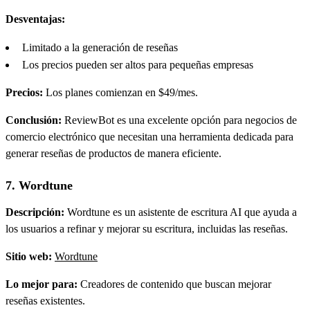
Desventajas:
Limitado a la generación de reseñas
Los precios pueden ser altos para pequeñas empresas
Precios:
Los planes comienzan en $49/mes.
Conclusión:
ReviewBot es una excelente opción para negocios de
comercio electrónico que necesitan una herramienta dedicada para
generar reseñas de productos de manera eficiente.
7. Wordtune
Descripción:
Wordtune es un asistente de escritura AI que ayuda a
los usuarios a refinar y mejorar su escritura, incluidas las reseñas.
Sitio web:
Wordtune
Lo mejor para:
Creadores de contenido que buscan mejorar
reseñas existentes.