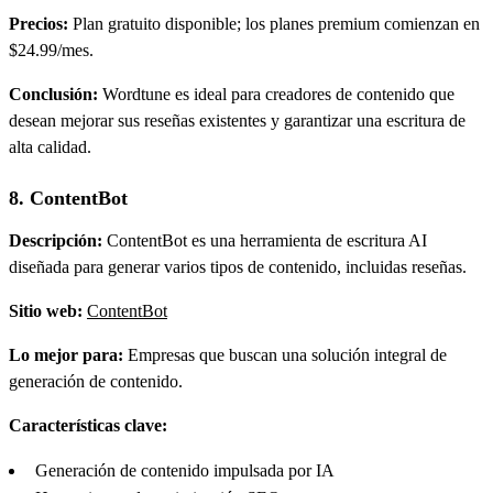
Precios:
Plan gratuito disponible; los planes premium comienzan en
$24.99/mes.
Conclusión:
Wordtune es ideal para creadores de contenido que
desean mejorar sus reseñas existentes y garantizar una escritura de
alta calidad.
8. ContentBot
Descripción:
ContentBot es una herramienta de escritura AI
diseñada para generar varios tipos de contenido, incluidas reseñas.
Sitio web:
ContentBot
Lo mejor para:
Empresas que buscan una solución integral de
generación de contenido.
Características clave:
Generación de contenido impulsada por IA