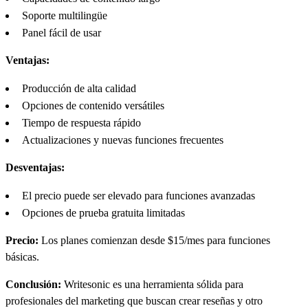
Soporte multilingüe
Panel fácil de usar
Ventajas:
Producción de alta calidad
Opciones de contenido versátiles
Tiempo de respuesta rápido
Actualizaciones y nuevas funciones frecuentes
Desventajas:
El precio puede ser elevado para funciones avanzadas
Opciones de prueba gratuita limitadas
Precio:
Los planes comienzan desde $15/mes para funciones
básicas.
Conclusión:
Writesonic es una herramienta sólida para
profesionales del marketing que buscan crear reseñas y otro