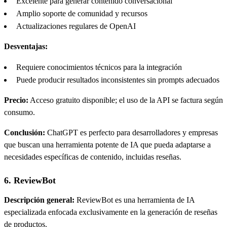
Excelente para generar contenido conversacional
Amplio soporte de comunidad y recursos
Actualizaciones regulares de OpenAI
Desventajas:
Requiere conocimientos técnicos para la integración
Puede producir resultados inconsistentes sin prompts adecuados
Precio:
Acceso gratuito disponible; el uso de la API se factura según
consumo.
Conclusión:
ChatGPT es perfecto para desarrolladores y empresas
que buscan una herramienta potente de IA que pueda adaptarse a
necesidades específicas de contenido, incluidas reseñas.
6. ReviewBot
Descripción general:
ReviewBot es una herramienta de IA
especializada enfocada exclusivamente en la generación de reseñas
de productos.