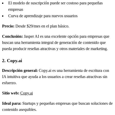
El modelo de suscripción puede ser costoso para pequeñas
empresas
Curva de aprendizaje para nuevos usuarios
Precio:
Desde $29/mes en el plan básico.
Conclusión:
Jasper AI es una excelente opción para empresas que
buscan una herramienta integral de generación de contenido que
pueda producir reseñas atractivas y otros materiales de marketing.
2. Copy.ai
Descripción general:
Copy.ai es una herramienta de escritura con
IA intuitiva que ayuda a los usuarios a crear reseñas atractivas sin
esfuerzo.
Sitio web:
Copy.ai
Ideal para:
Startups y pequeñas empresas que buscan soluciones de
contenido asequibles.