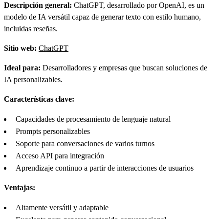
Descripción general:
ChatGPT, desarrollado por OpenAI, es un
modelo de IA versátil capaz de generar texto con estilo humano,
incluidas reseñas.
Sitio web:
ChatGPT
Ideal para:
Desarrolladores y empresas que buscan soluciones de
IA personalizables.
Características clave:
Capacidades de procesamiento de lenguaje natural
Prompts personalizables
Soporte para conversaciones de varios turnos
Acceso API para integración
Aprendizaje continuo a partir de interacciones de usuarios
Ventajas:
Altamente versátil y adaptable