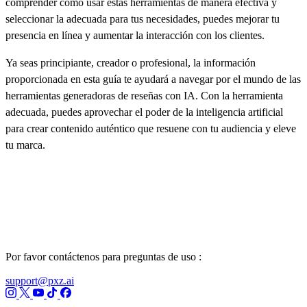
comprender cómo usar estas herramientas de manera efectiva y
seleccionar la adecuada para tus necesidades, puedes mejorar tu
presencia en línea y aumentar la interacción con los clientes.
Ya seas principiante, creador o profesional, la información
proporcionada en esta guía te ayudará a navegar por el mundo de las
herramientas generadoras de reseñas con IA. Con la herramienta
adecuada, puedes aprovechar el poder de la inteligencia artificial
para crear contenido auténtico que resuene con tu audiencia y eleve
tu marca.
Por favor contáctenos para preguntas de uso :
support@pxz.ai