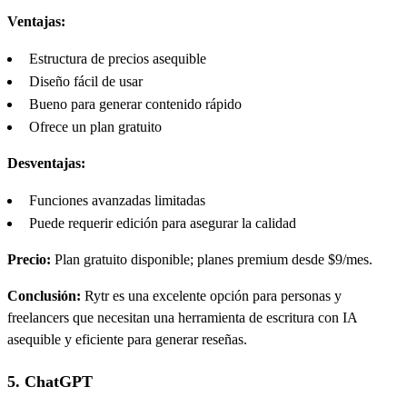
Ventajas:
Estructura de precios asequible
Diseño fácil de usar
Bueno para generar contenido rápido
Ofrece un plan gratuito
Desventajas:
Funciones avanzadas limitadas
Puede requerir edición para asegurar la calidad
Precio:
Plan gratuito disponible; planes premium desde $9/mes.
Conclusión:
Rytr es una excelente opción para personas y
freelancers que necesitan una herramienta de escritura con IA
asequible y eficiente para generar reseñas.
5. ChatGPT