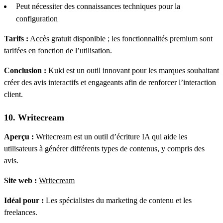
Peut nécessiter des connaissances techniques pour la
configuration
Tarifs :
Accès gratuit disponible ; les fonctionnalités premium sont
tarifées en fonction de l’utilisation.
Conclusion :
Kuki est un outil innovant pour les marques souhaitant
créer des avis interactifs et engageants afin de renforcer l’interaction
client.
10. Writecream
Aperçu :
Writecream est un outil d’écriture IA qui aide les
utilisateurs à générer différents types de contenus, y compris des
avis.
Site web :
Writecream
Idéal pour :
Les spécialistes du marketing de contenu et les
freelances.