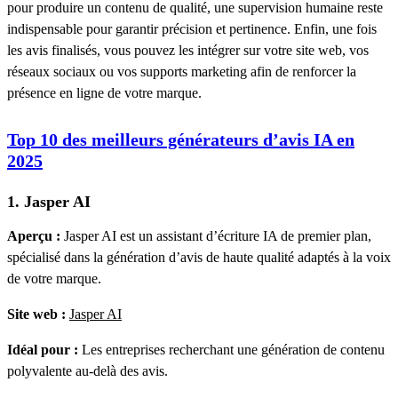
pour produire un contenu de qualité, une supervision humaine reste
indispensable pour garantir précision et pertinence. Enfin, une fois
les avis finalisés, vous pouvez les intégrer sur votre site web, vos
réseaux sociaux ou vos supports marketing afin de renforcer la
présence en ligne de votre marque.
Top 10 des meilleurs générateurs d’avis IA en
2025
1. Jasper AI
Aperçu :
Jasper AI est un assistant d’écriture IA de premier plan,
spécialisé dans la génération d’avis de haute qualité adaptés à la voix
de votre marque.
Site web :
Jasper AI
Idéal pour :
Les entreprises recherchant une génération de contenu
polyvalente au-delà des avis.