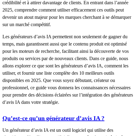
crédibilité et à attirer davantage de clients. En entrant dans l’année
2025, comprendre comment utiliser efficacement ces outils peut
devenir un atout majeur pour les marques cherchant à se démarquer
sur un marché compétitif.
Les générateurs d’avis IA permettent non seulement de gagner du
temps, mais garantissent aussi que le contenu produit est optimisé
pour les moteurs de recherche, facilitant ainsi la découverte de vos
produits ou services par de nouveaux clients. Dans ce guide, nous
allons explorer ce que sont les générateurs d’avis IA, comment les
utiliser, et fournir une liste complète des 10 meilleurs outils
disponibles en 2025. Que vous soyez débutant, créateur ou
professionnel, ce guide vous donnera les connaissances nécessaires
pour prendre des décisions éclairées sur l’intégration des générateurs
d’avis IA dans votre stratégie.
Qu’est-ce qu’un générateur d’avis IA ?
Un générateur d’avis IA est un outil logiciel qui utilise des