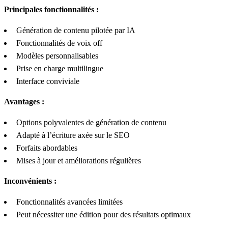
Principales fonctionnalités :
Génération de contenu pilotée par IA
Fonctionnalités de voix off
Modèles personnalisables
Prise en charge multilingue
Interface conviviale
Avantages :
Options polyvalentes de génération de contenu
Adapté à l’écriture axée sur le SEO
Forfaits abordables
Mises à jour et améliorations régulières
Inconvénients :
Fonctionnalités avancées limitées
Peut nécessiter une édition pour des résultats optimaux