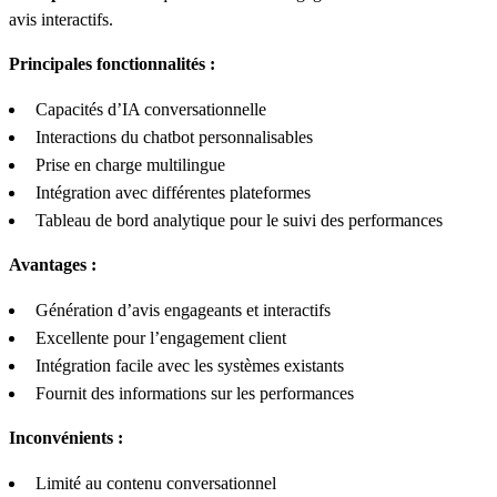
avis interactifs.
Principales fonctionnalités :
Capacités d’IA conversationnelle
Interactions du chatbot personnalisables
Prise en charge multilingue
Intégration avec différentes plateformes
Tableau de bord analytique pour le suivi des performances
Avantages :
Génération d’avis engageants et interactifs
Excellente pour l’engagement client
Intégration facile avec les systèmes existants
Fournit des informations sur les performances
Inconvénients :
Limité au contenu conversationnel