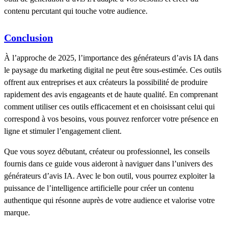
contenu percutant qui touche votre audience.
Conclusion
À l’approche de 2025, l’importance des générateurs d’avis IA dans
le paysage du marketing digital ne peut être sous-estimée. Ces outils
offrent aux entreprises et aux créateurs la possibilité de produire
rapidement des avis engageants et de haute qualité. En comprenant
comment utiliser ces outils efficacement et en choisissant celui qui
correspond à vos besoins, vous pouvez renforcer votre présence en
ligne et stimuler l’engagement client.
Que vous soyez débutant, créateur ou professionnel, les conseils
fournis dans ce guide vous aideront à naviguer dans l’univers des
générateurs d’avis IA. Avec le bon outil, vous pourrez exploiter la
puissance de l’intelligence artificielle pour créer un contenu
authentique qui résonne auprès de votre audience et valorise votre
marque.