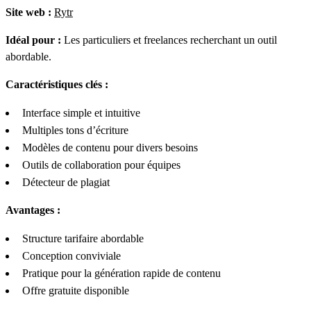
Site web :
Rytr
Idéal pour :
Les particuliers et freelances recherchant un outil
abordable.
Caractéristiques clés :
Interface simple et intuitive
Multiples tons d’écriture
Modèles de contenu pour divers besoins
Outils de collaboration pour équipes
Détecteur de plagiat
Avantages :
Structure tarifaire abordable
Conception conviviale
Pratique pour la génération rapide de contenu
Offre gratuite disponible