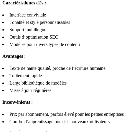
Caractéristiques clés :
Interface conviviale
Tonalité et style personnalisables
Support multilingue
Outils d’optimisation SEO
Modèles pour divers types de contenu
Avantages :
Texte de haute qualité, proche de l’écriture humaine
Traitement rapide
Large bibliothèque de modèles
Mises à jour régulières
Inconvénients :
Prix par abonnement, parfois élevé pour les petites entreprises
Courbe d’apprentissage pour les nouveaux utilisateurs