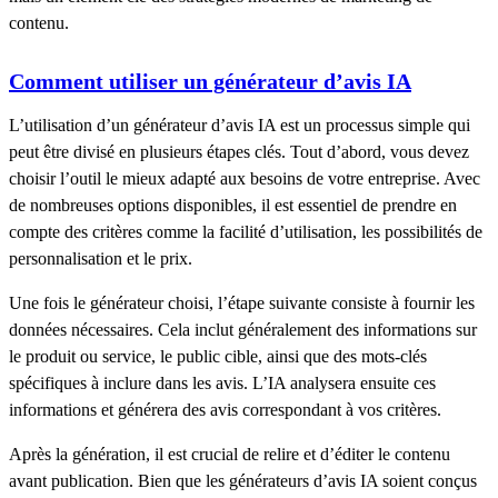
contenu.
Comment utiliser un générateur d’avis IA
L’utilisation d’un générateur d’avis IA est un processus simple qui
peut être divisé en plusieurs étapes clés. Tout d’abord, vous devez
choisir l’outil le mieux adapté aux besoins de votre entreprise. Avec
de nombreuses options disponibles, il est essentiel de prendre en
compte des critères comme la facilité d’utilisation, les possibilités de
personnalisation et le prix.
Une fois le générateur choisi, l’étape suivante consiste à fournir les
données nécessaires. Cela inclut généralement des informations sur
le produit ou service, le public cible, ainsi que des mots-clés
spécifiques à inclure dans les avis. L’IA analysera ensuite ces
informations et générera des avis correspondant à vos critères.
Après la génération, il est crucial de relire et d’éditer le contenu
avant publication. Bien que les générateurs d’avis IA soient conçus