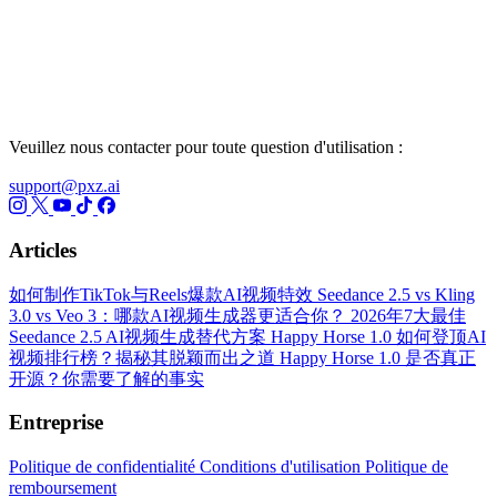
Veuillez nous contacter pour toute question d'utilisation :
support@pxz.ai
Articles
如何制作TikTok与Reels爆款AI视频特效
Seedance 2.5 vs Kling
3.0 vs Veo 3：哪款AI视频生成器更适合你？
2026年7大最佳
Seedance 2.5 AI视频生成替代方案
Happy Horse 1.0 如何登顶AI
视频排行榜？揭秘其脱颖而出之道
Happy Horse 1.0 是否真正
开源？你需要了解的事实
Entreprise
Politique de confidentialité
Conditions d'utilisation
Politique de
remboursement