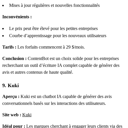
Mises à jour régulières et nouvelles fonctionnalités
Inconvénients :
Le prix peut être élevé pour les petites entreprises
Courbe d’apprentissage pour les nouveaux utilisateurs
Tarifs :
Les forfaits commencent à 29 $/mois.
Conclusion :
ContentBot est un choix solide pour les entreprises
recherchant un outil d’écriture IA complet capable de générer des
avis et autres contenus de haute qualité.
9. Kuki
Aperçu :
Kuki est un chatbot IA capable de générer des avis
conversationnels basés sur les interactions des utilisateurs.
Site web :
Kuki
Idéal pour :
Les marques cherchant à engager leurs clients via des