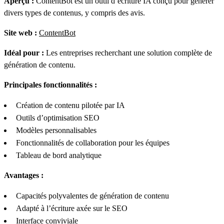
Aperçu :
ContentBot est un outil d’écriture IA conçu pour générer
divers types de contenus, y compris des avis.
Site web :
ContentBot
Idéal pour :
Les entreprises recherchant une solution complète de
génération de contenu.
Principales fonctionnalités :
Création de contenu pilotée par IA
Outils d’optimisation SEO
Modèles personnalisables
Fonctionnalités de collaboration pour les équipes
Tableau de bord analytique
Avantages :
Capacités polyvalentes de génération de contenu
Adapté à l’écriture axée sur le SEO
Interface conviviale