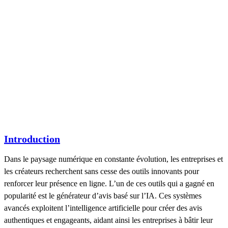
Introduction
Dans le paysage numérique en constante évolution, les entreprises et
les créateurs recherchent sans cesse des outils innovants pour
renforcer leur présence en ligne. L’un de ces outils qui a gagné en
popularité est le générateur d’avis basé sur l’IA. Ces systèmes
avancés exploitent l’intelligence artificielle pour créer des avis
authentiques et engageants, aidant ainsi les entreprises à bâtir leur