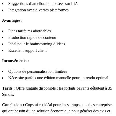
Suggestions d’amélioration basées sur l’IA
Intégration avec diverses plateformes
Avantages :
Plans tarifaires abordables
Production rapide de contenu
Idéal pour le brainstorming d’idées
Excellent support client
Inconvénients :
Options de personnalisation limitées
Nécessite parfois une édition manuelle pour un rendu optimal
Tarifs :
Offre gratuite disponible ; les forfaits payants débutent à 35
$/mois.
Conclusion :
Copy.ai est idéal pour les startups et petites entreprises
qui ont besoin d’une solution économique pour générer des avis et