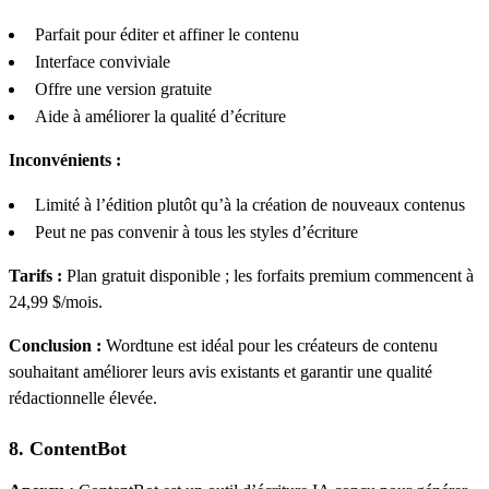
Parfait pour éditer et affiner le contenu
Interface conviviale
Offre une version gratuite
Aide à améliorer la qualité d’écriture
Inconvénients :
Limité à l’édition plutôt qu’à la création de nouveaux contenus
Peut ne pas convenir à tous les styles d’écriture
Tarifs :
Plan gratuit disponible ; les forfaits premium commencent à
24,99 $/mois.
Conclusion :
Wordtune est idéal pour les créateurs de contenu
souhaitant améliorer leurs avis existants et garantir une qualité
rédactionnelle élevée.
8. ContentBot