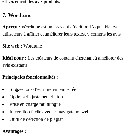
efficacement des avis produits.
7. Wordtune
Aperçu :
Wordtune est un assistant d’écriture IA qui aide les
utilisateurs à affiner et améliorer leurs textes, y compris les avis.
Site web :
Wordtune
Idéal pour :
Les créateurs de contenu cherchant à améliorer des
avis existants.
Principales fonctionnalités :
Suggestions d’écriture en temps réel
Options d’ajustement du ton
Prise en charge multilingue
Intégration facile avec les navigateurs web
Outil de détection de plagiat
Avantages :