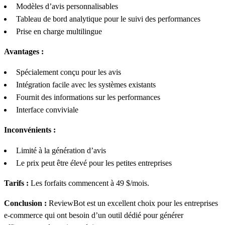
Modèles d’avis personnalisables
Tableau de bord analytique pour le suivi des performances
Prise en charge multilingue
Avantages :
Spécialement conçu pour les avis
Intégration facile avec les systèmes existants
Fournit des informations sur les performances
Interface conviviale
Inconvénients :
Limité à la génération d’avis
Le prix peut être élevé pour les petites entreprises
Tarifs :
Les forfaits commencent à 49 $/mois.
Conclusion :
ReviewBot est un excellent choix pour les entreprises
e-commerce qui ont besoin d’un outil dédié pour générer