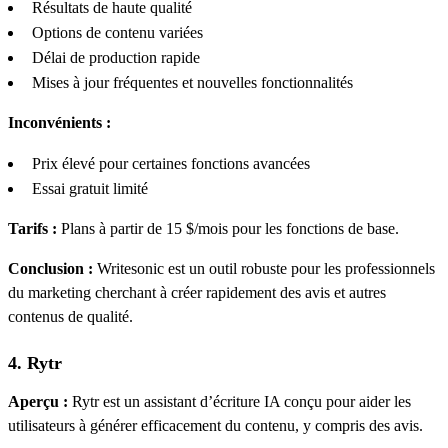
Résultats de haute qualité
Options de contenu variées
Délai de production rapide
Mises à jour fréquentes et nouvelles fonctionnalités
Inconvénients :
Prix élevé pour certaines fonctions avancées
Essai gratuit limité
Tarifs :
Plans à partir de 15 $/mois pour les fonctions de base.
Conclusion :
Writesonic est un outil robuste pour les professionnels
du marketing cherchant à créer rapidement des avis et autres
contenus de qualité.
4. Rytr
Aperçu :
Rytr est un assistant d’écriture IA conçu pour aider les
utilisateurs à générer efficacement du contenu, y compris des avis.