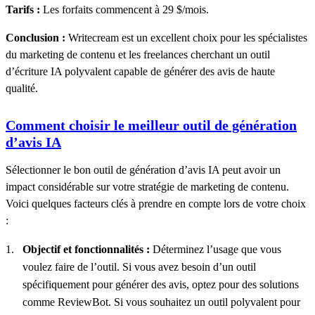
Tarifs :
Les forfaits commencent à 29 $/mois.
Conclusion :
Writecream est un excellent choix pour les spécialistes
du marketing de contenu et les freelances cherchant un outil
d’écriture IA polyvalent capable de générer des avis de haute
qualité.
Comment choisir le meilleur outil de génération
d’avis IA
Sélectionner le bon outil de génération d’avis IA peut avoir un
impact considérable sur votre stratégie de marketing de contenu.
Voici quelques facteurs clés à prendre en compte lors de votre choix
:
Objectif et fonctionnalités :
Déterminez l’usage que vous
voulez faire de l’outil. Si vous avez besoin d’un outil
spécifiquement pour générer des avis, optez pour des solutions
comme ReviewBot. Si vous souhaitez un outil polyvalent pour