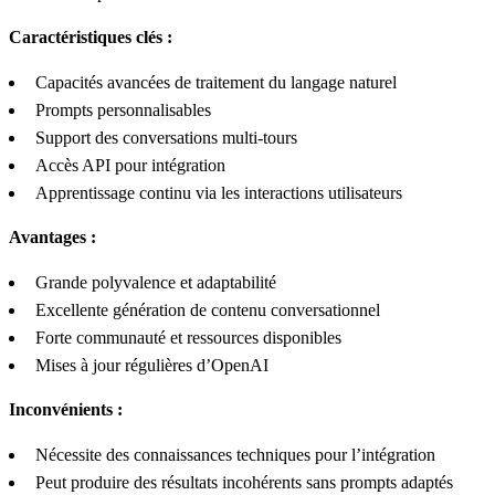
Caractéristiques clés :
Capacités avancées de traitement du langage naturel
Prompts personnalisables
Support des conversations multi-tours
Accès API pour intégration
Apprentissage continu via les interactions utilisateurs
Avantages :
Grande polyvalence et adaptabilité
Excellente génération de contenu conversationnel
Forte communauté et ressources disponibles
Mises à jour régulières d’OpenAI
Inconvénients :
Nécessite des connaissances techniques pour l’intégration
Peut produire des résultats incohérents sans prompts adaptés