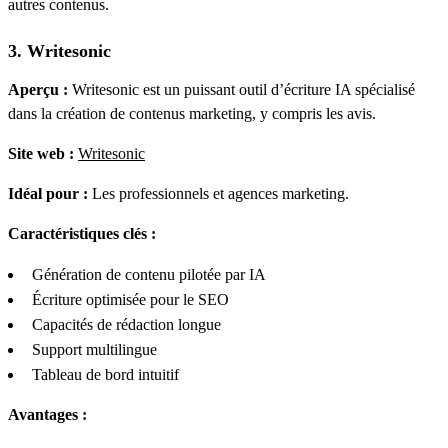
autres contenus.
3. Writesonic
Aperçu :
Writesonic est un puissant outil d’écriture IA spécialisé
dans la création de contenus marketing, y compris les avis.
Site web :
Writesonic
Idéal pour :
Les professionnels et agences marketing.
Caractéristiques clés :
Génération de contenu pilotée par IA
Écriture optimisée pour le SEO
Capacités de rédaction longue
Support multilingue
Tableau de bord intuitif
Avantages :