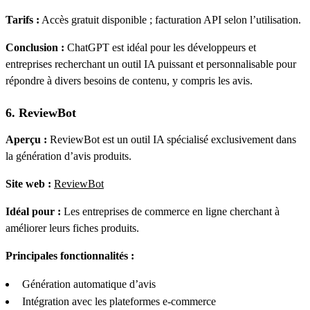
Tarifs :
Accès gratuit disponible ; facturation API selon l’utilisation.
Conclusion :
ChatGPT est idéal pour les développeurs et
entreprises recherchant un outil IA puissant et personnalisable pour
répondre à divers besoins de contenu, y compris les avis.
6. ReviewBot
Aperçu :
ReviewBot est un outil IA spécialisé exclusivement dans
la génération d’avis produits.
Site web :
ReviewBot
Idéal pour :
Les entreprises de commerce en ligne cherchant à
améliorer leurs fiches produits.
Principales fonctionnalités :
Génération automatique d’avis
Intégration avec les plateformes e-commerce