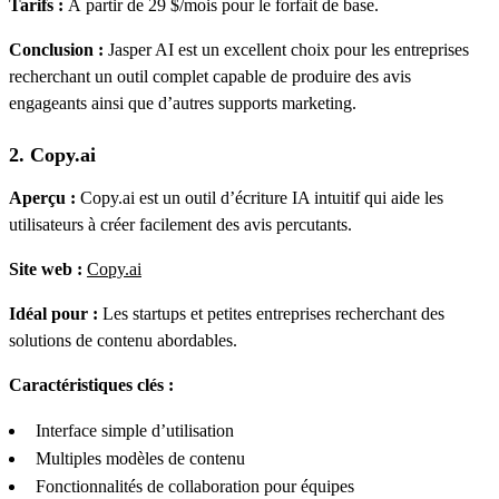
Tarifs :
À partir de 29 $/mois pour le forfait de base.
Conclusion :
Jasper AI est un excellent choix pour les entreprises
recherchant un outil complet capable de produire des avis
engageants ainsi que d’autres supports marketing.
2. Copy.ai
Aperçu :
Copy.ai est un outil d’écriture IA intuitif qui aide les
utilisateurs à créer facilement des avis percutants.
Site web :
Copy.ai
Idéal pour :
Les startups et petites entreprises recherchant des
solutions de contenu abordables.
Caractéristiques clés :
Interface simple d’utilisation
Multiples modèles de contenu
Fonctionnalités de collaboration pour équipes