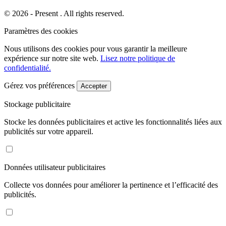
© 2026 - Present . All rights reserved.
Paramètres des cookies
Nous utilisons des cookies pour vous garantir la meilleure
expérience sur notre site web.
Lisez notre politique de
confidentialité.
Gérez vos préférences
Accepter
Stockage publicitaire
Stocke les données publicitaires et active les fonctionnalités liées aux
publicités sur votre appareil.
Données utilisateur publicitaires
Collecte vos données pour améliorer la pertinence et l’efficacité des
publicités.