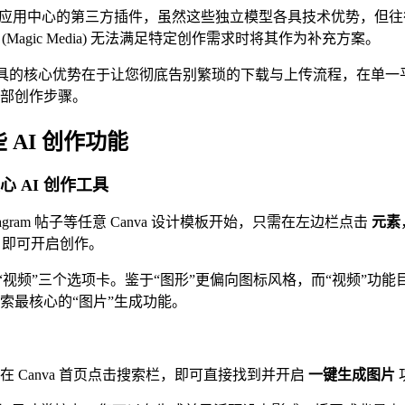
nva 应用中心的第三方插件，虽然这些独立模型各具技术优势，
Magic Media) 无法满足特定创作需求时将其作为补充方案。
a AI 工具的核心优势在于让您彻底告别繁琐的下载与上传流程，在
部创作步骤。
AI 创作功能
核心 AI 创作工具
agram 帖子等任意 Canva 设计模板开始，只需在左边栏点击
元素
即可开启创作。
“视频”三个选项卡。鉴于“图形”更偏向图标风格，而“视频”功能
索最核心的“图片”生成功能。
 Canva 首页点击搜索栏，即可直接找到并开启
一键生成图片