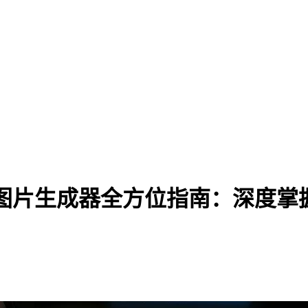
a AI 图片生成器全方位指南：深