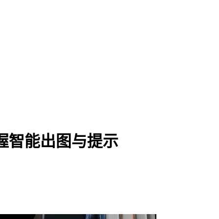
度掌握智能出图与提示