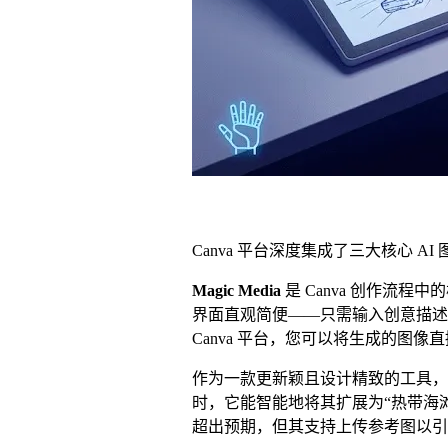
Canva 平台深度集成了三大核心
Magic Media
是 Canva 创作流程中
界面直观简便——只需输入创意描述
Canva 平台，您可以将生成的图
作为一款更新颖且设计精致的工具，
时，它能智能地将其扩展为“热带海
超出预期，但其支持上传参考图以引