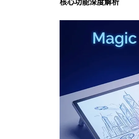
核心功能深度解析