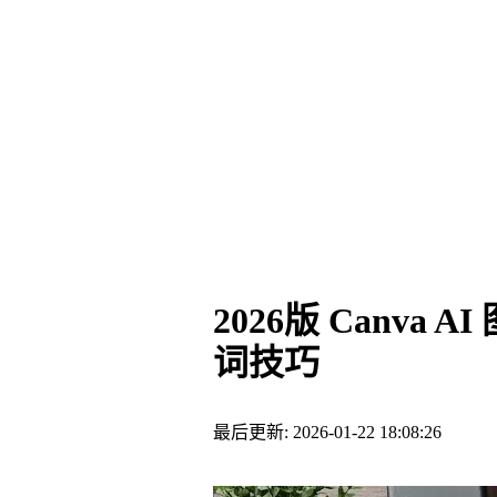
2026版 Canv
词技巧
最后更新: 2026-01-22 18:08:26