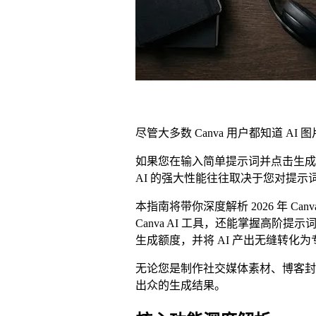
尽管大多数 Canva 用户都知道 
如果您在输入简单提示词并点击生成后
AI 的强大性能往往取决于您对提
本指南将带你深度解析 2026 年 
Canva AI 工具，还能掌握高
生成额度，并将 AI 产出无缝转化
无论您是制作社交媒体素材、博客封
出众的生成结果。