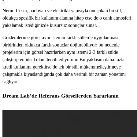
Neon
: Cesur, parlayan ve elektrikli yapısıyla öne çıkan bu stil,
oldukça spesifik bir kullanım alanına hitap etse de o canlı atmosferi
yakalamak istediğinizde kusursuz sonuçlar sunar.
Gözlemlerime göre, aynı istemin farklı stillerde uygulanması
birbirinden oldukça farklı sonuçlar doğurabiliyor; bu nedenle
projelerim için görsel hazırlarken aynı istemi 2-3 farklı stilde
çalıştırıp en ideal olanı tercih ediyorum. Bu yaklaşım daha fazla
kredi kullanımı gerektirse de tek bir stili mükemmelleştirmeye
çalışmakla kıyaslandığında çok daha verimli bir zaman yönetimi
sağlıyor.
Dream Lab’de Referans Görsellerden Yararlanın