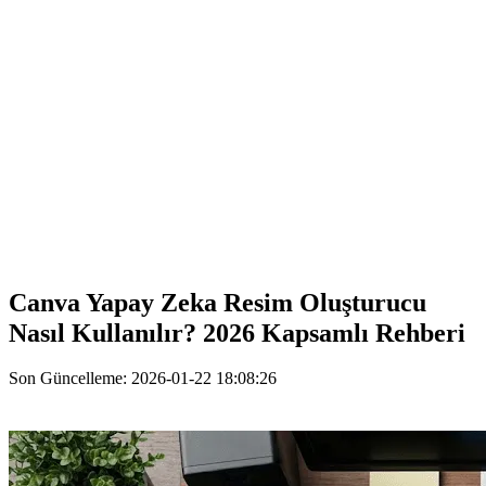
Canva Yapay Zeka Resim Oluşturucu
Nasıl Kullanılır? 2026 Kapsamlı Rehberi
Son Güncelleme: 2026-01-22 18:08:26