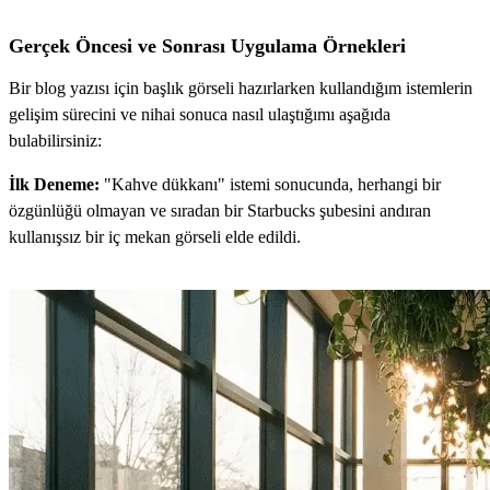
Gerçek Öncesi ve Sonrası Uygulama Örnekleri
Bir blog yazısı için başlık görseli hazırlarken kullandığım istemlerin
gelişim sürecini ve nihai sonuca nasıl ulaştığımı aşağıda
bulabilirsiniz:
İlk Deneme:
"Kahve dükkanı" istemi sonucunda, herhangi bir
özgünlüğü olmayan ve sıradan bir Starbucks şubesini andıran
kullanışsız bir iç mekan görseli elde edildi.