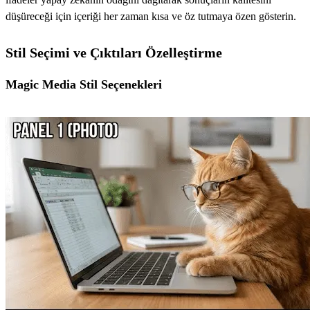
düşüreceği için içeriği her zaman kısa ve öz tutmaya özen gösterin.
Stil Seçimi ve Çıktıları Özelleştirme
Magic Media Stil Seçenekleri