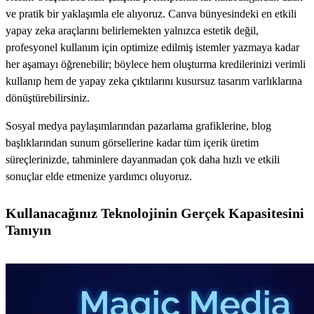
ve pratik bir yaklaşımla ele alıyoruz. Canva bünyesindeki en etkili
yapay zeka araçlarını belirlemekten yalnızca estetik değil,
profesyonel kullanım için optimize edilmiş istemler yazmaya kadar
her aşamayı öğrenebilir; böylece hem oluşturma kredilerinizi verimli
kullanıp hem de yapay zeka çıktılarını kusursuz tasarım varlıklarına
dönüştürebilirsiniz.
Sosyal medya paylaşımlarından pazarlama grafiklerine, blog
başlıklarından sunum görsellerine kadar tüm içerik üretim
süreçlerinizde, tahminlere dayanmadan çok daha hızlı ve etkili
sonuçlar elde etmenize yardımcı oluyoruz.
Kullanacağınız Teknolojinin Gerçek Kapasitesini
Tanıyın