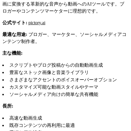
画に変換する革新的な音声から動画へのAIツールです。ブ
ロガーやコンテンツマーケターに理想的です。
公式サイト:
pictory.ai
最適な用途:
ブロガー、マーケター、ソーシャルメディアコ
ンテンツ制作者。
主な機能:
スクリプトやブログ投稿からの自動動画生成
豊富なストック画像と音楽ライブラリ
さまざまなアクセントのボイスオーバーオプション
カスタマイズ可能な動画スタイルやテーマ
ソーシャルメディア向けの簡単な共有機能
長所:
高速な動画生成
既存コンテンツの再利用に最適