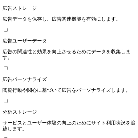
広告ストレージ
広告データを保存し、広告関連機能を有効にします。
広告ユーザーデータ
広告の関連性と効果を向上させるためにデータを収集しま
す。
広告パーソナライズ
閲覧行動や関心に基づいて広告をパーソナライズします。
分析ストレージ
サービスとユーザー体験の向上のためにサイト利用状況を追
跡します。