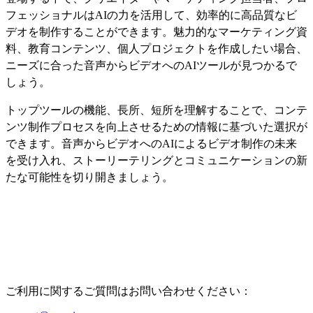
フェッショナルはAIの力を活用して、効率的に高品質なビ
デオを制作することができます。魅力的なマーケティング資
料、教育コンテンツ、個人プロジェクトを作成したい場合、
ニーズに合った音声からビデオへのAIツールが見つかるで
しょう。
トップツールの機能、長所、短所を理解することで、コンテ
ンツ制作プロセスを向上させるための情報に基づいた選択が
できます。音声からビデオへのAIによるビデオ制作の未来
を受け入れ、ストーリーテリングとコミュニケーションの新
たな可能性を切り開きましょう。
ご利用に関するご質問はお問い合わせください：