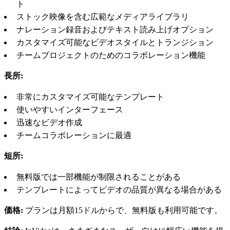
ト
ストック映像を含む広範なメディアライブラリ
ナレーション録音およびテキスト読み上げオプション
カスタマイズ可能なビデオスタイルとトランジション
チームプロジェクトのためのコラボレーション機能
長所:
非常にカスタマイズ可能なテンプレート
使いやすいインターフェース
迅速なビデオ作成
チームコラボレーションに最適
短所:
無料版では一部機能が制限されることがある
テンプレートによってビデオの品質が異なる場合がある
価格:
プランは月額15ドルからで、無料版も利用可能です。