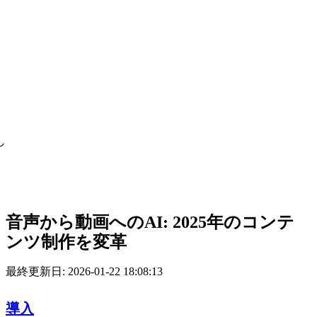
し
音声から動画へのAI: 2025年のコンテ
ンツ制作を変革
最終更新日: 2026-01-22 18:08:13
導入