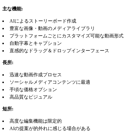
主な機能:
AIによるストーリーボード作成
豊富な画像・動画のメディアライブラリ
プラットフォームごとにカスタマイズ可能な動画形式
自動字幕とキャプション
直感的なドラッグ＆ドロップインターフェース
長所:
迅速な動画作成プロセス
ソーシャルメディアコンテンツに最適
手頃な価格オプション
高品質なビジュアル
短所:
高度な編集機能は限定的
AIの提案が的外れに感じる場合がある