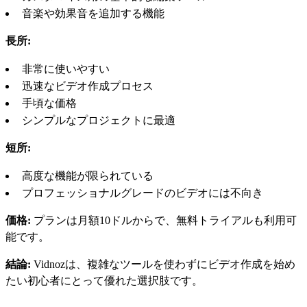
音楽や効果音を追加する機能
長所:
非常に使いやすい
迅速なビデオ作成プロセス
手頃な価格
シンプルなプロジェクトに最適
短所:
高度な機能が限られている
プロフェッショナルグレードのビデオには不向き
価格:
プランは月額10ドルからで、無料トライアルも利用可
能です。
結論:
Vidnozは、複雑なツールを使わずにビデオ作成を始め
たい初心者にとって優れた選択肢です。