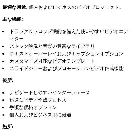
最適な用途:
個人およびビジネスのビデオプロジェクト。
主な機能:
ドラッグ＆ドロップ機能を備えた使いやすいビデオエデ
ィター
ストック映像と音楽の豊富なライブラリ
テキストオーバーレイおよびキャプションオプション
カスタマイズ可能なビデオテンプレート
スライドショーおよびプロモーションビデオ作成機能
長所:
ナビゲートしやすいインターフェース
迅速なビデオ作成プロセス
手頃な価格オプション
個人およびビジネス用に最適
短所: