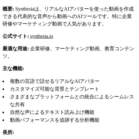
概要:
Synthesiaは、リアルなAIアバターを使った動画を作成
できる代表的な音声から動画へのAIツールです。特に企業
研修やマーケティング動画で人気があります。
公式サイト:
synthesia.io
最適な用途:
企業研修、マーケティング動画、教育コンテン
ツ。
主な機能:
複数の言語で話せるリアルなAIアバター
カスタマイズ可能な背景とテンプレート
さまざまなプラットフォームとの統合によるシームレス
な共有
自然な声によるテキスト読み上げ機能
動画パフォーマンスを追跡する分析機能
長所: