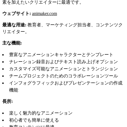
素を加えたいクリエイターに最適です。
ウェブサイト:
animaker.com
最適な用途:
教育者、マーケティング担当者、コンテンツク
リエイター。
主な機能:
豊富なアニメーションキャラクターとテンプレート
ナレーション録音およびテキスト読み上げオプション
カスタマイズ可能なアニメーションとトランジション
チームプロジェクトのためのコラボレーションツール
インフォグラフィックおよびプレゼンテーションの作成
機能
長所:
楽しく魅力的なアニメーション
初心者でも簡単に使える