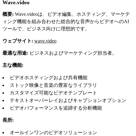
Wave.video
概要:
Wave.videoは、ビデオ編集、ホスティング、マーケテ
ィング機能を組み合わせた総合的な音声からビデオへのAI
ツールで、ビジネス向けに理想的です。
ウェブサイト:
wave.video
最適な用途:
ビジネスおよびマーケティング担当者。
主な機能:
ビデオホスティングおよび共有機能
ストック映像と音楽の豊富なライブラリ
カスタマイズ可能なビデオテンプレート
テキストオーバーレイおよびキャプションオプション
ビデオパフォーマンスを追跡する分析機能
長所:
オールインワンのビデオソリューション