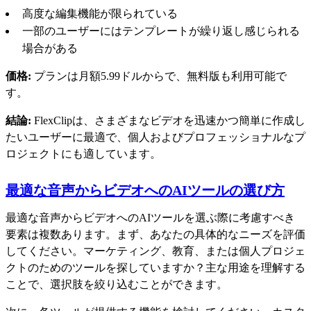
高度な編集機能が限られている
一部のユーザーにはテンプレートが繰り返し感じられる
場合がある
価格:
プランは月額5.99ドルからで、無料版も利用可能で
す。
結論:
FlexClipは、さまざまなビデオを迅速かつ簡単に作成し
たいユーザーに最適で、個人およびプロフェッショナルなプ
ロジェクトにも適しています。
最適な音声からビデオへのAIツールの選び方
最適な音声からビデオへのAIツールを選ぶ際に考慮すべき
要素は複数あります。まず、あなたの具体的なニーズを評価
してください。マーケティング、教育、または個人プロジェ
クトのためのツールを探していますか？主な用途を理解する
ことで、選択肢を絞り込むことができます。