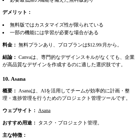
デメリット：
無料版ではカスタマイズ性が限られている
一部の機能には学習が必要な場合がある
料金：
無料プランあり、プロプランは$12.99/月から。
結論：
Canvaは、専門的なデザインスキルがなくても、企業
が高品質なデザインを作成するのに適した選択肢です。
10. Asana
概要：
Asanaは、AIを活用してチームが効率的に計画・整
理・進捗管理を行うためのプロジェクト管理ツールです。
ウェブサイト：
Asana
おすすめ用途：
タスク・プロジェクト管理。
主な特徴：