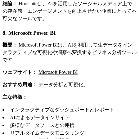
結論：
Hootsuiteは、AIを活用したソーシャルメディア上で
の存在感・エンゲージメントを向上させたい企業にとって不
可欠なツールです。
8. Microsoft Power BI
概要：
Microsoft Power BIは、AIを利用して生データをイン
タラクティブな可視化や洞察へ変換するビジネス分析ツール
です。
ウェブサイト：
Microsoft Power BI
おすすめ用途：
データ分析と可視化。
主な特徴：
インタラクティブなダッシュボードとレポート
AIによるデータインサイト
多様なデータソースとの連携
リアルタイムデータモニタリング