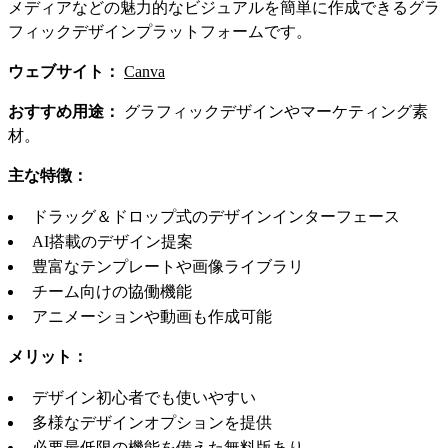
メディアなどの魅力的なビジュアルを簡単に作成できるグラ
フィックデザインプラットフォームです。
ウェブサイト：
Canva
おすすめ用途：
グラフィックデザインやマーケティング素
材。
主な特徴：
ドラッグ＆ドロップ式のデザインインターフェース
AI搭載のデザイン提案
豊富なテンプレートや画像ライブラリ
チーム向けの協働機能
アニメーションや動画も作成可能
メリット：
デザイン初心者でも使いやすい
多様なデザインオプションを提供
必要最低限の機能を備えた無料版あり