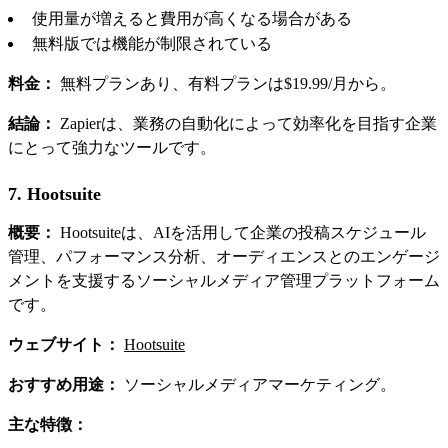
使用量が増えると費用が高くなる場合がある
無料版では機能が制限されている
料金：
無料プランあり、有料プランは$19.99/月から。
結論：
Zapierは、業務の自動化によって効率化を目指す企業
にとって強力なツールです。
7. Hootsuite
概要：
Hootsuiteは、AIを活用して企業の投稿スケジュール
管理、パフォーマンス分析、オーディエンスとのエンゲージ
メントを支援するソーシャルメディア管理プラットフォーム
です。
ウェブサイト：
Hootsuite
おすすめ用途：
ソーシャルメディアマーケティング。
主な特徴：