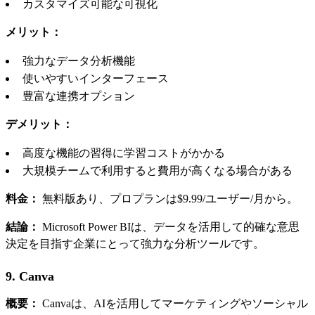
カスタマイズ可能な可視化
メリット：
強力なデータ分析機能
使いやすいインターフェース
豊富な連携オプション
デメリット：
高度な機能の習得に学習コストがかかる
大規模チームで利用すると費用が高くなる場合がある
料金：
無料版あり、プロプランは$9.99/ユーザー/月から。
結論：
Microsoft Power BIは、データを活用して的確な意思
決定を目指す企業にとって強力な分析ツールです。
9. Canva
概要：
Canvaは、AIを活用してマーケティングやソーシャル