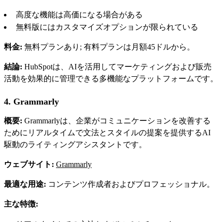
高度な機能は高価になる場合がある
無料版にはカスタマイズオプションが限られている
料金:
無料プランあり; 有料プランは月額45ドルから。
結論:
HubSpotは、AIを活用してマーケティングおよび販売
活動を効果的に管理できる多機能なプラットフォームです。
4. Grammarly
概要:
Grammarlyは、企業がコミュニケーションを改善する
ためにリアルタイムで文法とスタイルの提案を提供するAI
駆動のライティングアシスタントです。
ウェブサイト:
Grammarly
最適な用途:
コンテンツ作成者およびプロフェッショナル。
主な特徴: