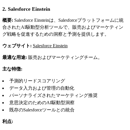
2. Salesforce Einstein
概要:
Salesforce Einsteinは、Salesforceプラットフォームに統
合されたAI駆動型分析ツールで、販売およびマーケティン
グ戦略を促進するための洞察と予測を提供します。
ウェブサイト:
Salesforce Einstein
最適な用途:
販売およびマーケティングチーム。
主な特徴:
予測的リードスコアリング
データ入力および管理の自動化
パーソナライズされたマーケティング推奨
意思決定のためのAI駆動型洞察
既存のSalesforceツールとの統合
利点: