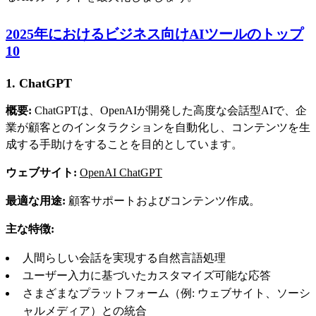
2025年におけるビジネス向けAIツールのトップ
10
1. ChatGPT
概要:
ChatGPTは、OpenAIが開発した高度な会話型AIで、企
業が顧客とのインタラクションを自動化し、コンテンツを生
成する手助けをすることを目的としています。
ウェブサイト:
OpenAI ChatGPT
最適な用途:
顧客サポートおよびコンテンツ作成。
主な特徴:
人間らしい会話を実現する自然言語処理
ユーザー入力に基づいたカスタマイズ可能な応答
さまざまなプラットフォーム（例: ウェブサイト、ソーシ
ャルメディア）との統合