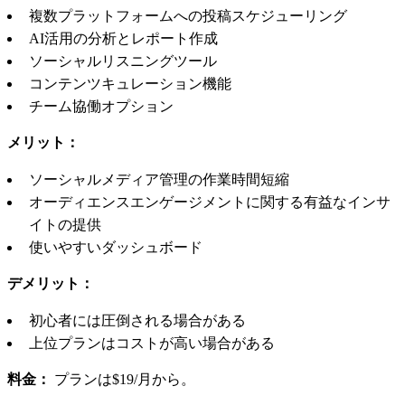
複数プラットフォームへの投稿スケジューリング
AI活用の分析とレポート作成
ソーシャルリスニングツール
コンテンツキュレーション機能
チーム協働オプション
メリット：
ソーシャルメディア管理の作業時間短縮
オーディエンスエンゲージメントに関する有益なインサ
イトの提供
使いやすいダッシュボード
デメリット：
初心者には圧倒される場合がある
上位プランはコストが高い場合がある
料金：
プランは$19/月から。