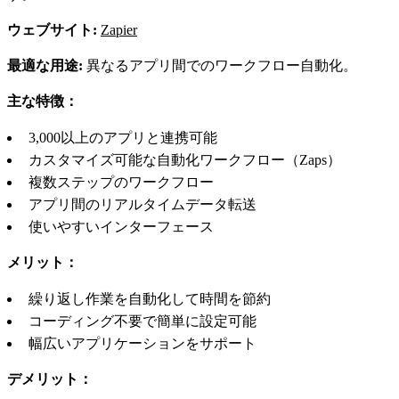
ウェブサイト:
Zapier
最適な用途:
異なるアプリ間でのワークフロー自動化。
主な特徴：
3,000以上のアプリと連携可能
カスタマイズ可能な自動化ワークフロー（Zaps）
複数ステップのワークフロー
アプリ間のリアルタイムデータ転送
使いやすいインターフェース
メリット：
繰り返し作業を自動化して時間を節約
コーディング不要で簡単に設定可能
幅広いアプリケーションをサポート
デメリット：