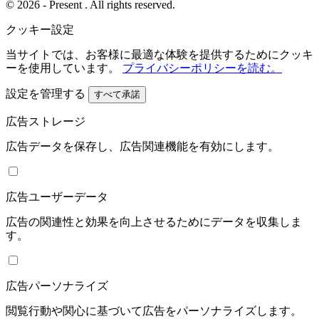
© 2026 - Present . All rights reserved.
クッキー設定
当サイトでは、お客様に最適な体験を提供するためにクッキ
ーを使用しています。
プライバシーポリシーを読む。
設定を管理する
すべて承諾
広告ストレージ
広告データを保存し、広告関連機能を有効にします。
広告ユーザーデータ
広告の関連性と効果を向上させるためにデータを収集しま
す。
広告パーソナライズ
閲覧行動や関心に基づいて広告をパーソナライズします。