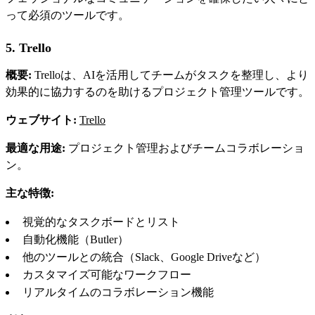
って必須のツールです。
5. Trello
概要:
Trelloは、AIを活用してチームがタスクを整理し、より
効果的に協力するのを助けるプロジェクト管理ツールです。
ウェブサイト:
Trello
最適な用途:
プロジェクト管理およびチームコラボレーショ
ン。
主な特徴:
視覚的なタスクボードとリスト
自動化機能（Butler）
他のツールとの統合（Slack、Google Driveなど）
カスタマイズ可能なワークフロー
リアルタイムのコラボレーション機能