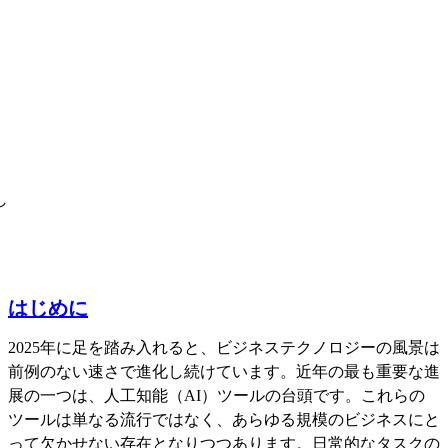
し
はじめに
2025年に足を踏み入れると、ビジネステクノロジーの風景は
前例のない速さで進化し続けています。近年の最も重要な進
展の一つは、人工知能（AI）ツールの台頭です。これらの
ツールは単なる流行ではなく、あらゆる規模のビジネスにと
って欠かせない存在となりつつあります。日常的なタスクの