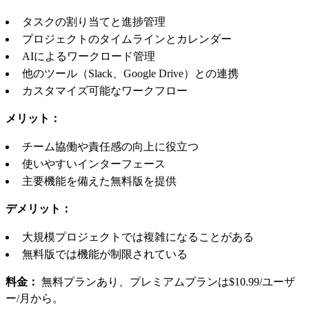
タスクの割り当てと進捗管理
プロジェクトのタイムラインとカレンダー
AIによるワークロード管理
他のツール（Slack、Google Drive）との連携
カスタマイズ可能なワークフロー
メリット：
チーム協働や責任感の向上に役立つ
使いやすいインターフェース
主要機能を備えた無料版を提供
デメリット：
大規模プロジェクトでは複雑になることがある
無料版では機能が制限されている
料金：
無料プランあり、プレミアムプランは$10.99/ユーザ
ー/月から。