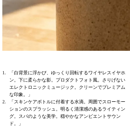
「白背景に浮かび、ゆっくり回転するワイヤレスイヤホ
ン。下に柔らかな影。プロダクトフォト風。さりげない
エレクトロニックミュージック。クリーンでプレミアム
な印象。」
「スキンケアボトルに付着する水滴。周囲でスローモー
ションのスプラッシュ。明るく清潔感のあるライティン
グ。スパのような美学。穏やかなアンビエントサウン
ド。」