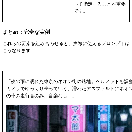
って指定することが重要
です。
まとめ：完全な実例
これらの要素を組み合わせると、実際に使えるプロンプトは
こうなります：
「夜の雨に濡れた東京のネオン街の路地。ヘルメットを調整
カメラでゆっくり寄っていく。濡れたアスファルトにネオ
の車の走行音のみ、音楽なし。」