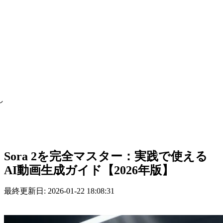
し
Sora 2を完全マスター：実践で使える
AI動画生成ガイド【2026年版】
最終更新日: 2026-01-22 18:08:31