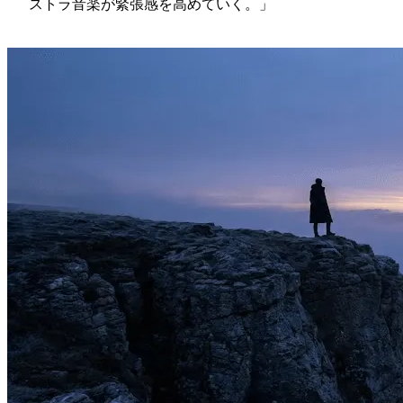
ストラ音楽が緊張感を高めていく。」