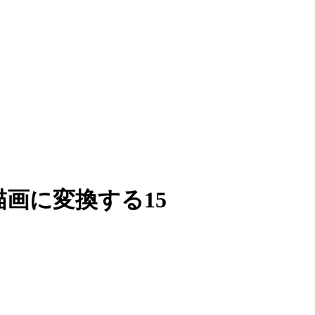
描画に変換する15