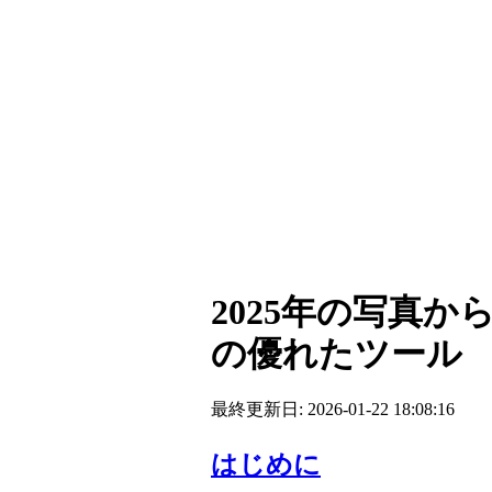
2025年の写真
の優れたツール
最終更新日: 2026-01-22 18:08:16
はじめに