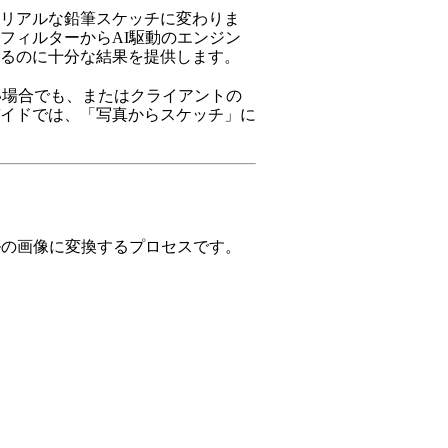
リアルな鉛筆スケッチに変わりま
フィルターからAI駆動のエンジン
るのに十分な結果を提供します。
い場合でも、またはクライアントの
イドでは、「写真からスケッチ」に
ルの画像に変換するプロセスです。