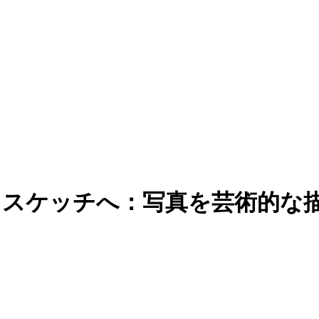
からスケッチへ：写真を芸術的な