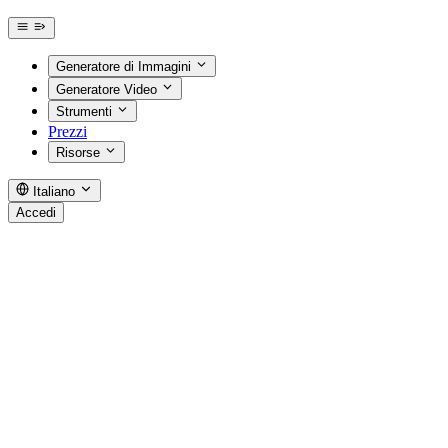
Generatore di Immagini
Generatore Video
Strumenti
Prezzi
Risorse
Italiano
Accedi