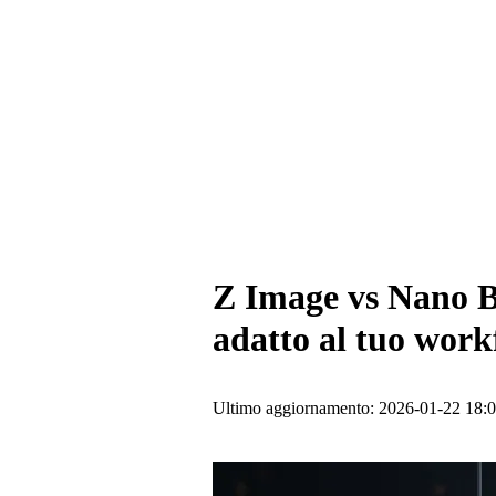
Z Image vs Nano B
adatto al tuo work
Ultimo aggiornamento: 2026-01-22 18: