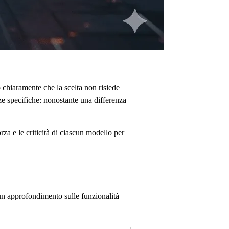
 chiaramente che la scelta non risiede
nze specifiche: nonostante una differenza
rza e le criticità di ciascun modello per
un approfondimento sulle funzionalità