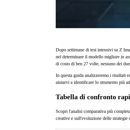
Dopo settimane di test intensivi su Z Ima
nel determinare il modello migliore in as
di costo di ben 27 volte, nessuno dei due 
In questa guida analizzeremo i risultati e
aiutarvi a identificare lo strumento più ad
Tabella di confronto rap
Scopri l'analisi comparativa più complet
creative e sull'evoluzione delle strategie 