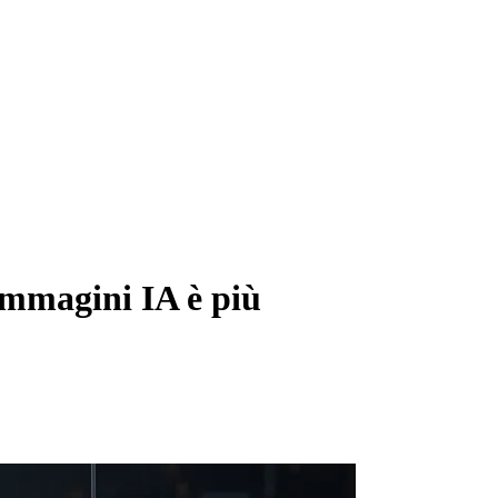
immagini IA è più