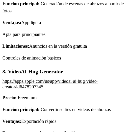
Función principal:
Generación de escenas de abrazos a partir de
fotos
Ventajas:
App ligera
Apta para principiantes
Limitaciones:
Anuncios en la versión gratuita
Controles de animación básicos
8. VideoAI Hug Generator
https://apps.apple.com/us/app/videoai-ai-hug-video-
creator/id6478207345
Precio:
Freemium
Función principal:
Convertir selfies en videos de abrazos
Ventajas:
Exportación rápida