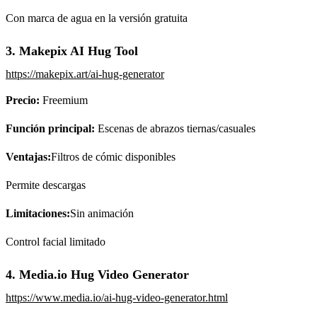
Con marca de agua en la versión gratuita
3. Makepix AI Hug Tool
https://makepix.art/ai-hug-generator
Precio:
Freemium
Función principal:
Escenas de abrazos tiernas/casuales
Ventajas:
Filtros de cómic disponibles
Permite descargas
Limitaciones:
Sin animación
Control facial limitado
4. Media.io Hug Video Generator
https://www.media.io/ai-hug-video-generator.html