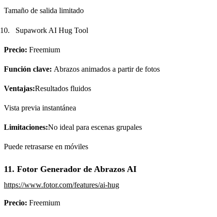
Tamaño de salida limitado
Supawork AI Hug Tool
Precio:
Freemium
Función clave:
Abrazos animados a partir de fotos
Ventajas:
Resultados fluidos
Vista previa instantánea
Limitaciones:
No ideal para escenas grupales
Puede retrasarse en móviles
11. Fotor Generador de Abrazos AI
https://www.fotor.com/features/ai-hug
Precio:
Freemium