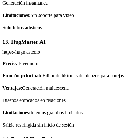
Generación instantánea
Limitaciones:
Sin soporte para video
Solo filtros artísticos
13. HugMaster AI
https://hugmaster.io
Precio:
Freemium
Función principal:
Editor de historias de abrazos para parejas
Ventajas:
Generación multiescena
Diseños enfocados en relaciones
Limitaciones:
Intentos gratuitos limitados
Salida restringida sin inicio de sesión