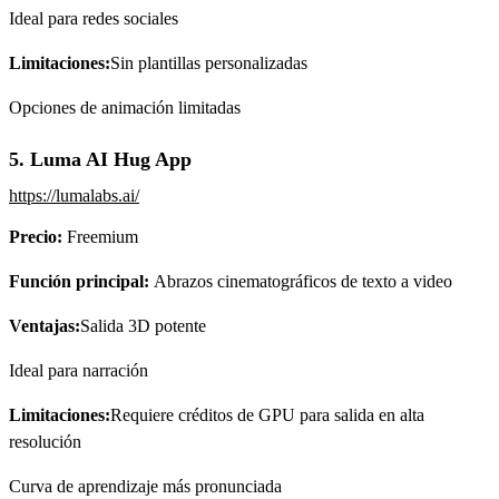
Ideal para redes sociales
Limitaciones:
Sin plantillas personalizadas
Opciones de animación limitadas
5. Luma AI Hug App
https://lumalabs.ai/
Precio:
Freemium
Función principal:
Abrazos cinematográficos de texto a video
Ventajas:
Salida 3D potente
Ideal para narración
Limitaciones:
Requiere créditos de GPU para salida en alta
resolución
Curva de aprendizaje más pronunciada