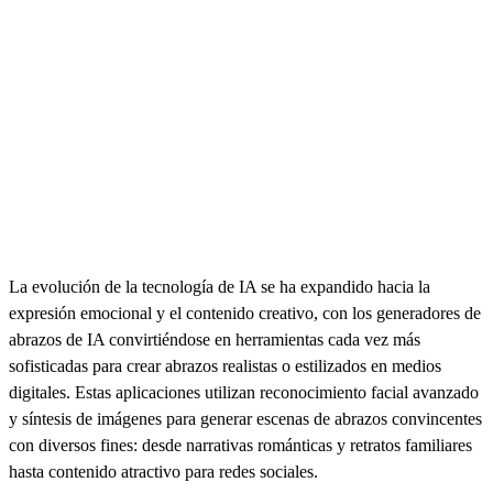
La evolución de la tecnología de IA se ha expandido hacia la
expresión emocional y el contenido creativo, con los generadores de
abrazos de IA convirtiéndose en herramientas cada vez más
sofisticadas para crear abrazos realistas o estilizados en medios
digitales. Estas aplicaciones utilizan reconocimiento facial avanzado
y síntesis de imágenes para generar escenas de abrazos convincentes
con diversos fines: desde narrativas románticas y retratos familiares
hasta contenido atractivo para redes sociales.