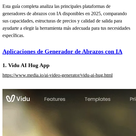
Esta guía completa analiza las principales plataformas de
generadores de abrazos con IA disponibles en 2025, comparando
sus capacidades, estructuras de precios y calidad de salida para
ayudarte a elegir la herramienta más adecuada para tus necesidades
específicas.
Aplicaciones de Generador de Abrazos con IA
1. Vidu AI Hug App
https://www.media.io/ai-video-generator/vidu-ai-hug.html