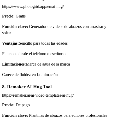
https://www.photogrid.app/en/ai-hug/
Precio:
Gratis
Función clave:
Generador de videos de abrazos con arrastrar y
soltar
Ventajas:
Sencillo para todas las edades
Funciona desde el teléfono o escritorio
Limitaciones:
Marca de agua de la marca
Carece de fluidez en la animación
8. Remaker AI Hug Tool
https://remaker.ai/ai-video-templates/ai-hug/
Precio:
De pago
Función clave:
Plantillas de abrazos para editores profesionales