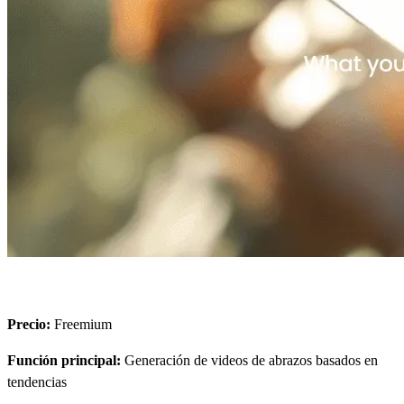
Precio:
Freemium
Función principal:
Generación de videos de abrazos basados en
tendencias