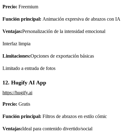
Precio:
Freemium
Función principal:
Animación expresiva de abrazos con IA
Ventajas:
Personalización de la intensidad emocional
Interfaz limpia
Limitaciones:
Opciones de exportación básicas
Limitado a entrada de fotos
12. Hugify AI App
https://hugify.ai
Precio:
Gratis
Función principal:
Filtros de abrazos en estilo cómic
Ventajas:
Ideal para contenido divertido/social