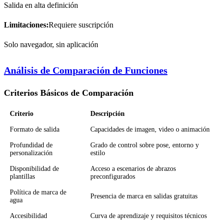
Salida en alta definición
Limitaciones:
Requiere suscripción
Solo navegador, sin aplicación
Análisis de Comparación de Funciones
Criterios Básicos de Comparación
Criterio
Descripción
Formato de salida
Capacidades de imagen, video o animación
Profundidad de
Grado de control sobre pose, entorno y
personalización
estilo
Disponibilidad de
Acceso a escenarios de abrazos
plantillas
preconfigurados
Política de marca de
Presencia de marca en salidas gratuitas
agua
Accesibilidad
Curva de aprendizaje y requisitos técnicos