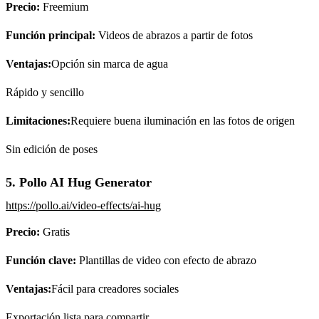
Precio:
Freemium
Función principal:
Videos de abrazos a partir de fotos
Ventajas:
Opción sin marca de agua
Rápido y sencillo
Limitaciones:
Requiere buena iluminación en las fotos de origen
Sin edición de poses
5. Pollo AI Hug Generator
https://pollo.ai/video-effects/ai-hug
Precio:
Gratis
Función clave:
Plantillas de video con efecto de abrazo
Ventajas:
Fácil para creadores sociales
Exportación lista para compartir