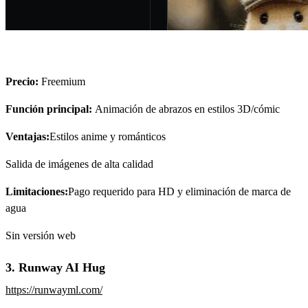
Precio:
Freemium
Función principal:
Animación de abrazos en estilos 3D/cómic
Ventajas:
Estilos anime y románticos
Salida de imágenes de alta calidad
Limitaciones:
Pago requerido para HD y eliminación de marca de
agua
Sin versión web
3. Runway AI Hug
https://runwayml.com/