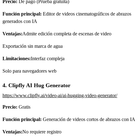
Precio:
De pago (Prueba gratuita)
Función principal:
Editor de videos cinematográficos de abrazos
generados con IA
Ventajas:
Admite edición completa de escenas de video
Exportación sin marca de agua
Limitaciones:
Interfaz compleja
Solo para navegadores web
4. Clipfly AI Hug Generator
https://www.clipfly.ai/video-ai/ai-hugging-video-generator/
Precio:
Gratis
Función principal:
Generación de videos cortos de abrazos con IA
Ventajas:
No requiere registro