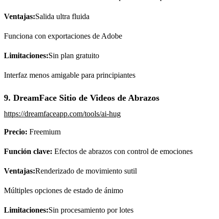
Ventajas:
Salida ultra fluida
Funciona con exportaciones de Adobe
Limitaciones:
Sin plan gratuito
Interfaz menos amigable para principiantes
9. DreamFace Sitio de Videos de Abrazos
https://dreamfaceapp.com/tools/ai-hug
Precio:
Freemium
Función clave:
Efectos de abrazos con control de emociones
Ventajas:
Renderizado de movimiento sutil
Múltiples opciones de estado de ánimo
Limitaciones:
Sin procesamiento por lotes