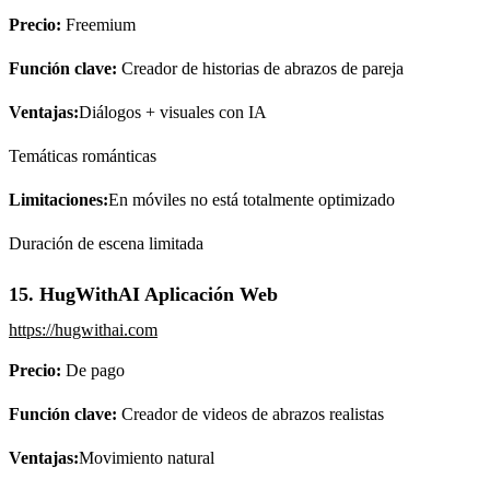
Precio:
Freemium
Función clave:
Creador de historias de abrazos de pareja
Ventajas:
Diálogos + visuales con IA
Temáticas románticas
Limitaciones:
En móviles no está totalmente optimizado
Duración de escena limitada
15. HugWithAI Aplicación Web
https://hugwithai.com
Precio:
De pago
Función clave:
Creador de videos de abrazos realistas
Ventajas:
Movimiento natural