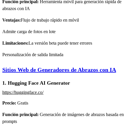
Función principal:
Herramienta móvil para generación rápida de
abrazos con IA
Ventajas:
Flujo de trabajo rápido en móvil
Admite carga de fotos en lote
Limitaciones:
La versión beta puede tener errores
Personalización de salida limitada
Sitios Web de Generadores de Abrazos con IA
1. Hugging Face AI Generator
https://huggingface.co/
Precio:
Gratis
Función principal:
Generación de imágenes de abrazos basada en
prompts