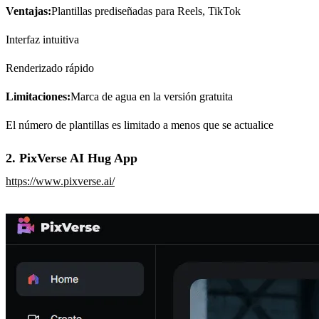
Ventajas:
Plantillas prediseñadas para Reels, TikTok
Interfaz intuitiva
Renderizado rápido
Limitaciones:
Marca de agua en la versión gratuita
El número de plantillas es limitado a menos que se actualice
2. PixVerse AI Hug App
https://www.pixverse.ai/