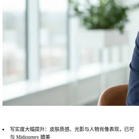
写实度大幅提升：皮肤质感、光影与人物肖像表现，已可
与 Midjourney 媲美