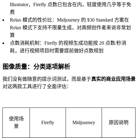
Illustrator，Firefly 点数已包含在内，轻度使用几乎等于免
费
Relax 模式的性价比：Midjourney 的 $30 Standard 方案在
Relax 模式下支持不限量生成，对高频创作者来说非常划
算
点数消耗机制：Firefly 的视频生成功能按 20 点数/秒消
耗，进行视频项目时需要提前做好点数规划
图像质量：分类逐项解析
我们没有做随意的提示词测试，而是基于
真实的商业应用场景
对这两款工具进行了全面评估：
使用场
Firefly
Midjourney
原因说明
景