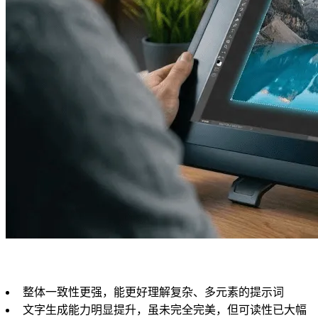
整体一致性更强，能更好理解复杂、多元素的提示词
文字生成能力明显提升，虽未完全完美，但可读性已大幅