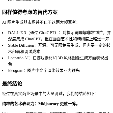
同样值得考虑的替代方案
AI 图片生成器市场并不止于这两大领军者：
DALL·E 3（通过 ChatGPT）：对提示词理解非常到位，并
深度集成 ChatGPT，但在画面艺术性和精细度上略逊一筹
Stable Diffusion：开源、可无限免费生成，但需要一定的技
术部署和调试成本
Leonardo AI：在游戏素材和 3D 风格图像生成方面表现出
色
Ideogram：图片中文字渲染效果业内领先
最终结论
经过在真实商业场景中的大量测试，我们的结论如下：
纯粹的艺术表现力：Midjourney 更胜一筹。