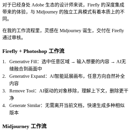
对于已经身处 Adobe 生态的设计师来说，Firefly 的深度集成
带来的体验，与 Midjourney 的独立工具模式有着本质上的不
同。
在我的工作流程里，灵感在 Midjourney 诞生，交付在 Firefly
通过审核。
Firefly + Photoshop 工作流
Generative Fill：选中任意区域 → 输入想要的内容 → AI无
缝融合到画面中
Generative Expand：AI智能延展画布，任意方向自然补全
内容
Remove Tool：AI驱动的对象移除，理解上下文，删除更干
净
Generate Similar：无需离开当前文档，快速生成多种相似
版本
Midjourney 工作流