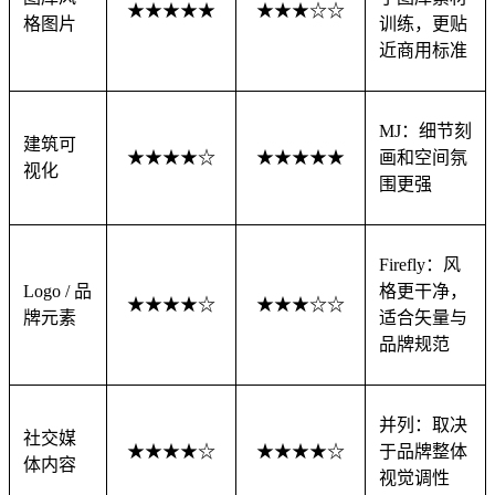
★★★★★
★★★☆☆
格图片
训练，更贴
近商用标准
MJ：细节刻
建筑可
★★★★☆
★★★★★
画和空间氛
视化
围更强
Firefly：风
Logo / 品
格更干净，
★★★★☆
★★★☆☆
牌元素
适合矢量与
品牌规范
并列：取决
社交媒
★★★★☆
★★★★☆
于品牌整体
体内容
视觉调性