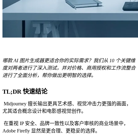
哪款 AI 图片生成器更适合你的实际需求？我们从 10 个关键维
度对两者进行了深入测试，并对价格、商用授权和工作流整合
进行了全面分析，帮你做出更明智的选择。
TL;DR 快速结论
Midjourney 擅长输出更具艺术感、视觉冲击力更强的画面，
尤其适合概念设计和电影感视觉创作。
在重视 IP 安全、品牌一致性以及客户审核的商业场景中，
Adobe Firefly 显然是更合理、更稳妥的选择。