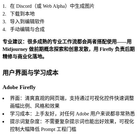
在 Discord（或 Web Alpha）中生成图片
下载到本地
导入到编辑软件
手动编辑与合成
专业建议：很多成熟的专业工作流都会两者搭配使用——用
Midjourney 做前期概念探索和创意发散，用 Firefly 负责后期
精修与商业化落地。
用户界面与学习成本
Adobe Firefly
界面：清爽直观的网页端，支持通过可视化控件快速调整
画幅比例、风格和效果
学习成本：上手友好，对任何 Adobe 用户来说都非常熟悉
提示词复杂度：不需要复杂提示词也能出好效果，可视化
控制大幅降低 Prompt 工程门槛