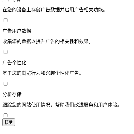
在您的设备上存储广告数据并启用广告相关功能。
广告用户数据
收集您的数据以提升广告的相关性和效果。
广告个性化
基于您的浏览行为和兴趣个性化广告。
分析存储
跟踪您的网站使用情况，帮助我们改进服务和用户体验。
接受