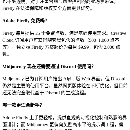
也不够透明。对于注重合规与风险控制的商业场景来说，
Firefly 在法律保障和版权安全方面更具优势。
Adobe Firefly 免费吗？
Firefly 每月提供 25 个免费点数，满足基础使用需求。Creative
Cloud 订阅用户可获得随套餐包含的点数（500–1,000 点不
等）。独立版 Firefly 方案起价为每月 $9.99，包含 2,000 点
数。
Midjourney 现在还需要通过 Discord 使用吗？
Midjourney 已为订阅用户推出 Alpha 版 Web 界面，但 Discord
仍然是主要的使用平台。虽然网页版体验在不断优化，但目前
还无法完全取代基于 Discord 的生成流程。
哪一款更适合新手？
Adobe Firefly 上手更轻松，提供直观的可视化控制和熟悉的界
面设计；而 Midjourney 更偏向奖励高水平的提示词工程，需