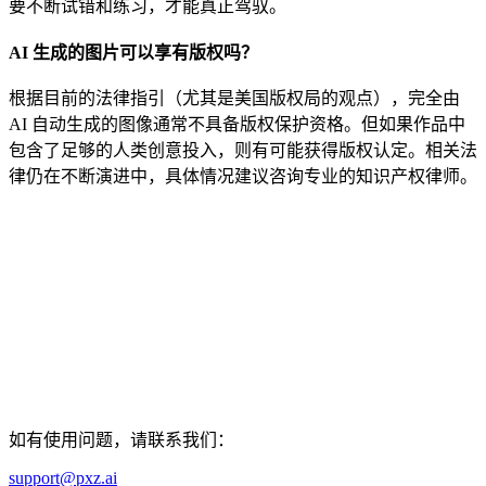
要不断试错和练习，才能真正驾驭。
AI 生成的图片可以享有版权吗？
根据目前的法律指引（尤其是美国版权局的观点），完全由
AI 自动生成的图像通常不具备版权保护资格。但如果作品中
包含了足够的人类创意投入，则有可能获得版权认定。相关法
律仍在不断演进中，具体情况建议咨询专业的知识产权律师。
如有使用问题，请联系我们：
support@pxz.ai