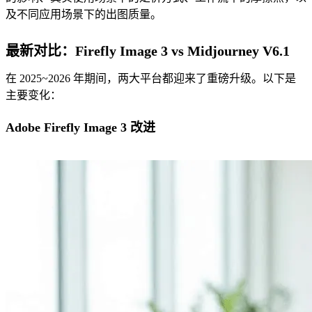
及不同应用场景下的出图质量。
最新对比：Firefly Image 3 vs Midjourney V6.1
在 2025~2026 年期间，两大平台都迎来了重磅升级。以下是
主要变化：
Adobe Firefly Image 3 改进