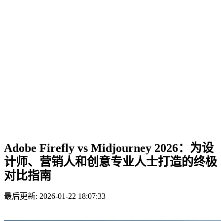
Adobe Firefly vs Midjourney 2026：为设
计师、营销人和创意专业人士打造的终极
对比指南
最后更新: 2026-01-22 18:07:33