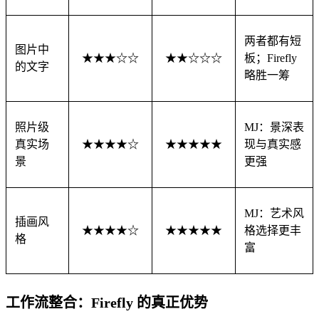
两者都有短
图片中
★★★☆☆
★★☆☆☆
板；Firefly
的文字
略胜一筹
照片级
MJ：景深表
真实场
★★★★☆
★★★★★
现与真实感
景
更强
MJ：艺术风
插画风
★★★★☆
★★★★★
格选择更丰
格
富
工作流整合：Firefly 的真正优势