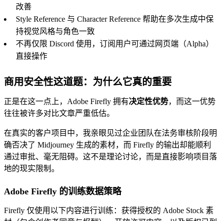
改善
Style Reference 与 Character Reference 帮助在多次生成中保
持视觉风格与角色一致
不再仅限 Discord 使用，订阅用户可通过网页端（Alpha）
直接操作
商用安全性这道题：为什么它真的重要
正是在这一点上，Adobe Firefly 拥有
决定性优势
，而这一优势
往往被许多对比文章严重低估。
在真实的客户项目中，我亲眼见过企业团队在法务审核阶段明
确否决了 Midjourney 生成的素材，而 Firefly 的输出却能顺利
通过审批、毫无阻碍。这不是理论讨论，而是直接影响项目落
地的现实限制。
Adobe Firefly 的训练数据策略
Firefly 仅使用以下内容进行训练：获得授权的 Adobe Stock 素