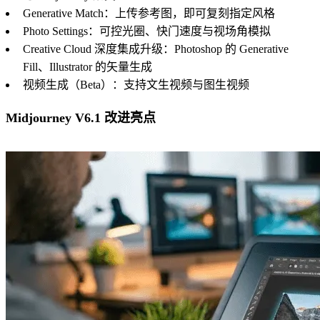
Generative Match：上传参考图，即可复刻指定风格
Photo Settings：可控光圈、快门速度与视场角模拟
Creative Cloud 深度集成升级：Photoshop 的 Generative
Fill、Illustrator 的矢量生成
视频生成（Beta）：支持文生视频与图生视频
Midjourney V6.1 改进亮点