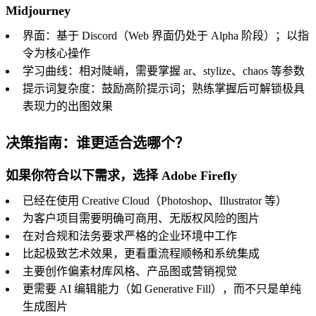
Midjourney
界面：基于 Discord（Web 界面仍处于 Alpha 阶段）；以指
令为核心操作
学习曲线：相对陡峭，需要掌握 ar、stylize、chaos 等参数
提示词复杂度：鼓励高阶提示词；熟练掌握后可解锁极具
表现力的出图效果
决策指南：谁更适合选哪个？
如果你符合以下需求，选择 Adobe Firefly
已经在使用 Creative Cloud（Photoshop、Illustrator 等）
为客户项目需要明确可商用、无版权风险的图片
在对合规和法务要求严格的企业环境中工作
比起极致艺术效果，更看重流程顺畅和系统集成
主要创作偏素材库风格、产品图或营销视觉
更需要 AI 编辑能力（如 Generative Fill），而不只是单纯
生成图片