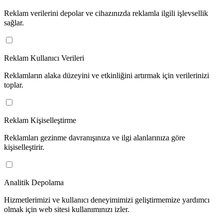
Reklam verilerini depolar ve cihazınızda reklamla ilgili işlevsellik
sağlar.
Reklam Kullanıcı Verileri
Reklamların alaka düzeyini ve etkinliğini artırmak için verilerinizi
toplar.
Reklam Kişiselleştirme
Reklamları gezinme davranışınıza ve ilgi alanlarınıza göre
kişiselleştirir.
Analitik Depolama
Hizmetlerimizi ve kullanıcı deneyimimizi geliştirmemize yardımcı
olmak için web sitesi kullanımınızı izler.