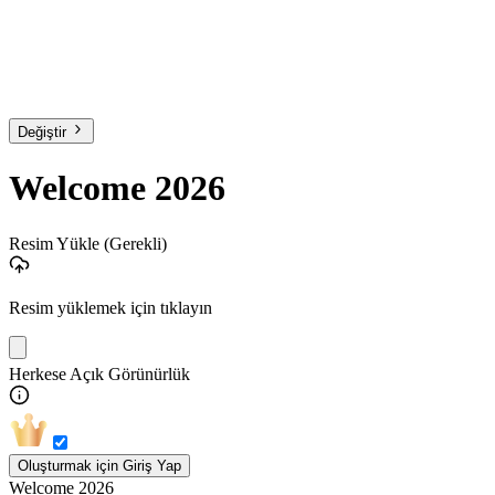
Değiştir
Welcome 2026
Resim Yükle
(Gerekli)
Resim yüklemek için tıklayın
Herkese Açık Görünürlük
Oluşturmak için Giriş Yap
Welcome 2026