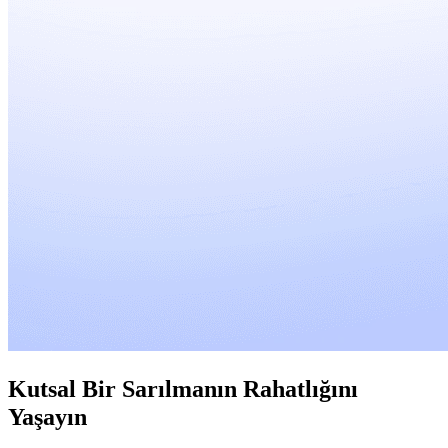
Kutsal Bir Sarılmanın Rahatlığını
Yaşayın