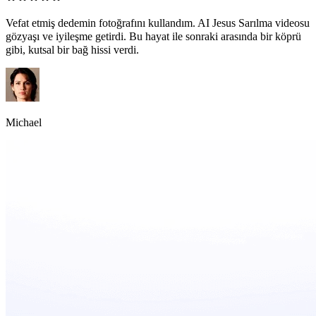
Vefat etmiş dedemin fotoğrafını kullandım. AI Jesus Sarılma videosu
gözyaşı ve iyileşme getirdi. Bu hayat ile sonraki arasında bir köprü
gibi, kutsal bir bağ hissi verdi.
Michael