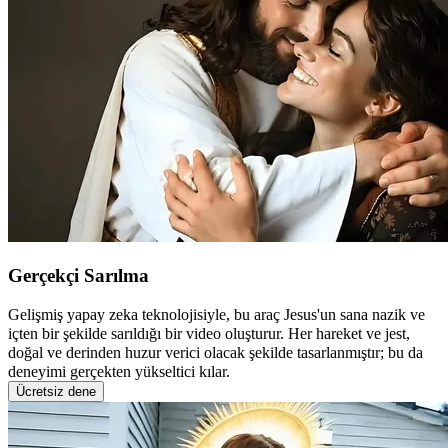
Gerçekçi Sarılma
Gelişmiş yapay zeka teknolojisiyle, bu araç Jesus'un sana nazik ve
içten bir şekilde sarıldığı bir video oluşturur. Her hareket ve jest,
doğal ve derinden huzur verici olacak şekilde tasarlanmıştır; bu da
deneyimi gerçekten yükseltici kılar.
Ücretsiz dene