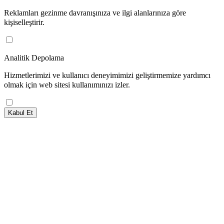
Reklamları gezinme davranışınıza ve ilgi alanlarınıza göre
kişiselleştirir.
Analitik Depolama
Hizmetlerimizi ve kullanıcı deneyimimizi geliştirmemize yardımcı
olmak için web sitesi kullanımınızı izler.
Kabul Et