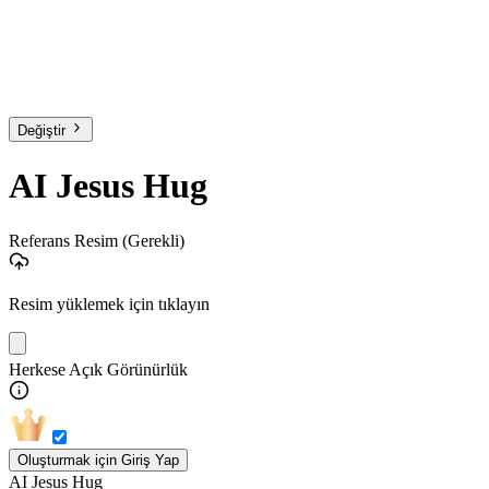
Değiştir
AI Jesus Hug
Referans Resim
(Gerekli)
Resim yüklemek için tıklayın
Herkese Açık Görünürlük
Oluşturmak için Giriş Yap
AI Jesus Hug