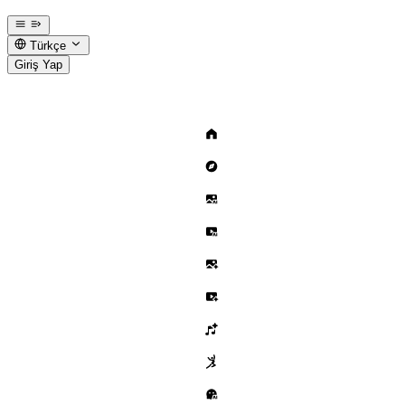
Türkçe
Giriş Yap