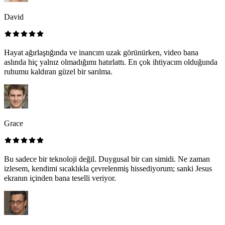
David
Hayat ağırlaştığında ve inancım uzak görünürken, video bana
aslında hiç yalnız olmadığımı hatırlattı. En çok ihtiyacım olduğunda
ruhumu kaldıran güzel bir sarılma.
Grace
Bu sadece bir teknoloji değil. Duygusal bir can simidi. Ne zaman
izlesem, kendimi sıcaklıkla çevrelenmiş hissediyorum; sanki Jesus
ekranın içinden bana teselli veriyor.