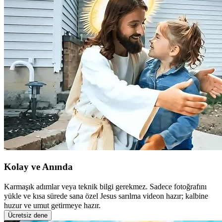
Kolay ve Anında
Karmaşık adımlar veya teknik bilgi gerekmez. Sadece fotoğrafını
yükle ve kısa sürede sana özel Jesus sarılma videon hazır; kalbine
huzur ve umut getirmeye hazır.
Ücretsiz dene