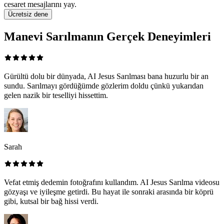
cesaret mesajlarını yay.
Ücretsiz dene
Manevi Sarılmanın Gerçek Deneyimleri
Gürültü dolu bir dünyada, AI Jesus Sarılması bana huzurlu bir an
sundu. Sarılmayı gördüğümde gözlerim doldu çünkü yukarıdan
gelen nazik bir teselliyi hissettim.
Sarah
Vefat etmiş dedemin fotoğrafını kullandım. AI Jesus Sarılma videosu
gözyaşı ve iyileşme getirdi. Bu hayat ile sonraki arasında bir köprü
gibi, kutsal bir bağ hissi verdi.