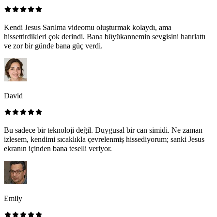
Kendi Jesus Sarılma videomu oluşturmak kolaydı, ama
hissettirdikleri çok derindi. Bana büyükannemin sevgisini hatırlattı
ve zor bir günde bana güç verdi.
David
Bu sadece bir teknoloji değil. Duygusal bir can simidi. Ne zaman
izlesem, kendimi sıcaklıkla çevrelenmiş hissediyorum; sanki Jesus
ekranın içinden bana teselli veriyor.
Emily