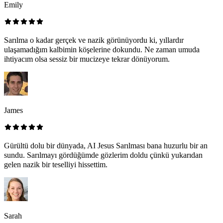
Emily
Sarılma o kadar gerçek ve nazik görünüyordu ki, yıllardır
ulaşamadığım kalbimin köşelerine dokundu. Ne zaman umuda
ihtiyacım olsa sessiz bir mucizeye tekrar dönüyorum.
James
Gürültü dolu bir dünyada, AI Jesus Sarılması bana huzurlu bir an
sundu. Sarılmayı gördüğümde gözlerim doldu çünkü yukarıdan
gelen nazik bir teselliyi hissettim.
Sarah