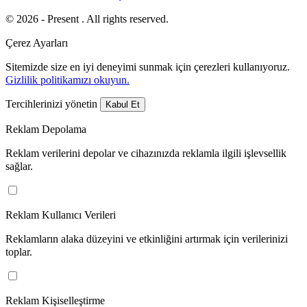
© 2026 - Present . All rights reserved.
Çerez Ayarları
Sitemizde size en iyi deneyimi sunmak için çerezleri kullanıyoruz.
Gizlilik politikamızı okuyun.
Tercihlerinizi yönetin
Kabul Et
Reklam Depolama
Reklam verilerini depolar ve cihazınızda reklamla ilgili işlevsellik
sağlar.
Reklam Kullanıcı Verileri
Reklamların alaka düzeyini ve etkinliğini artırmak için verilerinizi
toplar.
Reklam Kişiselleştirme