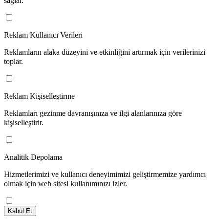
sağlar.
Reklam Kullanıcı Verileri
Reklamların alaka düzeyini ve etkinliğini artırmak için verilerinizi
toplar.
Reklam Kişiselleştirme
Reklamları gezinme davranışınıza ve ilgi alanlarınıza göre
kişiselleştirir.
Analitik Depolama
Hizmetlerimizi ve kullanıcı deneyimimizi geliştirmemize yardımcı
olmak için web sitesi kullanımınızı izler.
Kabul Et