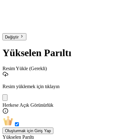
Değiştir
Yükselen Parıltı
Resim Yükle
(Gerekli)
Resim yüklemek için tıklayın
Herkese Açık Görünürlük
Oluşturmak için Giriş Yap
Yükselen Parıltı