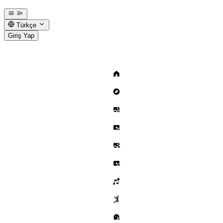
Türkçe
Giriş Yap