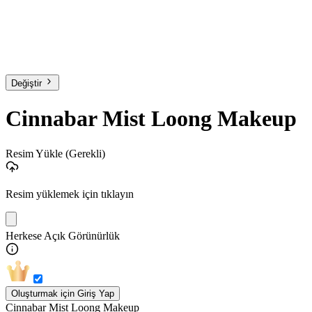
Değiştir
Cinnabar Mist Loong Makeup
Resim Yükle
(Gerekli)
Resim yüklemek için tıklayın
Herkese Açık Görünürlük
Oluşturmak için Giriş Yap
Cinnabar Mist Loong Makeup