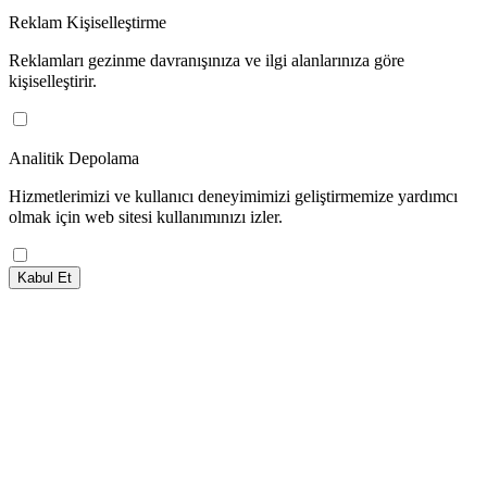
Reklam Kişiselleştirme
Reklamları gezinme davranışınıza ve ilgi alanlarınıza göre
kişiselleştirir.
Analitik Depolama
Hizmetlerimizi ve kullanıcı deneyimimizi geliştirmemize yardımcı
olmak için web sitesi kullanımınızı izler.
Kabul Et