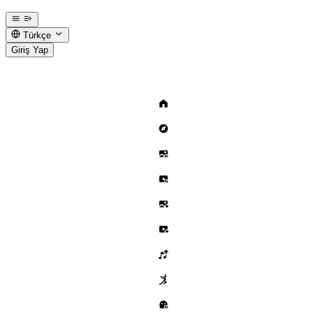
Türkçe
Giriş Yap