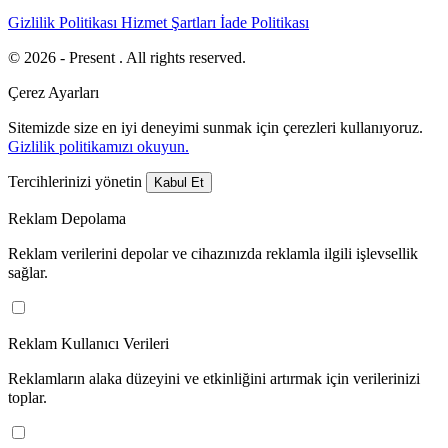
Gizlilik Politikası
Hizmet Şartları
İade Politikası
© 2026 - Present . All rights reserved.
Çerez Ayarları
Sitemizde size en iyi deneyimi sunmak için çerezleri kullanıyoruz.
Gizlilik politikamızı okuyun.
Tercihlerinizi yönetin
Kabul Et
Reklam Depolama
Reklam verilerini depolar ve cihazınızda reklamla ilgili işlevsellik
sağlar.
Reklam Kullanıcı Verileri
Reklamların alaka düzeyini ve etkinliğini artırmak için verilerinizi
toplar.