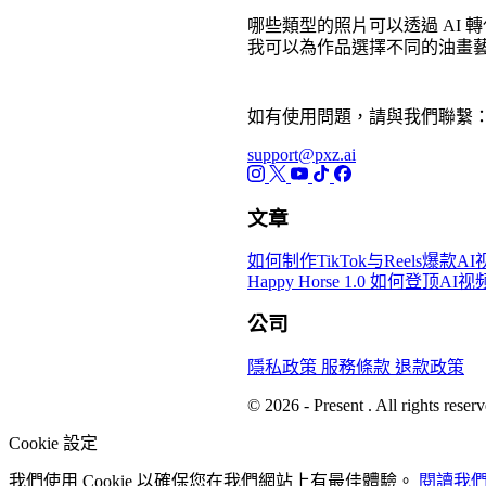
哪些類型的照片可以透過 AI 
我可以為作品選擇不同的油畫
如有使用問題，請與我們聯繫
support@pxz.ai
文章
如何制作TikTok与Reels爆款
Happy Horse 1.0 如何
公司
隱私政策
服務條款
退款政策
© 2026 - Present . All rights reserv
Cookie 設定
我們使用 Cookie 以確保您在我們網站上有最佳體驗。
閱讀我