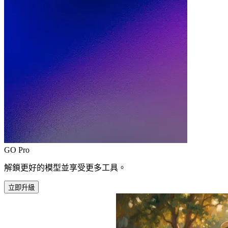
GO Pro
解鎖更好的模型並享受更多工具。
立即升級