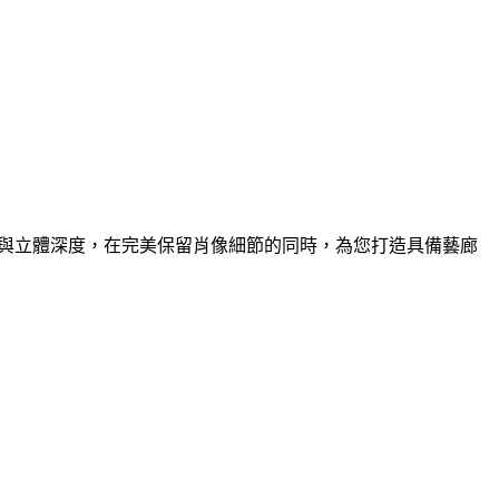
名畫
果與立體深度，在完美保留肖像細節的同時，為您打造具備藝廊