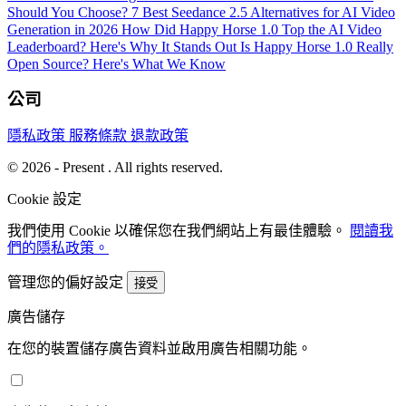
Should You Choose?
7 Best Seedance 2.5 Alternatives for AI Video
Generation in 2026
How Did Happy Horse 1.0 Top the AI Video
Leaderboard? Here's Why It Stands Out
Is Happy Horse 1.0 Really
Open Source? Here's What We Know
公司
隱私政策
服務條款
退款政策
© 2026 - Present . All rights reserved.
Cookie 設定
我們使用 Cookie 以確保您在我們網站上有最佳體驗。
閱讀我
們的隱私政策。
管理您的偏好設定
接受
廣告儲存
在您的裝置儲存廣告資料並啟用廣告相關功能。