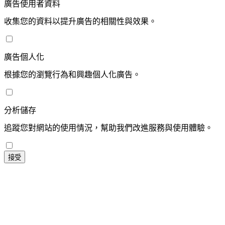
廣告使用者資料
收集您的資料以提升廣告的相關性與效果。
廣告個人化
根據您的瀏覽行為和興趣個人化廣告。
分析儲存
追蹤您對網站的使用情況，幫助我們改進服務與使用體驗。
接受