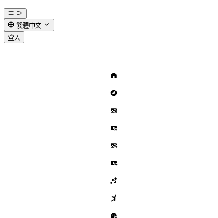
繁體中文
登入