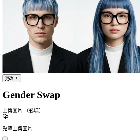
更改
Gender Swap
上傳圖片
（必填）
點擊上傳圖片