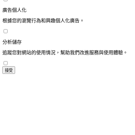
廣告個人化
根據您的瀏覽行為和興趣個人化廣告。
分析儲存
追蹤您對網站的使用情況，幫助我們改進服務與使用體驗。
接受