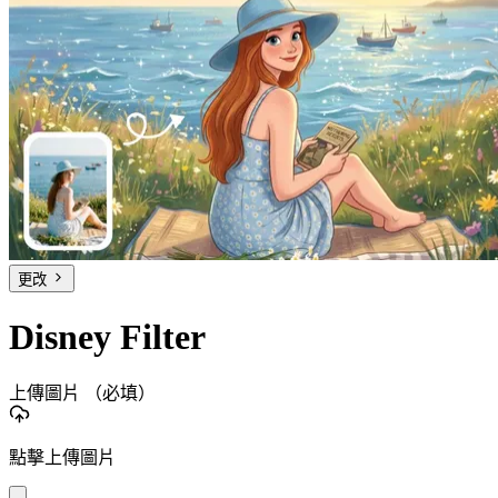
更改
Disney Filter
上傳圖片
（必填）
點擊上傳圖片