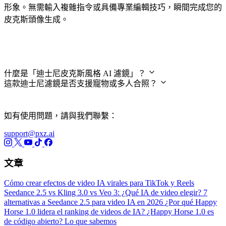
形象。無需輸入複雜指令或具備專業編輯技巧，瞬間完成您的
皮克斯頭像生成。
常見問題
什麼是「迪士尼皮克斯風格 AI 濾鏡」？
這款迪士尼濾鏡是否支援寵物或多人合照？
如有使用問題，請與我們聯繫：
support@pxz.ai
文章
Cómo crear efectos de video IA virales para TikTok y Reels
Seedance 2.5 vs Kling 3.0 vs Veo 3: ¿Qué IA de video elegir?
7
alternativas a Seedance 2.5 para video IA en 2026
¿Por qué Happy
Horse 1.0 lidera el ranking de videos de IA?
¿Happy Horse 1.0 es
de código abierto? Lo que sabemos