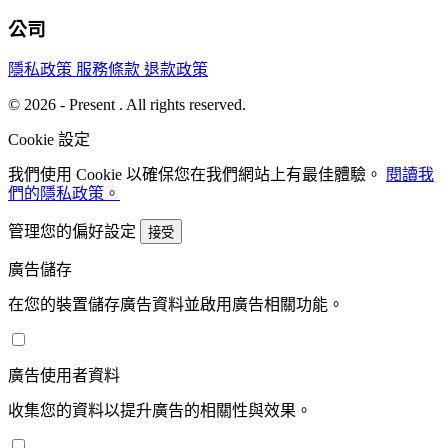
公司
隱私政策
服務條款
退款政策
© 2026 - Present . All rights reserved.
Cookie 設定
我們使用 Cookie 以確保您在我們網站上有最佳體驗。
閱讀我
們的隱私政策。
管理您的偏好設定
接受
廣告儲存
在您的裝置儲存廣告資料並啟用廣告相關功能。
廣告使用者資料
收集您的資料以提升廣告的相關性與效果。