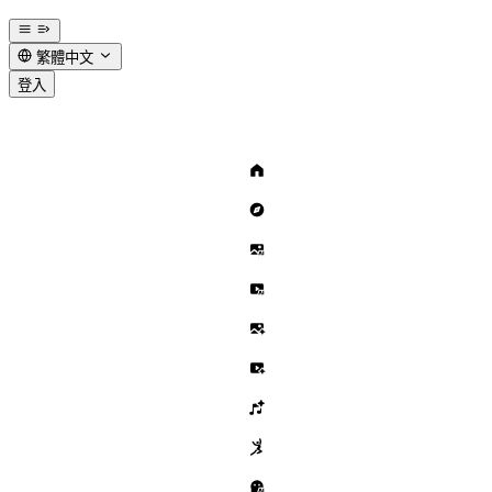
繁體中文
登入