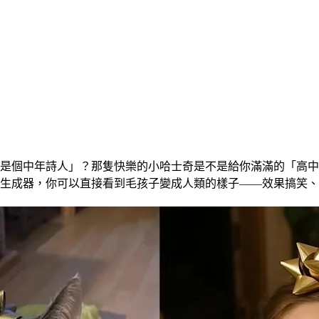
是個中年詩人」？那隻快樂的小哈士奇是不是給你滿滿的「高中
生成器，你可以直接看到毛孩子變成人類的樣子——效果搞笑、