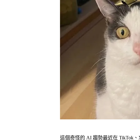
這個奇怪的 AI 趨勢最近在 TikTok