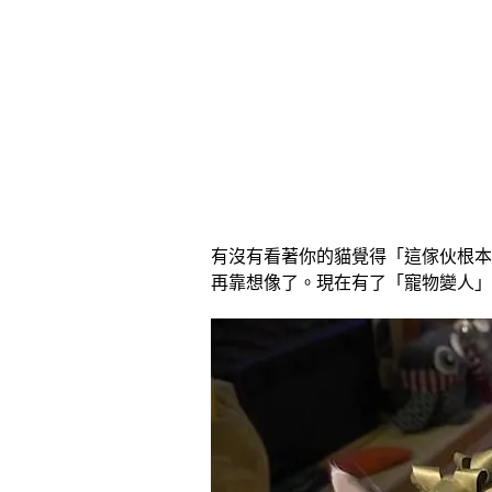
有沒有看著你的貓覺得「這傢伙根本
再靠想像了。現在有了「寵物變人」