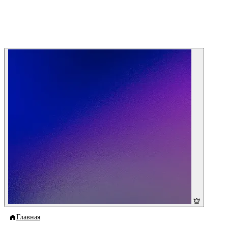
Главная