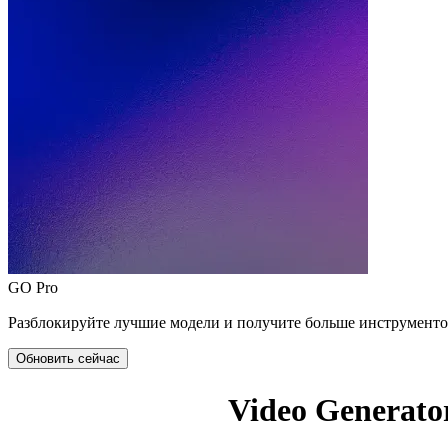
GO Pro
Разблокируйте лучшие модели и получите больше инструменто
Обновить сейчас
Video Generato