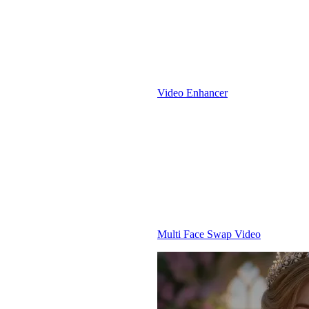
Video Enhancer
Multi Face Swap Video