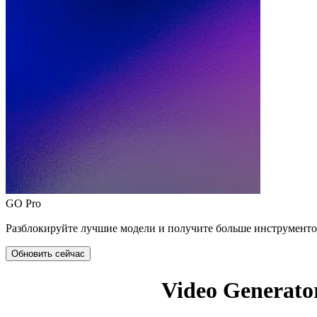
GO Pro
Разблокируйте лучшие модели и получите больше инструменто
Обновить сейчас
Video Generato