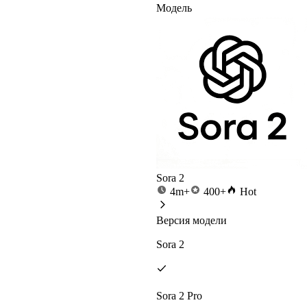
Модель
Sora 2
4m+
400+
Hot
Версия модели
Sora 2
Sora 2 Pro