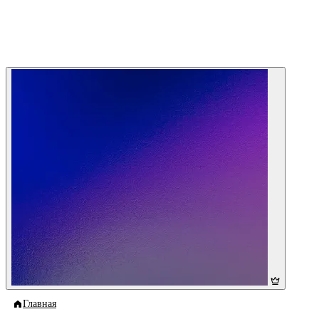
Главная