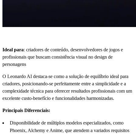
Ideal para
: criadores de conteúdo, desenvolvedores de jogos e
profissionais que buscam consistência visual no design de
personagens
O Leonardo AI destaca-se como a solução de equilíbrio ideal para
criadores, posicionando-se perfeitamente entre a simplicidade e a
complexidade técnica para oferecer resultados profissionais com um
excelente custo-benefício e funcionalidades harmonizadas.
Principais Diferenciais:
Disponibilidade de múltiplos modelos especializados, como
Phoenix, Alchemy e Anime, que atendem a variados requisitos