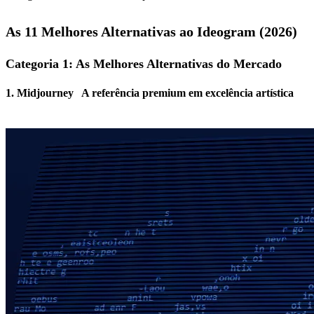
As 11 Melhores Alternativas ao Ideogram (2026)
Categoria 1: As Melhores Alternativas do Mercado
1.
Midjourney
A referência premium em excelência artística