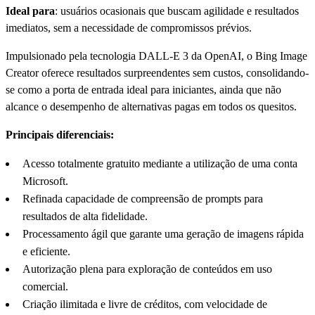
Ideal para
: usuários ocasionais que buscam agilidade e resultados
imediatos, sem a necessidade de compromissos prévios.
Impulsionado pela tecnologia DALL-E 3 da OpenAI, o Bing Image
Creator oferece resultados surpreendentes sem custos, consolidando-
se como a porta de entrada ideal para iniciantes, ainda que não
alcance o desempenho de alternativas pagas em todos os quesitos.
Principais diferenciais:
Acesso totalmente gratuito mediante a utilização de uma conta
Microsoft.
Refinada capacidade de compreensão de prompts para
resultados de alta fidelidade.
Processamento ágil que garante uma geração de imagens rápida
e eficiente.
Autorização plena para exploração de conteúdos em uso
comercial.
Criação ilimitada e livre de créditos, com velocidade de