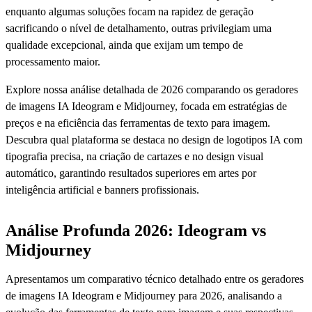
enquanto algumas soluções focam na rapidez de geração
sacrificando o nível de detalhamento, outras privilegiam uma
qualidade excepcional, ainda que exijam um tempo de
processamento maior.
Explore nossa análise detalhada de 2026 comparando os geradores
de imagens IA Ideogram e Midjourney, focada em estratégias de
preços e na eficiência das ferramentas de texto para imagem.
Descubra qual plataforma se destaca no design de logotipos IA com
tipografia precisa, na criação de cartazes e no design visual
automático, garantindo resultados superiores em artes por
inteligência artificial e banners profissionais.
Análise Profunda 2026: Ideogram vs
Midjourney
Apresentamos um comparativo técnico detalhado entre os geradores
de imagens IA Ideogram e Midjourney para 2026, analisando a