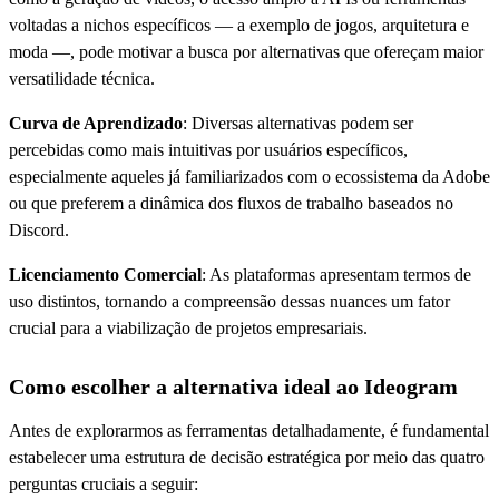
voltadas a nichos específicos — a exemplo de jogos, arquitetura e
moda —, pode motivar a busca por alternativas que ofereçam maior
versatilidade técnica.
Curva de Aprendizado
: Diversas alternativas podem ser
percebidas como mais intuitivas por usuários específicos,
especialmente aqueles já familiarizados com o ecossistema da Adobe
ou que preferem a dinâmica dos fluxos de trabalho baseados no
Discord.
Licenciamento Comercial
: As plataformas apresentam termos de
uso distintos, tornando a compreensão dessas nuances um fator
crucial para a viabilização de projetos empresariais.
Como escolher a alternativa ideal ao Ideogram
Antes de explorarmos as ferramentas detalhadamente, é fundamental
estabelecer uma estrutura de decisão estratégica por meio das quatro
perguntas cruciais a seguir: