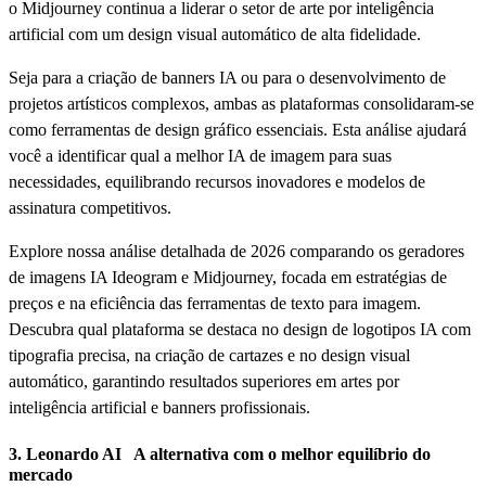
o Midjourney continua a liderar o setor de arte por inteligência
artificial com um design visual automático de alta fidelidade.
Seja para a criação de banners IA ou para o desenvolvimento de
projetos artísticos complexos, ambas as plataformas consolidaram-se
como ferramentas de design gráfico essenciais. Esta análise ajudará
você a identificar qual a melhor IA de imagem para suas
necessidades, equilibrando recursos inovadores e modelos de
assinatura competitivos.
Explore nossa análise detalhada de 2026 comparando os geradores
de imagens IA Ideogram e Midjourney, focada em estratégias de
preços e na eficiência das ferramentas de texto para imagem.
Descubra qual plataforma se destaca no design de logotipos IA com
tipografia precisa, na criação de cartazes e no design visual
automático, garantindo resultados superiores em artes por
inteligência artificial e banners profissionais.
3.
Leonardo AI
A alternativa com o melhor equilíbrio do
mercado