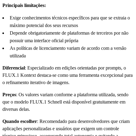
Principais limitações:
Exige conhecimentos técnicos específicos para que se extraia o
máximo potencial dos seus recursos
Depende obrigatoriamente de plataformas de terceiros por não
possuir uma interface oficial própria
As políticas de licenciamento variam de acordo com a versão
utilizada
Diferencial
: Especializado em edições orientadas por prompts, o
FLUX.1 Kontext destaca-se como uma ferramenta excepcional para
o refinamento iterativo de imagens.
Preços
: Os valores variam conforme a plataforma utilizada, sendo
que o modelo FLUX.1 Schnell está disponível gratuitamente em
diversas delas.
Quando escolher
: Recomendado para desenvolvedores que criam
aplicações personalizadas e usuários que exigem um controle
técnico minucioso, assegurando total autonomia e evitando a