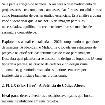
Seja para a criação de banners IA ou para o desenvolvimento de
projetos artísticos complexos, ambas as plataformas consolidaram-se
como ferramentas de design gráfico essenciais. Esta análise ajudará
você a identificar qual a melhor IA de imagem para suas
necessidades, equilibrando recursos inovadores e modelos de
assinatura competitivos.
Explore nossa análise detalhada de 2026 comparando os geradores
de imagens IA Ideogram e Midjourney, focada em estratégias de
preços e na eficiência das ferramentas de texto para imagem.
Descubra qual plataforma se destaca no design de logotipos IA com
tipografia precisa, na criação de cartazes e no design visual
automático, garantindo resultados superiores em artes por
inteligência artificial e banners profissionais.
2.
FLUX (Flux.1 Pro)
A Potência do Código Aberto
Ideal para
: desenvolvedores e usuários avançados que buscam
máxima flexibilidade em seus projetos.