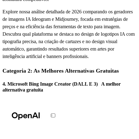
Explore nossa análise detalhada de 2026 comparando os geradores
de imagens IA Ideogram e Midjourney, focada em estratégias de
preços e na eficiência das ferramentas de texto para imagem.
Descubra qual plataforma se destaca no design de logotipos IA com
tipografia precisa, na criação de cartazes e no design visual
automático, garantindo resultados superiores em artes por
inteligência artificial e banners profissionais.
Categoria 2: As Melhores Alternativas Gratuitas
4.
Microsoft Bing Image Creator (DALL E 3)
A melhor
alternativa gratuita