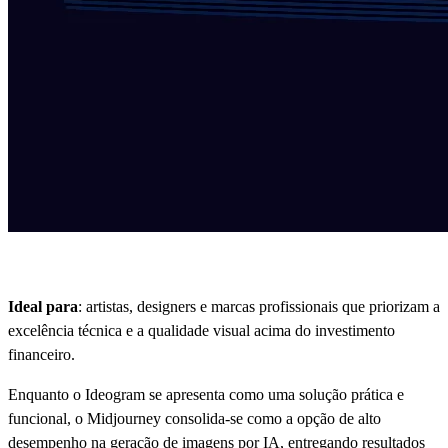
Ideal para
: artistas, designers e marcas profissionais que priorizam a
excelência técnica e a qualidade visual acima do investimento
financeiro.
Enquanto o Ideogram se apresenta como uma solução prática e
funcional, o Midjourney consolida-se como a opção de alto
desempenho na geração de imagens por IA, entregando resultados