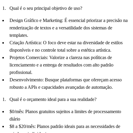
Qual é o seu principal objetivo de uso?
Design Gráfico e Marketing: É essencial priorizar a precisão na
renderização de textos e a versatilidade dos sistemas de
templates.
Criação Artística: O foco deve estar na diversidade de estilos
disponíveis e no controle total sobre a estética artística.
Projetos Comerciais: Valorize a clareza nas políticas de
licenciamento e a entrega de resultados com alto padrão
profissional.
Desenvolvimento: Busque plataformas que ofereçam acesso
robusto a APIs e capacidades avançadas de automação.
Qual é o orçamento ideal para a sua realidade?
$0/mês: Planos gratuitos sujeitos a limites de processamento
diário
$8 a $20/mês: Planos padrão ideais para as necessidades de