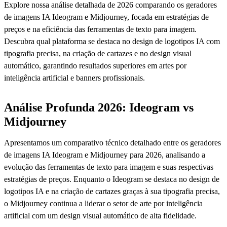
Explore nossa análise detalhada de 2026 comparando os geradores
de imagens IA Ideogram e Midjourney, focada em estratégias de
preços e na eficiência das ferramentas de texto para imagem.
Descubra qual plataforma se destaca no design de logotipos IA com
tipografia precisa, na criação de cartazes e no design visual
automático, garantindo resultados superiores em artes por
inteligência artificial e banners profissionais.
Análise Profunda 2026: Ideogram vs
Midjourney
Apresentamos um comparativo técnico detalhado entre os geradores
de imagens IA Ideogram e Midjourney para 2026, analisando a
evolução das ferramentas de texto para imagem e suas respectivas
estratégias de preços. Enquanto o Ideogram se destaca no design de
logotipos IA e na criação de cartazes graças à sua tipografia precisa,
o Midjourney continua a liderar o setor de arte por inteligência
artificial com um design visual automático de alta fidelidade.