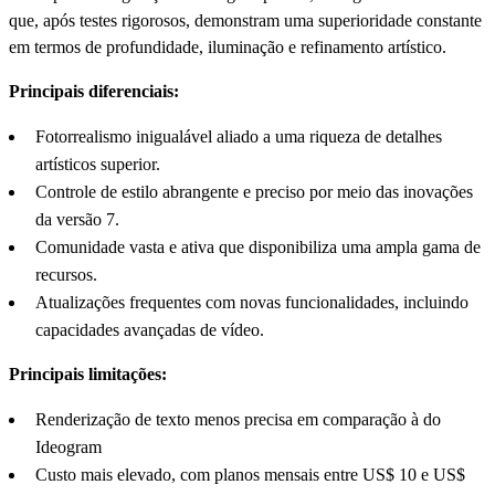
que, após testes rigorosos, demonstram uma superioridade constante
em termos de profundidade, iluminação e refinamento artístico.
Principais diferenciais:
Fotorrealismo inigualável aliado a uma riqueza de detalhes
artísticos superior.
Controle de estilo abrangente e preciso por meio das inovações
da versão 7.
Comunidade vasta e ativa que disponibiliza uma ampla gama de
recursos.
Atualizações frequentes com novas funcionalidades, incluindo
capacidades avançadas de vídeo.
Principais limitações:
Renderização de texto menos precisa em comparação à do
Ideogram
Custo mais elevado, com planos mensais entre US$ 10 e US$