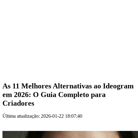
As 11 Melhores Alternativas ao Ideogram
em 2026: O Guia Completo para
Criadores
Última atualização: 2026-01-22 18:07:40