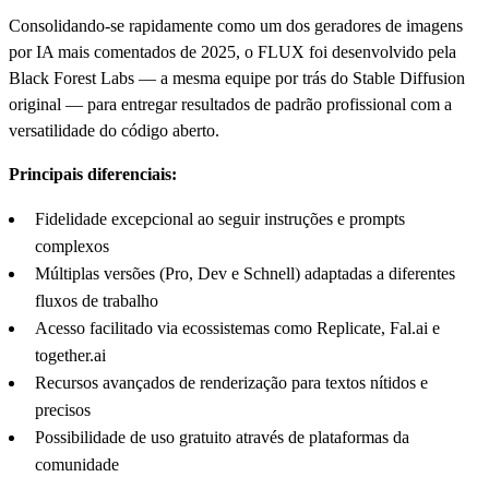
Consolidando-se rapidamente como um dos geradores de imagens
por IA mais comentados de 2025, o FLUX foi desenvolvido pela
Black Forest Labs — a mesma equipe por trás do Stable Diffusion
original — para entregar resultados de padrão profissional com a
versatilidade do código aberto.
Principais diferenciais:
Fidelidade excepcional ao seguir instruções e prompts
complexos
Múltiplas versões (Pro, Dev e Schnell) adaptadas a diferentes
fluxos de trabalho
Acesso facilitado via ecossistemas como Replicate, Fal.ai e
together.ai
Recursos avançados de renderização para textos nítidos e
precisos
Possibilidade de uso gratuito através de plataformas da
comunidade