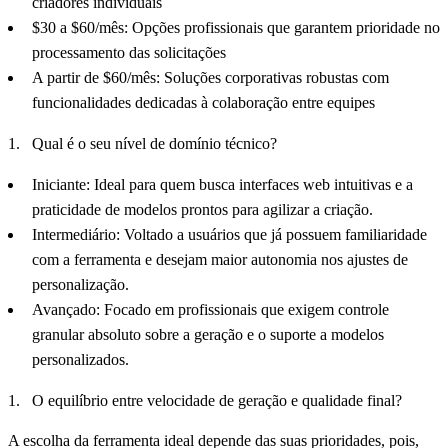
criadores individuais
$30 a $60/mês: Opções profissionais que garantem prioridade no
processamento das solicitações
A partir de $60/mês: Soluções corporativas robustas com
funcionalidades dedicadas à colaboração entre equipes
Qual é o seu nível de domínio técnico?
Iniciante: Ideal para quem busca interfaces web intuitivas e a
praticidade de modelos prontos para agilizar a criação.
Intermediário: Voltado a usuários que já possuem familiaridade
com a ferramenta e desejam maior autonomia nos ajustes de
personalização.
Avançado: Focado em profissionais que exigem controle
granular absoluto sobre a geração e o suporte a modelos
personalizados.
O equilíbrio entre velocidade de geração e qualidade final?
A escolha da ferramenta ideal depende das suas prioridades, pois,