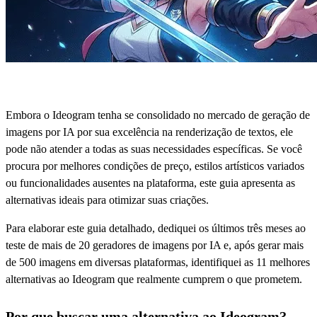
Embora o Ideogram tenha se consolidado no mercado de geração de
imagens por IA por sua excelência na renderização de textos, ele
pode não atender a todas as suas necessidades específicas. Se você
procura por melhores condições de preço, estilos artísticos variados
ou funcionalidades ausentes na plataforma, este guia apresenta as
alternativas ideais para otimizar suas criações.
Para elaborar este guia detalhado, dediquei os últimos três meses ao
teste de mais de 20 geradores de imagens por IA e, após gerar mais
de 500 imagens em diversas plataformas, identifiquei as 11 melhores
alternativas ao Ideogram que realmente cumprem o que prometem.
Por que buscar uma alternativa ao Ideogram?