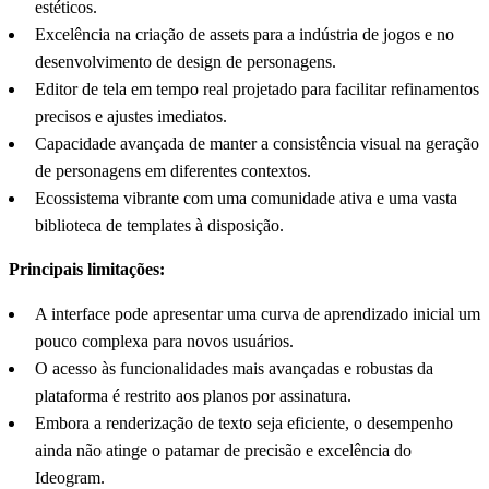
estéticos.
Excelência na criação de assets para a indústria de jogos e no
desenvolvimento de design de personagens.
Editor de tela em tempo real projetado para facilitar refinamentos
precisos e ajustes imediatos.
Capacidade avançada de manter a consistência visual na geração
de personagens em diferentes contextos.
Ecossistema vibrante com uma comunidade ativa e uma vasta
biblioteca de templates à disposição.
Principais limitações:
A interface pode apresentar uma curva de aprendizado inicial um
pouco complexa para novos usuários.
O acesso às funcionalidades mais avançadas e robustas da
plataforma é restrito aos planos por assinatura.
Embora a renderização de texto seja eficiente, o desempenho
ainda não atinge o patamar de precisão e excelência do
Ideogram.