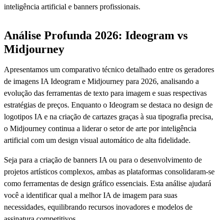
inteligência artificial e banners profissionais.
Análise Profunda 2026: Ideogram vs
Midjourney
Apresentamos um comparativo técnico detalhado entre os geradores
de imagens IA Ideogram e Midjourney para 2026, analisando a
evolução das ferramentas de texto para imagem e suas respectivas
estratégias de preços. Enquanto o Ideogram se destaca no design de
logotipos IA e na criação de cartazes graças à sua tipografia precisa,
o Midjourney continua a liderar o setor de arte por inteligência
artificial com um design visual automático de alta fidelidade.
Seja para a criação de banners IA ou para o desenvolvimento de
projetos artísticos complexos, ambas as plataformas consolidaram-se
como ferramentas de design gráfico essenciais. Esta análise ajudará
você a identificar qual a melhor IA de imagem para suas
necessidades, equilibrando recursos inovadores e modelos de
assinatura competitivos.