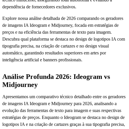
dependência de fornecedores exclusivos.
Explore nossa análise detalhada de 2026 comparando os geradores
de imagens IA Ideogram e Midjourney, focada em estratégias de
preços e na eficiência das ferramentas de texto para imagem.
Descubra qual plataforma se destaca no design de logotipos IA com
tipografia precisa, na criação de cartazes e no design visual
automático, garantindo resultados superiores em artes por
inteligência artificial e banners profissionais.
Análise Profunda 2026: Ideogram vs
Midjourney
Apresentamos um comparativo técnico detalhado entre os geradores
de imagens IA Ideogram e Midjourney para 2026, analisando a
evolução das ferramentas de texto para imagem e suas respectivas
estratégias de preços. Enquanto o Ideogram se destaca no design de
logotipos IA e na criação de cartazes graças à sua tipografia precisa,