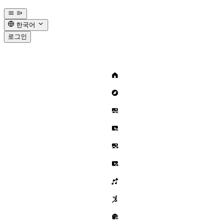
한국어
로그인