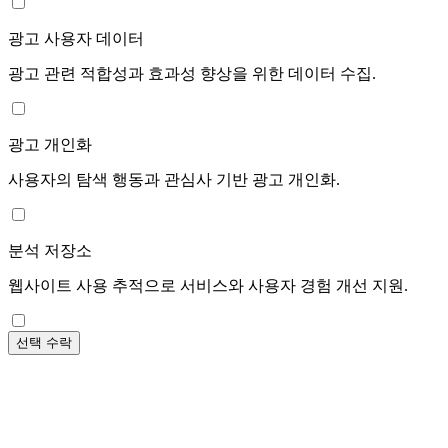
광고 사용자 데이터
광고 관련 적합성과 효과성 향상을 위한 데이터 수집.
광고 개인화
사용자의 탐색 행동과 관심사 기반 광고 개인화.
분석 저장소
웹사이트 사용 추적으로 서비스와 사용자 경험 개선 지원.
선택 수락