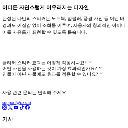
어디든 자연스럽게 어우러지는 디자인
완성된 나만의 스티커는 노트북, 텀블러, 풍경 사진 등 어떤 배
경과도 이질감 없이 조화를 이루며, 사용자의 창의적인 아이디
어를 자유롭게 표현할 수 있도록 돕습니다.
자주 묻는 질문
글리터 스티커 효과는 어떻게 작동하나요?
어떤 사진을 사용하는 것이 가장 효과적인가요?
인물이 아닌 사물에도 효과를 적용할 수 있나요?
사용 관련 문의는 연락해 주세요 :
support@pxz.ai
기사