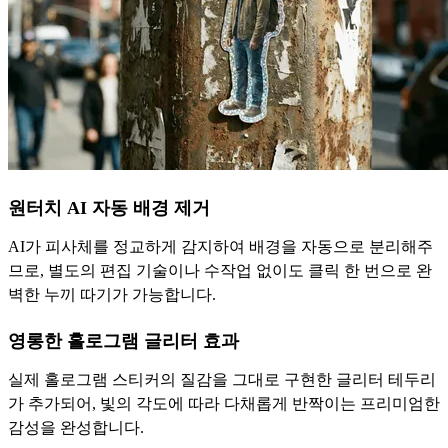
원터치 AI 자동 배경 제거
AI가 피사체를 정교하게 감지하여 배경을 자동으로 분리해주
므로, 별도의 편집 기술이나 수작업 없이도 클릭 한 번으로 완
벽한 누끼 따기가 가능합니다.
영롱한 홀로그램 글리터 효과
실제 홀로그램 스티커의 질감을 그대로 구현한 글리터 테두리
가 추가되어, 빛의 각도에 따라 다채롭게 반짝이는 프리미엄한
감성을 완성합니다.