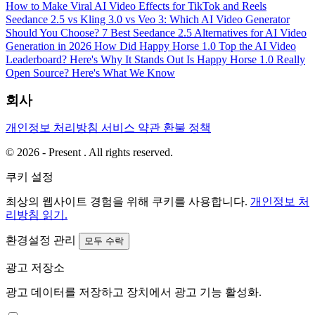
How to Make Viral AI Video Effects for TikTok and Reels
Seedance 2.5 vs Kling 3.0 vs Veo 3: Which AI Video Generator
Should You Choose?
7 Best Seedance 2.5 Alternatives for AI Video
Generation in 2026
How Did Happy Horse 1.0 Top the AI Video
Leaderboard? Here's Why It Stands Out
Is Happy Horse 1.0 Really
Open Source? Here's What We Know
회사
개인정보 처리방침
서비스 약관
환불 정책
© 2026 - Present . All rights reserved.
쿠키 설정
최상의 웹사이트 경험을 위해 쿠키를 사용합니다.
개인정보 처
리방침 읽기.
환경설정 관리
모두 수락
광고 저장소
광고 데이터를 저장하고 장치에서 광고 기능 활성화.