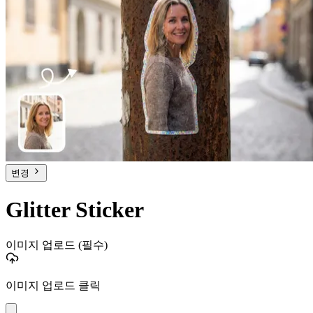
변경
Glitter Sticker
이미지 업로드
(필수)
이미지 업로드 클릭