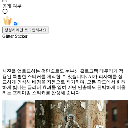
공개 여부
생성하려면 로그인하세요
Glitter Sticker
글리터 스티커 AI 효과
사진을 업로드하는 것만으로도 눈부신 홀로그램 테두리가 적
용된 특별한 스티커를 제작할 수 있습니다. AI가 피사체를 정
교하게 인식해 배경을 자동으로 제거하며, 모든 각도에서 화려
하게 빛나는 글리터 효과를 입혀 어떤 연출에도 완벽하게 어울
리는 프리미엄 스티커를 완성해 줍니다.