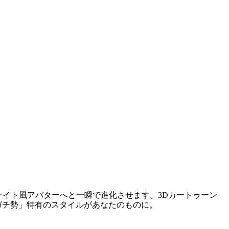
ナイト風アバターへと一瞬で進化させます。3Dカートゥーン
ガチ勢」特有のスタイルがあなたのものに。