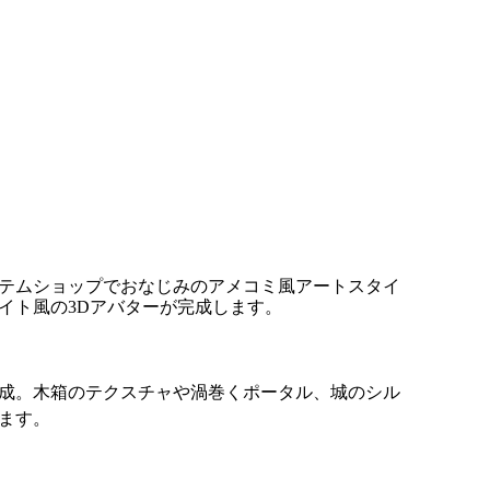
テムショップでおなじみのアメコミ風アートスタイ
イト風の3Dアバターが完成します。
成。木箱のテクスチャや渦巻くポータル、城のシル
ます。