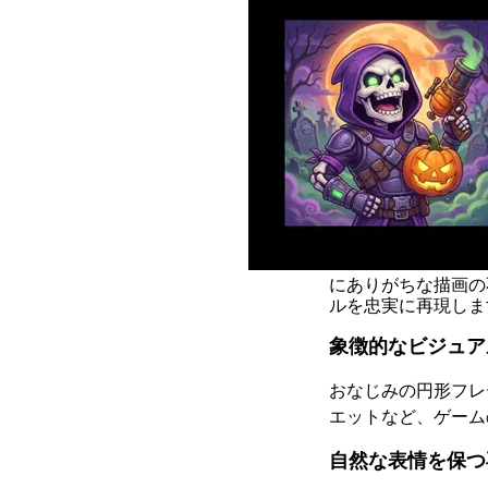
にありがちな描画の
ルを忠実に再現しま
象徴的なビジュア
おなじみの円形フレ
エットなど、ゲーム
自然な表情を保つ