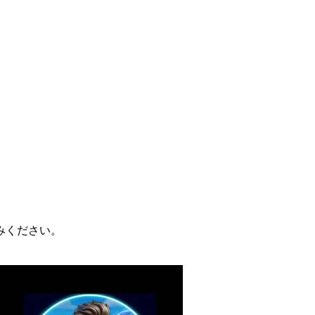
みください。