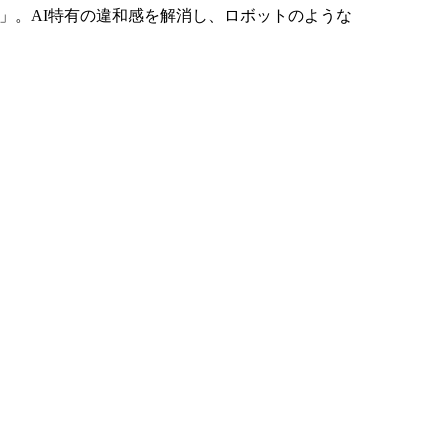
」。AI特有の違和感を解消し、ロボットのような