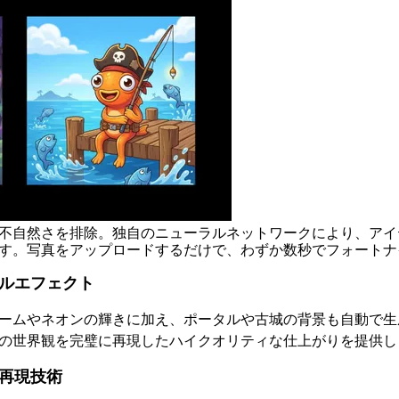
不自然さを排除。独自のニューラルネットワークにより、アイ
す。写真をアップロードするだけで、わずか数秒でフォートナ
ルエフェクト
ームやネオンの輝きに加え、ポータルや古城の背景も自動で生
の世界観を完璧に再現したハイクオリティな仕上がりを提供し
再現技術