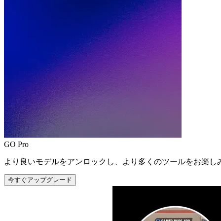
GO Pro
より良いモデルをアンロックし、より多くのツールをお楽し
今すぐアップグレード