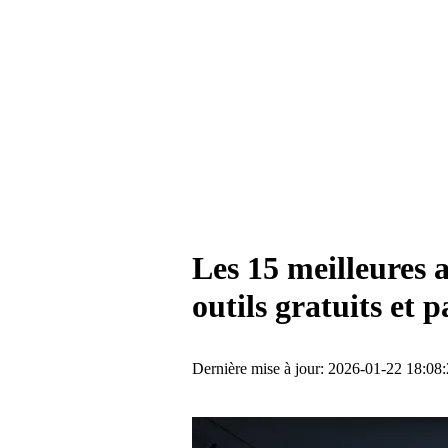
Les 15 meilleures 
outils gratuits et p
Dernière mise à jour: 2026-01-22 18:08