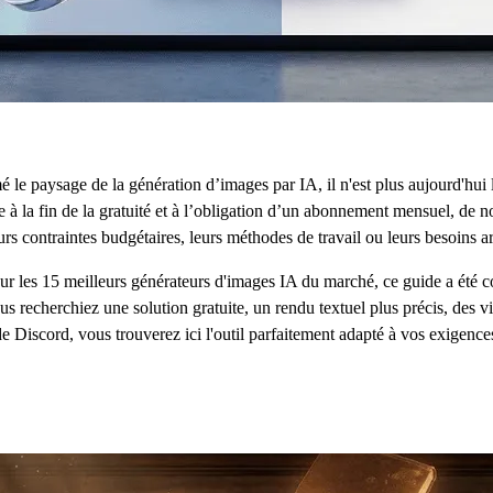
le paysage de la génération d’images par IA, il n'est plus aujourd'hui 
e à la fin de la gratuité et à l’obligation d’un abonnement mensuel, de
rs contraintes budgétaires, leurs méthodes de travail ou leurs besoins ar
sur les 15 meilleurs générateurs d'images IA du marché, ce guide a été c
us recherchiez une solution gratuite, un rendu textuel plus précis, des
de Discord, vous trouverez ici l'outil parfaitement adapté à vos exigence