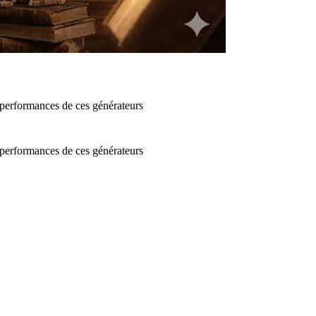
performances de ces générateurs
performances de ces générateurs