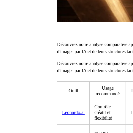
Découvrez notre analyse comparative ap
d'images par IA et de leurs structures tari
Découvrez notre analyse comparative ap
d'images par IA et de leurs structures tari
Usage
Outil
P
recommandé
Contrôle
Leonardo.ai
créatif et
1
flexibilité