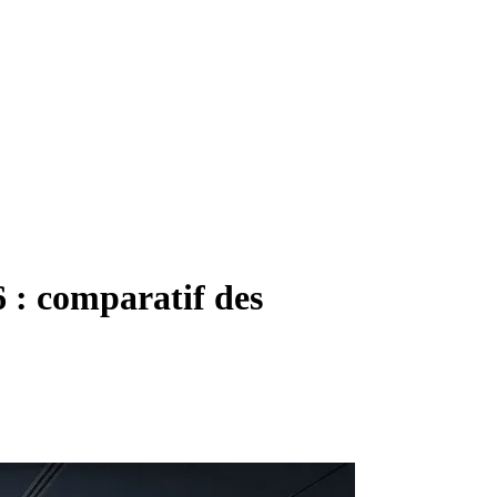
6 : comparatif des