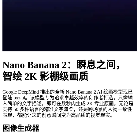
Nano Banana 2：瞬息之间，
智绘 2K 影棚级画质
Google DeepMind 推出的全新 Nano Banana 2 AI 绘画模型现已
登陆 pxz.ai。该模型专为追求卓越效率的创作者打造，只需输
入简单的文字描述，即可在数秒内生成 2K 专业原画。无论是
支持 50 多种语言的精准文字渲染，还是跨场景的人物一致性
表现，都能让您的创意瞬间变为高品质的视觉现实。
图像生成器