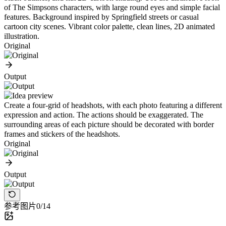
of The Simpsons characters, with large round eyes and simple facial
features. Background inspired by Springfield streets or casual
cartoon city scenes. Vibrant color palette, clean lines, 2D animated
illustration.
Original
Output
Create a four-grid of headshots, with each photo featuring a different
expression and action. The actions should be exaggerated. The
surrounding areas of each picture should be decorated with border
frames and stickers of the headshots.
Original
Output
参考图片
0/14