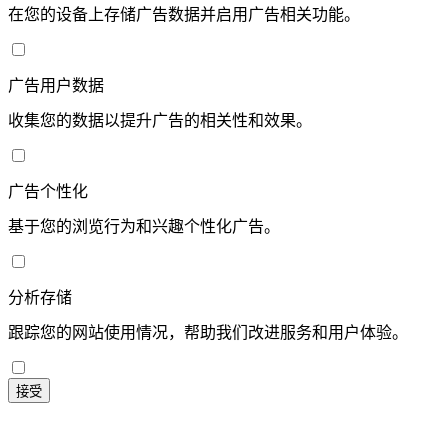
在您的设备上存储广告数据并启用广告相关功能。
广告用户数据
收集您的数据以提升广告的相关性和效果。
广告个性化
基于您的浏览行为和兴趣个性化广告。
分析存储
跟踪您的网站使用情况，帮助我们改进服务和用户体验。
接受