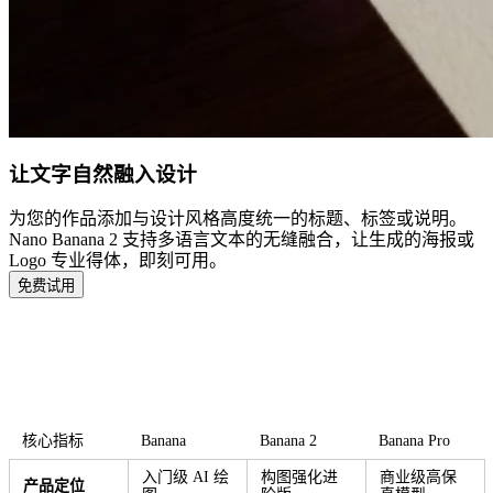
让文字自然融入设计
为您的作品添加与设计风格高度统一的标题、标签或说明。
Nano Banana 2 支持多语言文本的无缝融合，让生成的海报或
Logo 专业得体，即刻可用。
免费试用
Banana、Banana 2 与 Banana Pro 全维度
对比
核心指标
Banana
Banana 2
Banana Pro
入门级 AI 绘
构图强化进
商业级高保
产品定位