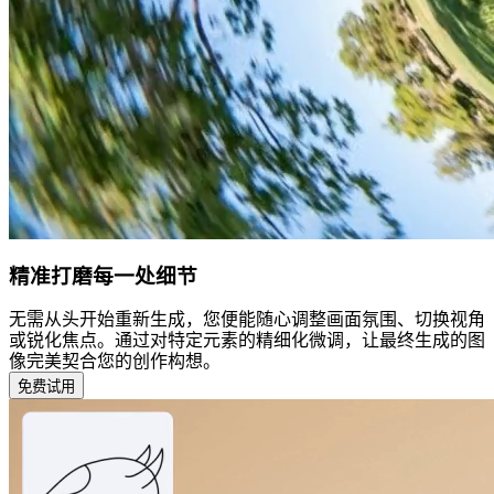
精准打磨每一处细节
无需从头开始重新生成，您便能随心调整画面氛围、切换视角
或锐化焦点。通过对特定元素的精细化微调，让最终生成的图
像完美契合您的创作构想。
免费试用