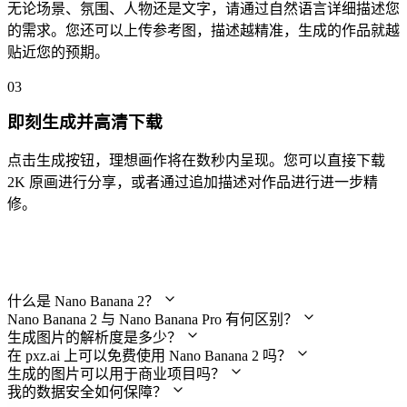
无论场景、氛围、人物还是文字，请通过自然语言详细描述您
的需求。您还可以上传参考图，描述越精准，生成的作品就越
贴近您的预期。
03
即刻生成并高清下载
点击生成按钮，理想画作将在数秒内呈现。您可以直接下载
2K 原画进行分享，或者通过追加描述对作品进行进一步精
修。
常见问题解答
什么是 Nano Banana 2？
Nano Banana 2 与 Nano Banana Pro 有何区别？
生成图片的解析度是多少？
在 pxz.ai 上可以免费使用 Nano Banana 2 吗？
生成的图片可以用于商业项目吗？
我的数据安全如何保障？