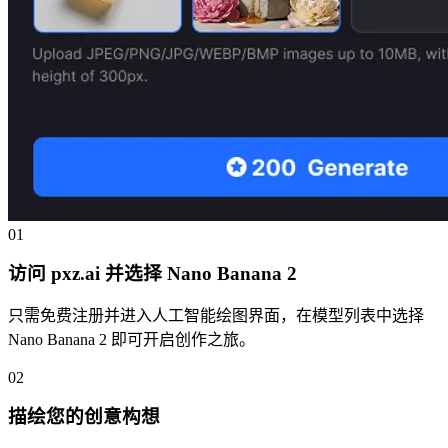
01
访问 pxz.ai 并选择 Nano Banana 2
只需免费注册并进入人工智能绘图界面，在模型列表中选择
Nano Banana 2 即可开启创作之旅。
02
描绘您的创意构想