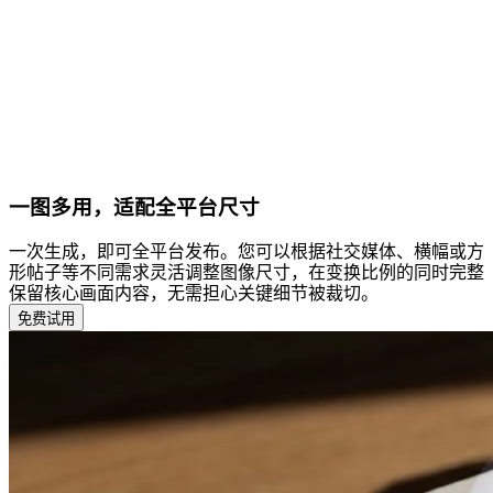
一图多用，适配全平台尺寸
一次生成，即可全平台发布。您可以根据社交媒体、横幅或方
形帖子等不同需求灵活调整图像尺寸，在变换比例的同时完整
保留核心画面内容，无需担心关键细节被裁切。
免费试用