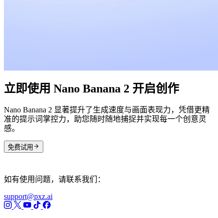
立即使用 Nano Banana 2 开启创作
Nano Banana 2 显著提升了生成速度与画面表现力，凭借更精
准的提示词掌控力，助您随时随地捕捉并实现每一个创意灵
感。
免费试用
如有使用问题，请联系我们：
support@pxz.ai