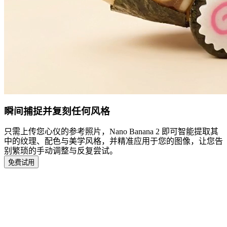
瞬间捕捉并复刻任何风格
只需上传您心仪的参考照片，Nano Banana 2 即可智能提取其
中的纹理、配色与美学风格，并精准应用于您的图像，让您告
别繁琐的手动调整与反复尝试。
免费试用