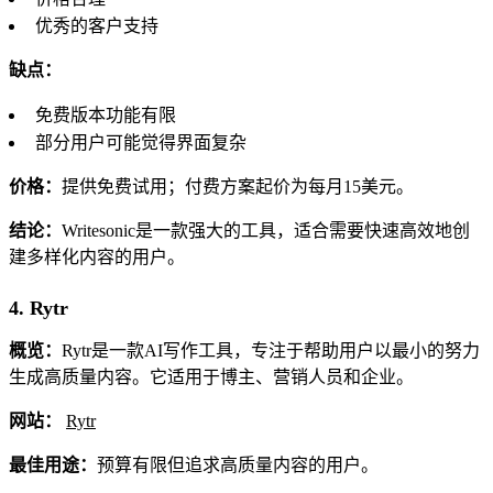
优秀的客户支持
缺点：
免费版本功能有限
部分用户可能觉得界面复杂
价格：
提供免费试用；付费方案起价为每月15美元。
结论：
Writesonic是一款强大的工具，适合需要快速高效地创
建多样化内容的用户。
4. Rytr
概览：
Rytr是一款AI写作工具，专注于帮助用户以最小的努力
生成高质量内容。它适用于博主、营销人员和企业。
网站：
Rytr
最佳用途：
预算有限但追求高质量内容的用户。