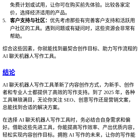
免费计划或试用，让你可在购买前先体验。比较各家定
价，选择经济适用的产品。
客户支持与社区：
优先考虑那些有完善客户支持和活跃用
户社区的工具。遇到问题或有疑问时，这些资源会非常有
帮助。
综合这些因素，你就能找到最契合创作目标、助力写作流程的
AI 聊天机器人写作工具。
结论
AI 聊天机器人写作工具革新了内容创作方式，为新手、创作
者和专业人士都提供了高效的写作支持。到了 2025 年，各种
工具琳琅满目，无论你关注 SEO、创意写作还是营销文案，
总能找到合适的解决方案。
在选择 AI 聊天机器人写作工具时，务必结合自身需求和偏
好。借助这些先进工具，你能提高写作效率、产出优质内容，
轻松实现内容创作目标。拥抱 AI 写作的未来，让你的写作能