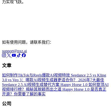
力实现飞跃。
如有使用问题，请联系我们：
support@pxz.ai
文章
如何制作TikTok与Reels爆款AI视频特效
Seedance 2.5 vs Kling
3.0 vs Veo 3：哪款AI视频生成器更适合你？
2026年7大最佳
Seedance 2.5 AI视频生成替代方案
Happy Horse 1.0 如何登顶AI
视频排行榜？揭秘其脱颖而出之道
Happy Horse 1.0 是否真正
开源？你需要了解的事实
公司