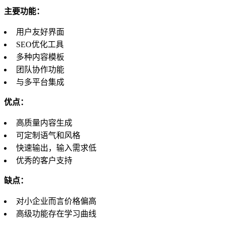
主要功能：
用户友好界面
SEO优化工具
多种内容模板
团队协作功能
与多平台集成
优点：
高质量内容生成
可定制语气和风格
快速输出，输入需求低
优秀的客户支持
缺点：
对小企业而言价格偏高
高级功能存在学习曲线