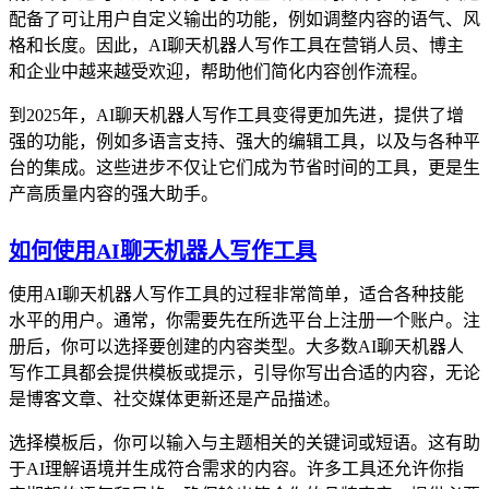
配备了可让用户自定义输出的功能，例如调整内容的语气、风
格和长度。因此，AI聊天机器人写作工具在营销人员、博主
和企业中越来越受欢迎，帮助他们简化内容创作流程。
到2025年，AI聊天机器人写作工具变得更加先进，提供了增
强的功能，例如多语言支持、强大的编辑工具，以及与各种平
台的集成。这些进步不仅让它们成为节省时间的工具，更是生
产高质量内容的强大助手。
如何使用AI聊天机器人写作工具
使用AI聊天机器人写作工具的过程非常简单，适合各种技能
水平的用户。通常，你需要先在所选平台上注册一个账户。注
册后，你可以选择要创建的内容类型。大多数AI聊天机器人
写作工具都会提供模板或提示，引导你写出合适的内容，无论
是博客文章、社交媒体更新还是产品描述。
选择模板后，你可以输入与主题相关的关键词或短语。这有助
于AI理解语境并生成符合需求的内容。许多工具还允许你指