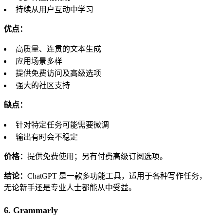
持续从用户互动中学习
优点：
高质量、连贯的文本生成
应用场景多样
提供免费访问及高级选项
强大的社区支持
缺点：
针对特定任务可能需要微调
输出有时会不稳定
价格：
提供免费使用；另有付费高级订阅选项。
结论：
ChatGPT 是一款多功能工具，适用于各种写作任务，
无论新手还是专业人士都能从中受益。
6. Grammarly