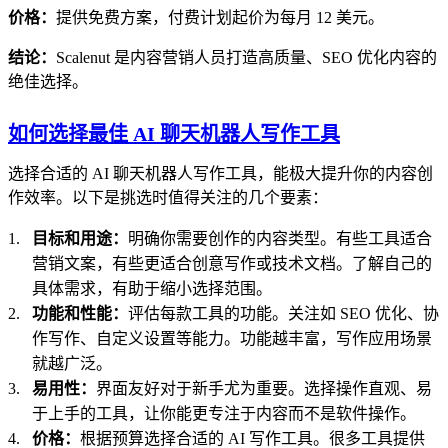
价格：
提供免费方案，付费计划起价为每月 12 美元。
结论：
Scalenut 是内容营销人员打造高质量、SEO 优化内容的
绝佳选择。
如何选择最佳 AI 聊天机器人写作工具
选择合适的 AI 聊天机器人写作工具，能极大提升你的内容创
作效率。以下是挑选时值得关注的几个要素：
目标和用途：
明确你需要创作的内容类型。有些工具适合
营销文案，有些更适合创意写作或技术文档。了解自己的
具体需求，有助于缩小选择范围。
功能和性能：
评估每款工具的功能。关注如 SEO 优化、协
作写作、自定义设置等能力。功能越丰富，写作应用场景
就越广泛。
易用性：
界面友好对于新手尤为重要。选择操作直观、易
于上手的工具，让你能更专注于内容而不是软件操作。
价格：
根据预算选择合适的 AI 写作工具。很多工具提供