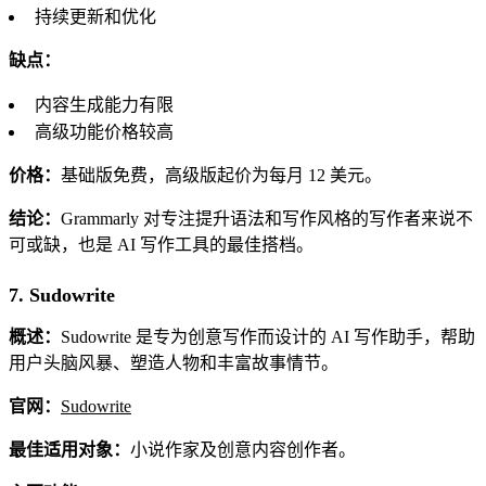
持续更新和优化
缺点：
内容生成能力有限
高级功能价格较高
价格：
基础版免费，高级版起价为每月 12 美元。
结论：
Grammarly 对专注提升语法和写作风格的写作者来说不
可或缺，也是 AI 写作工具的最佳搭档。
7. Sudowrite
概述：
Sudowrite 是专为创意写作而设计的 AI 写作助手，帮助
用户头脑风暴、塑造人物和丰富故事情节。
官网：
Sudowrite
最佳适用对象：
小说作家及创意内容创作者。