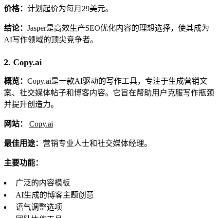
价格：
计划起价为每月29美元。
结论：
Jasper是高效生产SEO优化内容的理想选择，使其成为
AI写作领域的顶尖竞争者。
2. Copy.ai
概览：
Copy.ai是一款AI驱动的写作工具，专注于生成营销文
案、社交媒体帖子和博客内容。它旨在帮助用户克服写作瓶颈
并提升创造力。
网站：
Copy.ai
最佳用途：
营销专业人士和社交媒体经理。
主要功能：
广泛的内容模板
AI生成的博客主题创意
语气调整选项