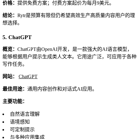
价格：
提供免费方案；付费方案起价为每月9美元。
结论：
Rytr是预算有限但仍希望高效生产高质量内容用户的理
想选择。
5. ChatGPT
概览：
ChatGPT由OpenAI开发，是一款强大的AI语言模型，
能够根据用户提示生成类人文本。它用途广泛，可应用于各种
写作任务。
网站：
ChatGPT
最佳用途：
通用内容创作和对话式AI应用。
主要功能：
自然语言理解
语境感知
可定制提示
与多种应用集成