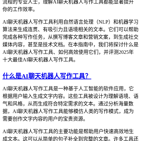
流程的专业人士，理解AI聊天机器人写作工具都能显著提升
你的工作效率。
AI聊天机器人写作工具利用自然语言处理（NLP）和机器学习
算法来生成连贯、有吸引力且语境相关的文本。它们可以帮助
完成各种写作任务，从撰写博客文章和营销文案，到生成社交
媒体内容，甚至是技术文档。在本指南中，我们将探讨什么是
AI聊天机器人写作工具、如何高效使用它们，并评测2025年
十大最佳AI聊天机器人写作工具。
什么是AI聊天机器人写作工具？
AI聊天机器人写作工具是一种基于人工智能的软件应用，它
根据用户输入生成文字内容。这些工具被设计为理解语境、语
气和风格，从而生成符合特定需求的文本。通过分析海量数
据，AI聊天机器人写作工具能够模仿人类的写作模式，成为
需要创作文字内容的用户的宝贵资源。
AI聊天机器人写作工具的主要功能是帮助用户快速高效地生
成文本。这可以从简单的句子补全到完整的文章。许多工具还