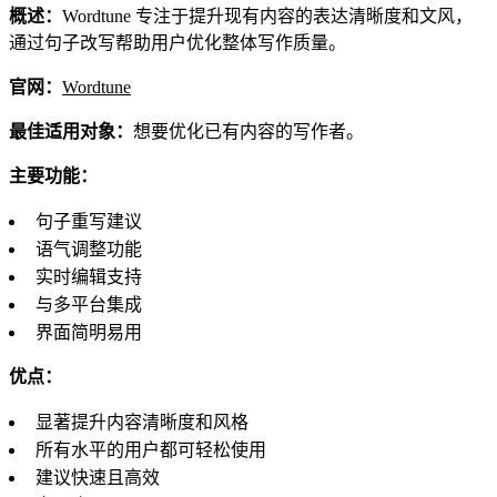
概述：
Wordtune 专注于提升现有内容的表达清晰度和文风，
通过句子改写帮助用户优化整体写作质量。
官网：
Wordtune
最佳适用对象：
想要优化已有内容的写作者。
主要功能：
句子重写建议
语气调整功能
实时编辑支持
与多平台集成
界面简明易用
优点：
显著提升内容清晰度和风格
所有水平的用户都可轻松使用
建议快速且高效