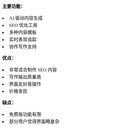
主要功能：
AI 驱动内容生成
SEO 优化工具
多种内容模板
实时表现追踪
协作写作支持
优点：
非常适合制作 SEO 内容
写作输出质量高
界面友好易操作
价格亲民
缺点：
免费版功能有限
部分用户觉得界面略复杂