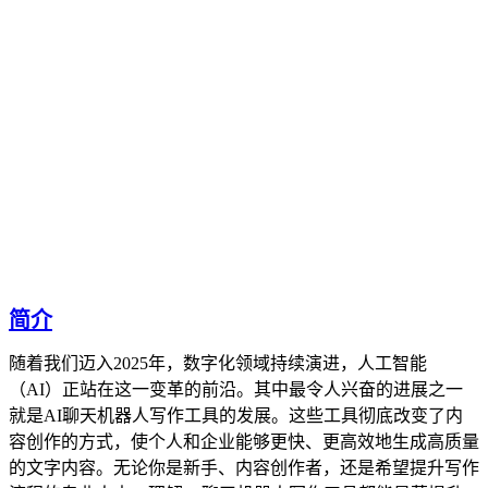
简介
随着我们迈入2025年，数字化领域持续演进，人工智能
（AI）正站在这一变革的前沿。其中最令人兴奋的进展之一
就是AI聊天机器人写作工具的发展。这些工具彻底改变了内
容创作的方式，使个人和企业能够更快、更高效地生成高质量
的文字内容。无论你是新手、内容创作者，还是希望提升写作