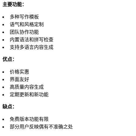
主要功能：
多种写作模板
语气和风格定制
团队协作功能
内置语法和拼写检查
支持多语言内容生成
优点：
价格实惠
界面友好
高质量内容生成
定期更新和新功能
缺点：
免费版本功能有限
部分用户反映偶有不准确之处