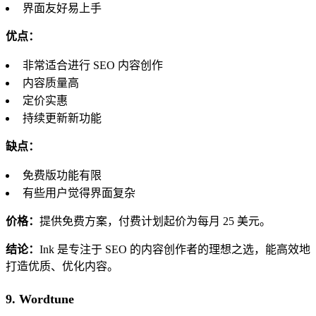
界面友好易上手
优点：
非常适合进行 SEO 内容创作
内容质量高
定价实惠
持续更新新功能
缺点：
免费版功能有限
有些用户觉得界面复杂
价格：
提供免费方案，付费计划起价为每月 25 美元。
结论：
Ink 是专注于 SEO 的内容创作者的理想之选，能高效地
打造优质、优化内容。
9. Wordtune