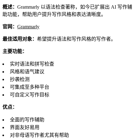
概述：
Grammarly 以语法检查著称，如今已扩展出 AI 写作辅
助功能，帮助用户提升写作风格和表达清晰度。
官网：
Grammarly
最佳适用对象：
希望提升语法和写作风格的写作者。
主要功能：
实时语法和拼写检查
风格和语气建议
抄袭检测
可集成至多种平台
可自定义写作目标
优点：
全面的写作辅助
界面友好易用
对非母语写作者尤其有帮助