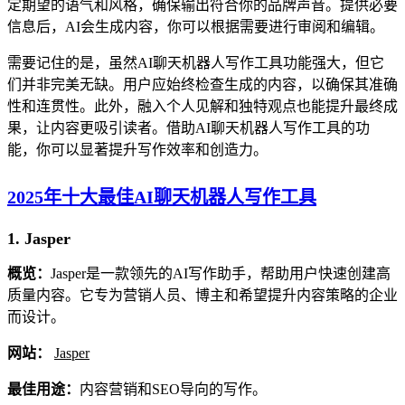
定期望的语气和风格，确保输出符合你的品牌声音。提供必要
信息后，AI会生成内容，你可以根据需要进行审阅和编辑。
需要记住的是，虽然AI聊天机器人写作工具功能强大，但它
们并非完美无缺。用户应始终检查生成的内容，以确保其准确
性和连贯性。此外，融入个人见解和独特观点也能提升最终成
果，让内容更吸引读者。借助AI聊天机器人写作工具的功
能，你可以显著提升写作效率和创造力。
2025年十大最佳AI聊天机器人写作工具
1. Jasper
概览：
Jasper是一款领先的AI写作助手，帮助用户快速创建高
质量内容。它专为营销人员、博主和希望提升内容策略的企业
而设计。
网站：
Jasper
最佳用途：
内容营销和SEO导向的写作。