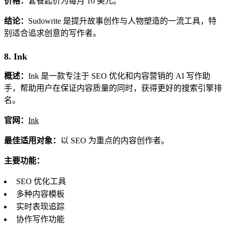
价格：
套餐起价为每月 10 美元。
结论：
Sudowrite 是提升故事创作与人物塑造的一流工具，特
别适合追求创意的写作者。
8. Ink
概述：
Ink 是一款专注于 SEO 优化和内容营销的 AI 写作助
手，帮助用户在保证内容质量的同时，获得更好的搜索引擎排
名。
官网：
Ink
最佳适用对象：
以 SEO 为重点的内容创作者。
主要功能：
SEO 优化工具
多种内容模板
实时表现追踪
协作写作功能