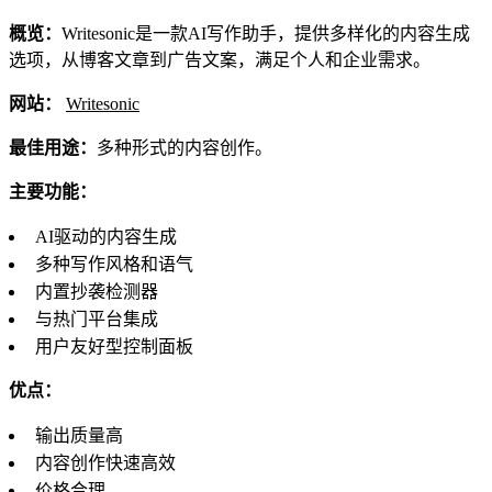
概览：
Writesonic是一款AI写作助手，提供多样化的内容生成
选项，从博客文章到广告文案，满足个人和企业需求。
网站：
Writesonic
最佳用途：
多种形式的内容创作。
主要功能：
AI驱动的内容生成
多种写作风格和语气
内置抄袭检测器
与热门平台集成
用户友好型控制面板
优点：
输出质量高
内容创作快速高效
价格合理