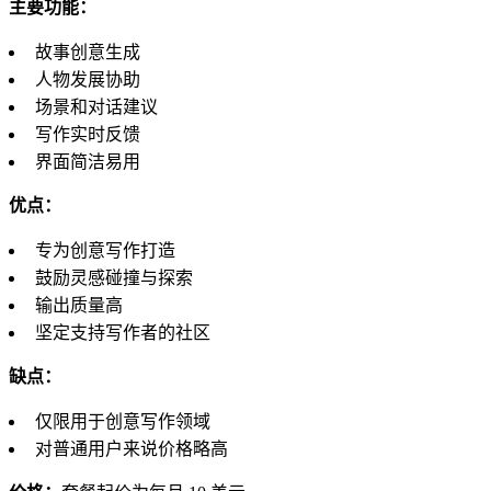
主要功能：
故事创意生成
人物发展协助
场景和对话建议
写作实时反馈
界面简洁易用
优点：
专为创意写作打造
鼓励灵感碰撞与探索
输出质量高
坚定支持写作者的社区
缺点：
仅限用于创意写作领域
对普通用户来说价格略高