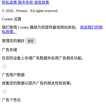
隐私政策
服务条款
退款政策
© 2026 - Present . All rights reserved.
Cookie 设置
我们使用 Cookie 确保为您提供最佳网站体验。
阅读我们的隐
私政策。
管理您的偏好
接受
广告存储
在您的设备上存储广告数据并启用广告相关功能。
广告用户数据
收集您的数据以提升广告的相关性和效果。
广告个性化