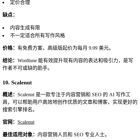
定价合理
缺点：
内容生成有限
不一定适合所有写作风格
价格：
有免费方案，高级版起价为每月 9.99 美元。
结论：
Wordtune 能有效提升现有内容的表达和吸引力，是写
作者不可或缺的助手。
10. Scalenut
概述：
Scalenut 是一款专注于内容营销和 SEO 的 AI 写作工
具，可以帮助用户高效地创作优质的文章和博客，实现更好的
搜索引擎排名。
官网：
Scalenut
最佳适用对象：
内容营销人员和 SEO 专业人士。