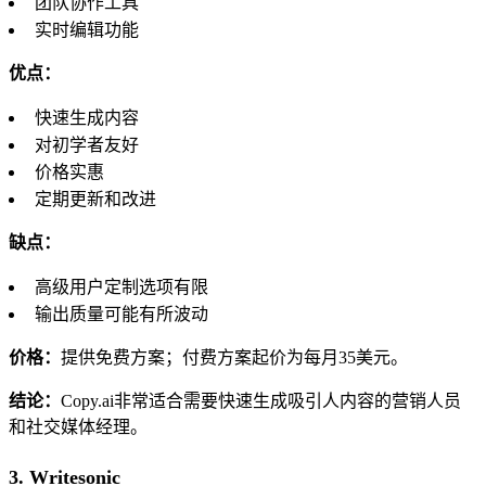
团队协作工具
实时编辑功能
优点：
快速生成内容
对初学者友好
价格实惠
定期更新和改进
缺点：
高级用户定制选项有限
输出质量可能有所波动
价格：
提供免费方案；付费方案起价为每月35美元。
结论：
Copy.ai非常适合需要快速生成吸引人内容的营销人员
和社交媒体经理。
3. Writesonic