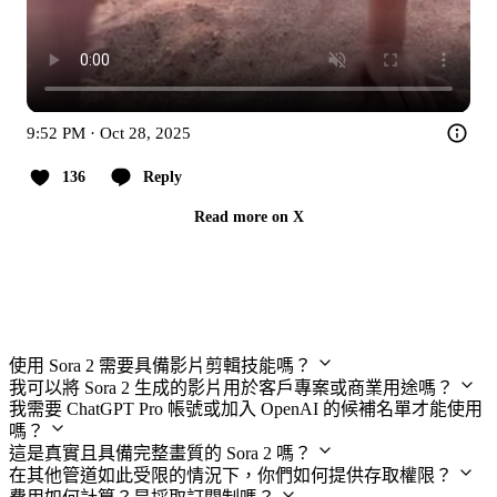
9:52 PM · Oct 28, 2025
136
Reply
Read more on X
常見問題
使用 Sora 2 需要具備影片剪輯技能嗎？
我可以將 Sora 2 生成的影片用於客戶專案或商業用途嗎？
我需要 ChatGPT Pro 帳號或加入 OpenAI 的候補名單才能使用
嗎？
這是真實且具備完整畫質的 Sora 2 嗎？
在其他管道如此受限的情況下，你們如何提供存取權限？