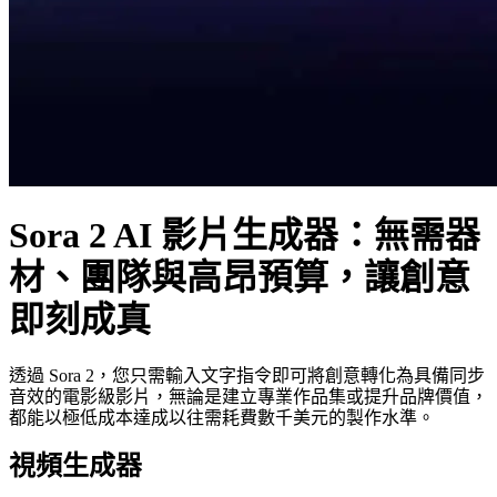
Sora 2 AI 影片生成器：無需器
材、團隊與高昂預算，讓創意
即刻成真
透過 Sora 2，您只需輸入文字指令即可將創意轉化為具備同步
音效的電影級影片，無論是建立專業作品集或提升品牌價值，
都能以極低成本達成以往需耗費數千美元的製作水準。
視頻生成器