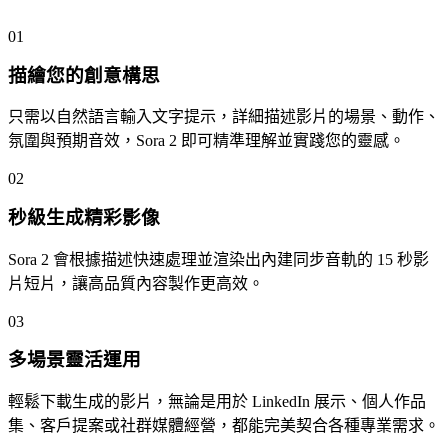
01
描繪您的創意構思
只需以自然語言輸入文字提示，詳細描述影片的場景、動作、
氛圍與預期音效，Sora 2 即可精準理解並實踐您的靈感。
02
秒級生成精彩影像
Sora 2 會根據描述快速處理並渲染出內建同步音軌的 15 秒影
片短片，讓高品質內容製作更高效。
03
多場景靈活運用
輕鬆下載生成的影片，無論是用於 LinkedIn 展示、個人作品
集、客戶提案或社群媒體經營，都能完美契合各種專業需求。