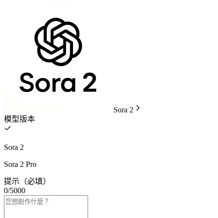
Sora 2
模型版本
Sora 2
Sora 2 Pro
提示
（必填）
0/5000