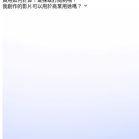
費用如何計算？是採取訂閱制嗎？
我創作的影片可以用於商業用途嗎？