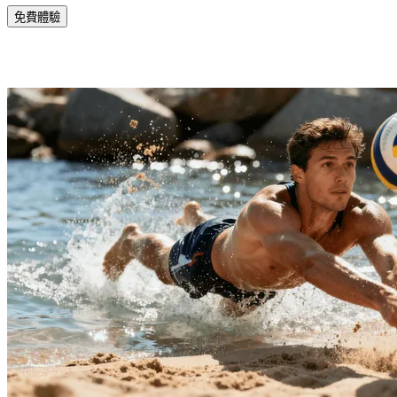
免費體驗
Sora 2 AI 影片生成器的核心功能