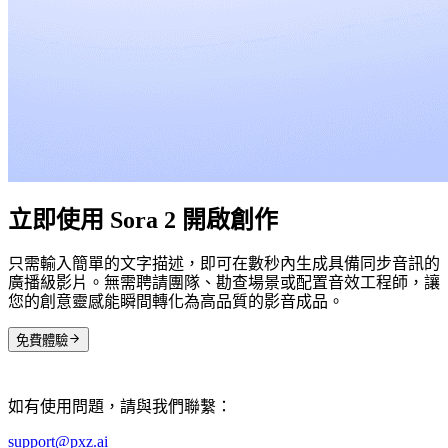
立即使用 Sora 2 開啟創作
只需輸入簡單的文字描述，即可在數秒內生成具備同步音訊的
廣播級影片。無需聘請團隊、勘查場景或配置音效工程師，讓
您的創意靈感能瞬間轉化為高品質的影音成品。
免費體驗
如有使用問題，請與我們聯繫：
support@pxz.ai