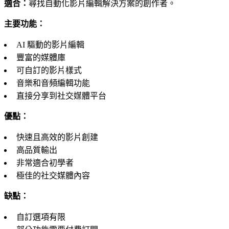
適合：
尋找自動化影片編輯解決方案的創作者。
主要功能：
AI 驅動的影片編輯
豐富的媒體庫
可自訂的影片樣式
音樂和音頻編輯功能
直接分享到社交媒體平台
優點：
快速且高效的影片創建
高品質輸出
非常適合初學者
極佳的社交媒體內容
缺點：
自訂選項有限