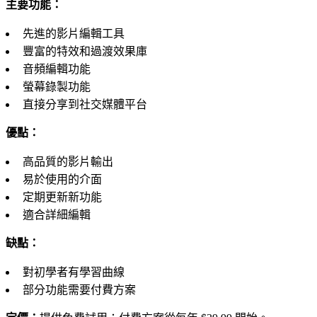
主要功能：
先進的影片編輯工具
豐富的特效和過渡效果庫
音頻編輯功能
螢幕錄製功能
直接分享到社交媒體平台
優點：
高品質的影片輸出
易於使用的介面
定期更新新功能
適合詳細編輯
缺點：
對初學者有學習曲線
部分功能需要付費方案