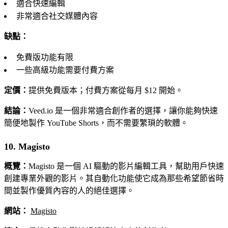
適合快速編輯
非常適合社交媒體內容
缺點：
免費版功能有限
一些高級功能需要付費方案
定價：
提供免費版本；付費方案從每月 $12 開始。
結論：
Veed.io 是一個非常適合創作者的選擇，讓你能夠快速
簡便地製作 YouTube Shorts，而不需要繁瑣的軟體。
10. Magisto
概覽：
Magisto 是一個 AI 驅動的影片編輯工具，幫助用戶快速
創建專業外觀的影片。其自動化功能使它成為那些希望節省時
間並製作優質內容的人的絕佳選擇。
網站：
Magisto