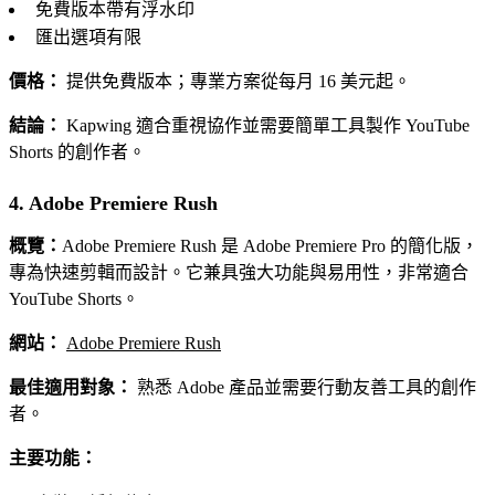
免費版本帶有浮水印
匯出選項有限
價格：
提供免費版本；專業方案從每月 16 美元起。
結論：
Kapwing 適合重視協作並需要簡單工具製作 YouTube
Shorts 的創作者。
4. Adobe Premiere Rush
概覽：
Adobe Premiere Rush 是 Adobe Premiere Pro 的簡化版，
專為快速剪輯而設計。它兼具強大功能與易用性，非常適合
YouTube Shorts。
網站：
Adobe Premiere Rush
最佳適用對象：
熟悉 Adobe 產品並需要行動友善工具的創作
者。
主要功能：