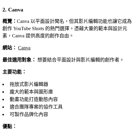
2. Canva
概覽：
Canva 以平面設計聞名，但其影片編輯功能也讓它成為
創作 YouTube Shorts 的熱門選擇。憑藉大量的範本與設計元
素，Canva 提供高度的創作自由。
網站：
Canva
最佳適用對象：
想要結合平面設計與影片編輯的創作者。
主要功能：
拖放式影片編輯器
龐大的範本與圖形庫
動畫功能打造動態內容
適合團隊專案的協作工具
可製作品牌化內容
優點：