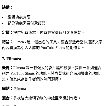
缺點：
編輯功能有限
部分功能需要付費訂閱
定價：
提供免費版本；付費方案從每月 $19 開始。
結論：
Lumen5 是一個出色的工具，適合那些希望快速將文字
內容轉換為引人入勝的 YouTube Shorts 的創作者。
7. Filmora
概覽：
Filmora 是一款強大的影片編輯軟體，提供一系列適合
創建 YouTube Shorts 的功能。其直覺式的介面和豐富的功能
集，使其成為創作者們的熱門選擇。
網站：
Filmora
適合：
尋找強大編輯功能的中級至高級創作者。