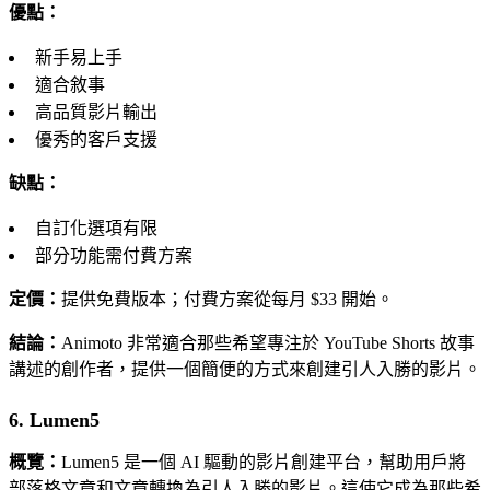
優點：
新手易上手
適合敘事
高品質影片輸出
優秀的客戶支援
缺點：
自訂化選項有限
部分功能需付費方案
定價：
提供免費版本；付費方案從每月 $33 開始。
結論：
Animoto 非常適合那些希望專注於 YouTube Shorts 故事
講述的創作者，提供一個簡便的方式來創建引人入勝的影片。
6. Lumen5
概覽：
Lumen5 是一個 AI 驅動的影片創建平台，幫助用戶將
部落格文章和文章轉換為引人入勝的影片。這使它成為那些希