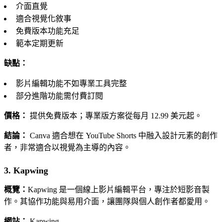
介面直覺
適合視覺化敘事
免費版本功能充足
範本定期更新
缺點：
影片編輯功能不如專業工具完整
部分進階功能需付費訂閱
價格：
提供免費版本；專業版方案從每月 12.99 美元起。
結論：
Canva 適合想在 YouTube Shorts 中融入設計元素的創作
者，非常適合以視覺為主導的內容。
3. Kapwing
概覽：
Kapwing 是一個線上影片編輯平台，專注於短影音製
作。其協作功能與易用介面，讓團隊與個人創作者都愛用。
網站：
Kapwing