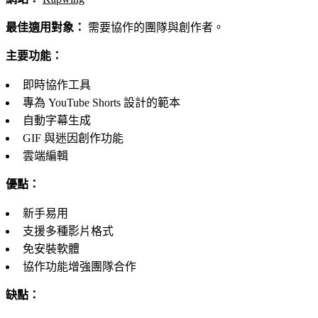
最佳適用對象：
需要協作的團隊與創作者。
主要功能：
即時協作工具
專為 YouTube Shorts 設計的範本
自動字幕生成
GIF 與迷因創作功能
雲端編輯
優點：
新手易用
支援多種影片格式
免安裝軟體
協作功能增強團隊合作
缺點：