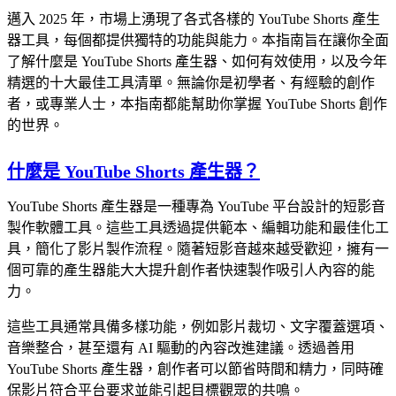
邁入 2025 年，市場上湧現了各式各樣的 YouTube Shorts 產生
器工具，每個都提供獨特的功能與能力。本指南旨在讓你全面
了解什麼是 YouTube Shorts 產生器、如何有效使用，以及今年
精選的十大最佳工具清單。無論你是初學者、有經驗的創作
者，或專業人士，本指南都能幫助你掌握 YouTube Shorts 創作
的世界。
什麼是 YouTube Shorts 產生器？
YouTube Shorts 產生器是一種專為 YouTube 平台設計的短影音
製作軟體工具。這些工具透過提供範本、編輯功能和最佳化工
具，簡化了影片製作流程。隨著短影音越來越受歡迎，擁有一
個可靠的產生器能大大提升創作者快速製作吸引人內容的能
力。
這些工具通常具備多樣功能，例如影片裁切、文字覆蓋選項、
音樂整合，甚至還有 AI 驅動的內容改進建議。透過善用
YouTube Shorts 產生器，創作者可以節省時間和精力，同時確
保影片符合平台要求並能引起目標觀眾的共鳴。