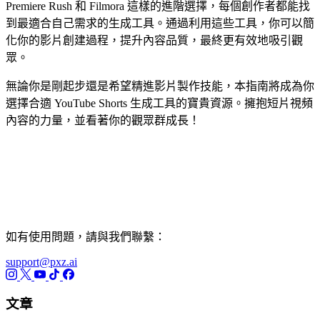
Premiere Rush 和 Filmora 這樣的進階選擇，每個創作者都能找
到最適合自己需求的生成工具。通過利用這些工具，你可以簡
化你的影片創建過程，提升內容品質，最終更有效地吸引觀
眾。
無論你是剛起步還是希望精進影片製作技能，本指南將成為你
選擇合適 YouTube Shorts 生成工具的寶貴資源。擁抱短片視頻
內容的力量，並看著你的觀眾群成長！
如有使用問題，請與我們聯繫：
support@pxz.ai
文章