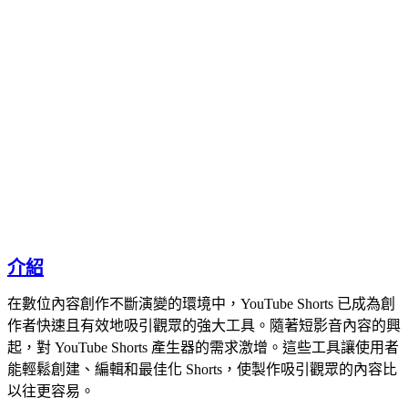
介紹
在數位內容創作不斷演變的環境中，YouTube Shorts 已成為創
作者快速且有效地吸引觀眾的強大工具。隨著短影音內容的興
起，對 YouTube Shorts 產生器的需求激增。這些工具讓使用者
能輕鬆創建、編輯和最佳化 Shorts，使製作吸引觀眾的內容比
以往更容易。