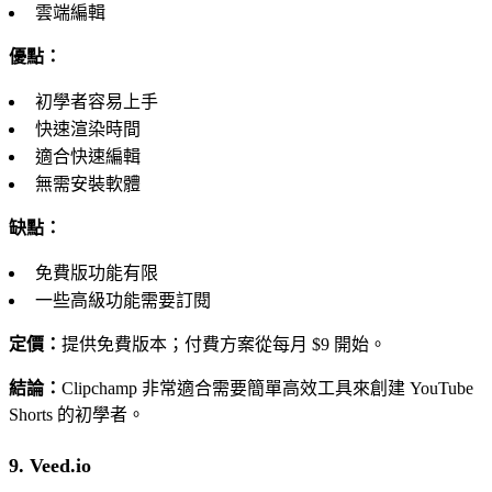
雲端編輯
優點：
初學者容易上手
快速渲染時間
適合快速編輯
無需安裝軟體
缺點：
免費版功能有限
一些高級功能需要訂閱
定價：
提供免費版本；付費方案從每月 $9 開始。
結論：
Clipchamp 非常適合需要簡單高效工具來創建 YouTube
Shorts 的初學者。
9. Veed.io