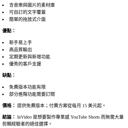
含音樂與圖片的素材庫
可自訂的文字覆蓋
簡單的拖放式介面
優點：
新手易上手
高品質輸出
定期更新與新增功能
優秀的客戶支援
缺點：
免費版本功能有限
部分進階功能需要訂閱
價格：
提供免費版本；付費方案從每月 15 美元起。
結論：
InVideo 是想要製作專業感 YouTube Shorts 而無需大量
剪輯經驗者的絕佳選擇。