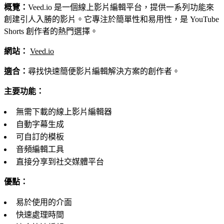
概覽：
Veed.io 是一個線上影片編輯平台，提供一系列功能來
創建引人入勝的影片。它專注於簡單性和易用性，是 YouTube
Shorts 創作者的熱門選擇。
網站：
Veed.io
適合：
尋找快速簡便影片編輯解決方案的創作者。
主要功能：
無需下載的線上影片編輯器
自動字幕生成
可自訂的模板
音頻編輯工具
直接分享到社交媒體平台
優點：
易於使用的介面
快速處理時間