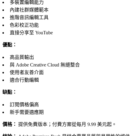
多裝置編輯能力
內建社群媒體範本
進階音訊編輯工具
色彩校正功能
直接分享至 YouTube
優點：
高品質輸出
與 Adobe Creative Cloud 無縫整合
使用者友善介面
適合行動編輯
缺點：
訂閱價格偏高
新手需要適應期
價格：
提供免費版本；付費方案從每月 9.99 美元起。