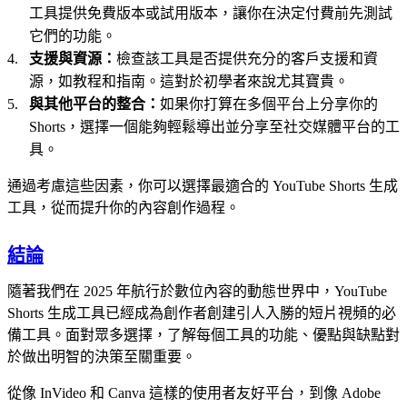
工具提供免費版本或試用版本，讓你在決定付費前先測試
它們的功能。
支援與資源：
檢查該工具是否提供充分的客戶支援和資
源，如教程和指南。這對於初學者來說尤其寶貴。
與其他平台的整合：
如果你打算在多個平台上分享你的
Shorts，選擇一個能夠輕鬆導出並分享至社交媒體平台的工
具。
通過考慮這些因素，你可以選擇最適合的 YouTube Shorts 生成
工具，從而提升你的內容創作過程。
結論
隨著我們在 2025 年航行於數位內容的動態世界中，YouTube
Shorts 生成工具已經成為創作者創建引人入勝的短片視頻的必
備工具。面對眾多選擇，了解每個工具的功能、優點與缺點對
於做出明智的決策至關重要。
從像 InVideo 和 Canva 這樣的使用者友好平台，到像 Adobe