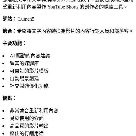
望重新利用內容製作 YouTube Shorts 的創作者的絕佳工具。
網站：
Lumen5
適合：
希望將文字內容轉換為影片的內容行銷人員和部落客。
主要功能：
AI 驅動的內容建議
豐富的媒體庫
可自訂的影片模板
自動場景創建
社交媒體優化功能
優點：
非常適合重新利用內容
易於使用的介面
高品質的影片輸出
極佳的行銷用途