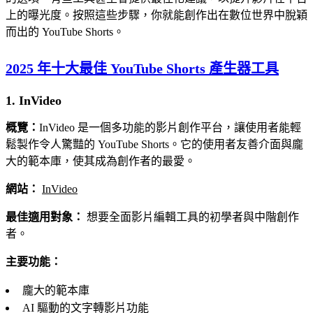
上的曝光度。按照這些步驟，你就能創作出在數位世界中脫穎
而出的 YouTube Shorts。
2025 年十大最佳 YouTube Shorts 產生器工具
1. InVideo
概覽：
InVideo 是一個多功能的影片創作平台，讓使用者能輕
鬆製作令人驚豔的 YouTube Shorts。它的使用者友善介面與龐
大的範本庫，使其成為創作者的最愛。
網站：
InVideo
最佳適用對象：
想要全面影片編輯工具的初學者與中階創作
者。
主要功能：
龐大的範本庫
AI 驅動的文字轉影片功能