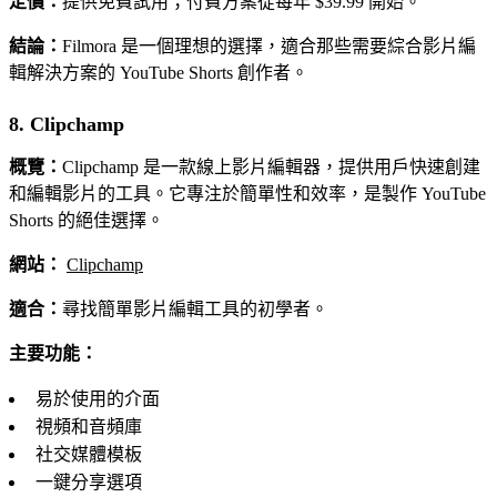
定價：
提供免費試用；付費方案從每年 $39.99 開始。
結論：
Filmora 是一個理想的選擇，適合那些需要綜合影片編
輯解決方案的 YouTube Shorts 創作者。
8. Clipchamp
概覽：
Clipchamp 是一款線上影片編輯器，提供用戶快速創建
和編輯影片的工具。它專注於簡單性和效率，是製作 YouTube
Shorts 的絕佳選擇。
網站：
Clipchamp
適合：
尋找簡單影片編輯工具的初學者。
主要功能：
易於使用的介面
視頻和音頻庫
社交媒體模板
一鍵分享選項