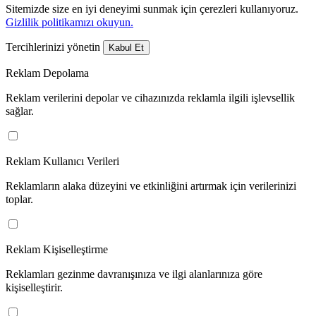
Sitemizde size en iyi deneyimi sunmak için çerezleri kullanıyoruz.
Gizlilik politikamızı okuyun.
Tercihlerinizi yönetin
Kabul Et
Reklam Depolama
Reklam verilerini depolar ve cihazınızda reklamla ilgili işlevsellik
sağlar.
Reklam Kullanıcı Verileri
Reklamların alaka düzeyini ve etkinliğini artırmak için verilerinizi
toplar.
Reklam Kişiselleştirme
Reklamları gezinme davranışınıza ve ilgi alanlarınıza göre
kişiselleştirir.