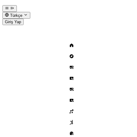
Türkçe
Giriş Yap