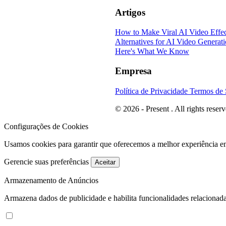
Artigos
How to Make Viral AI Video Effec
Alternatives for AI Video Generat
Here's What We Know
Empresa
Política de Privacidade
Termos de 
© 2026 - Present . All rights reserv
Configurações de Cookies
Usamos cookies para garantir que oferecemos a melhor experiência e
Gerencie suas preferências
Aceitar
Armazenamento de Anúncios
Armazena dados de publicidade e habilita funcionalidades relacionada