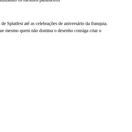
e Splatfest até as celebrações de aniversário da franquia.
e que mesmo quem não domina o desenho consiga criar o