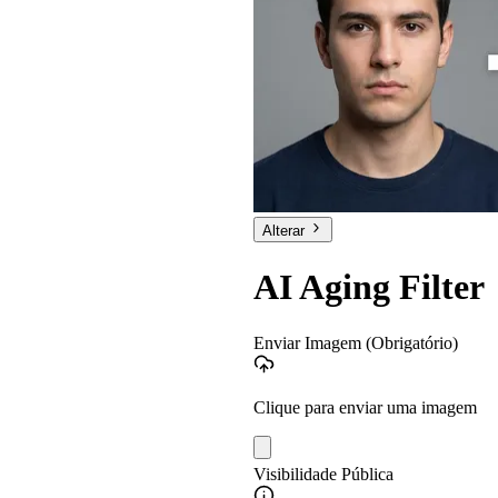
Alterar
AI Aging Filter
Enviar Imagem
(Obrigatório)
Clique para enviar uma imagem
Visibilidade Pública