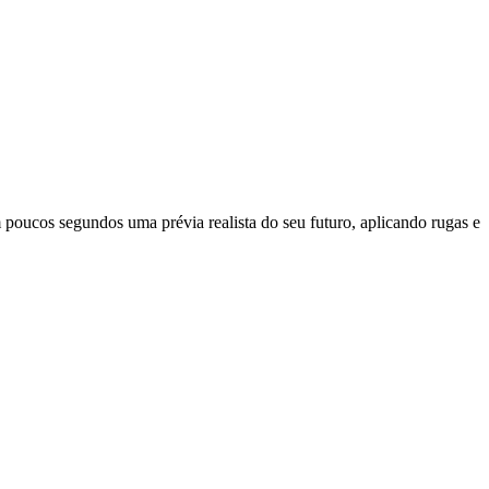
 poucos segundos uma prévia realista do seu futuro, aplicando rugas e