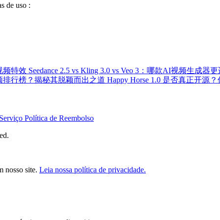
s de uso :
AI视频特效
Seedance 2.5 vs Kling 3.0 vs Veo 3：哪款AI视频生
登顶AI视频排行榜？揭秘其脱颖而出之道
Happy Horse 1.0 是否真正
Serviço
Política de Reembolso
ed.
m nosso site.
Leia nossa política de privacidade.