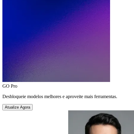
GO Pro
Desbloqueie modelos melhores e aproveite mais ferramentas.
Atualize Agora