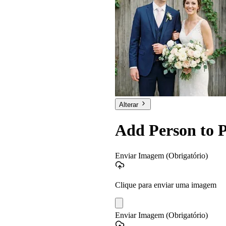
Alterar
Add Person to 
Enviar Imagem
(Obrigatório)
Clique para enviar uma imagem
Enviar Imagem
(Obrigatório)