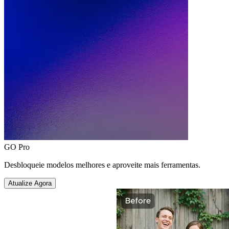
GO Pro
Desbloqueie modelos melhores e aproveite mais ferramentas.
Atualize Agora