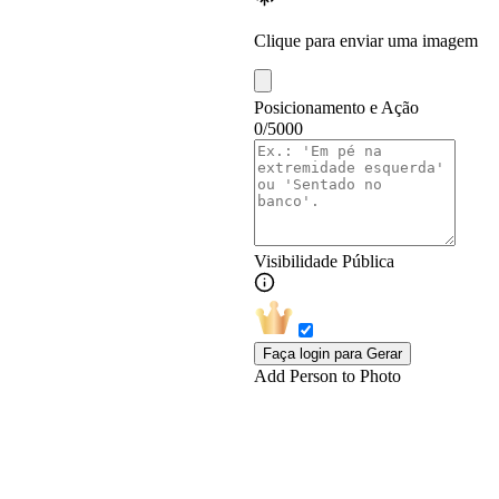
Clique para enviar uma imagem
Posicionamento e Ação
0/5000
Visibilidade Pública
Faça login para Gerar
Add Person to Photo
Adicionar pessoa na 