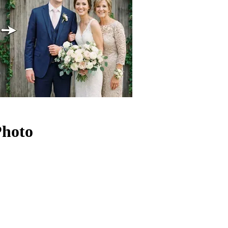
Photo