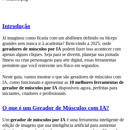
Introdução
Já imaginou como ficaria com um abdômen definido ou bíceps
grandes sem nunca ir à academia? Bem-vindo a 2025, onde
geradores de músculos por IA
podem fazer isso acontecer com
apenas alguns cliques. Seja para se divertir, planejar sua jornada
fitness ou criar personagens para arte digital, essas ferramentas
permitem que você reinvente seu físico em segundos.
Neste guia, vamos mostrar o que são geradores de músculos com
IA, como funcionam e apresentar as
10 melhores ferramentas de
gerador de músculos por IA
disponíveis agora, perfeitas para
iniciantes, criadores e profissionais.
O que é um Gerador de Músculos com IA?
Um
gerador de músculos por IA
é uma ferramenta inteligente de
edição de imagens que usa inteligência artificial para aumentar