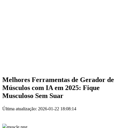
Melhores Ferramentas de Gerador de
Músculos com IA em 2025: Fique
Musculoso Sem Suar
Última atualização: 2026-01-22 18:08:14