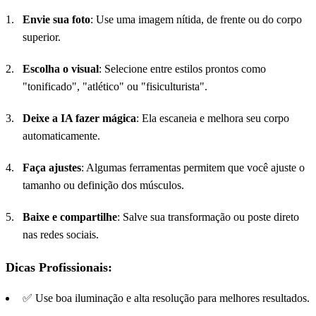
Envie sua foto
: Use uma imagem nítida, de frente ou do corpo
superior.
Escolha o visual
: Selecione entre estilos prontos como
"tonificado", "atlético" ou "fisiculturista".
Deixe a
IA
fazer mágica
: Ela escaneia e melhora seu corpo
automaticamente.
Faça ajustes
: Algumas ferramentas permitem que você ajuste o
tamanho ou definição dos músculos.
Baixe e compartilhe
: Salve sua transformação ou poste direto
nas redes sociais.
Dicas Profissionais:
✅ Use boa iluminação e alta resolução para melhores resultados.