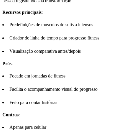
pessoa registrando sua transformação.
Recursos principais
:
Predefinições de músculos de sutis a intensos
Criador de linha do tempo para progresso fitness
Visualização comparativa antes/depois
Prós
:
Focado em jornadas de fitness
Facilita o acompanhamento visual do progresso
Feito para contar histórias
Contras
:
Apenas para celular