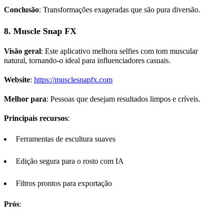
Conclusão
: Transformações exageradas que são pura diversão.
8.
Muscle Snap FX
Visão geral
: Este aplicativo melhora selfies com tom muscular
natural, tornando-o ideal para influenciadores casuais.
Website
:
https://musclesnapfx.com
Melhor para
: Pessoas que desejam resultados limpos e críveis.
Principais recursos
:
Ferramentas de escultura suaves
Edição segura para o rosto com IA
Filtros prontos para exportação
Prós
: