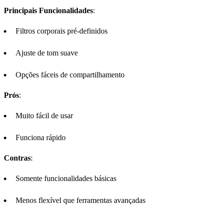
Principais Funcionalidades
:
Filtros corporais pré-definidos
Ajuste de tom suave
Opções fáceis de compartilhamento
Prós
:
Muito fácil de usar
Funciona rápido
Contras
:
Somente funcionalidades básicas
Menos flexível que ferramentas avançadas