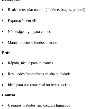
Realce muscular natural (abdôme, braços, peitoral)
Exportação em 4K
Não exige login para começar
Mantém rostos e fundos intactos
Prós
:
Rápido, fácil e para iniciantes
Resultados fotorealistas de alta qualidade
Ideal para uso comercial ou redes sociais
Contras
:
Usuários gratuitos têm créditos limitados