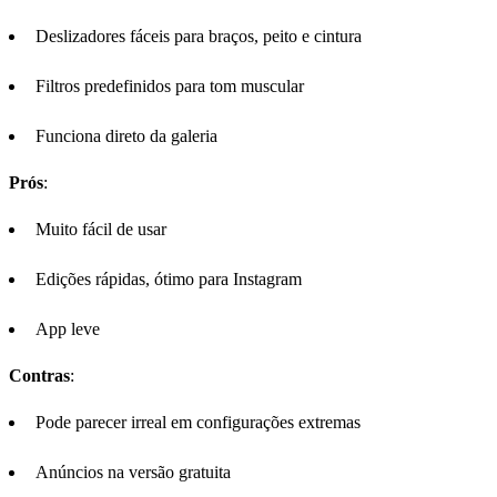
Deslizadores fáceis para braços, peito e cintura
Filtros predefinidos para tom muscular
Funciona direto da galeria
Prós
:
Muito fácil de usar
Edições rápidas, ótimo para Instagram
App leve
Contras
:
Pode parecer irreal em configurações extremas
Anúncios na versão gratuita