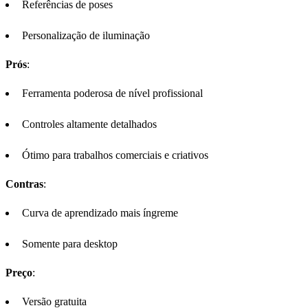
Referências de poses
Personalização de iluminação
Prós
:
Ferramenta poderosa de nível profissional
Controles altamente detalhados
Ótimo para trabalhos comerciais e criativos
Contras
:
Curva de aprendizado mais íngreme
Somente para desktop
Preço
:
Versão gratuita