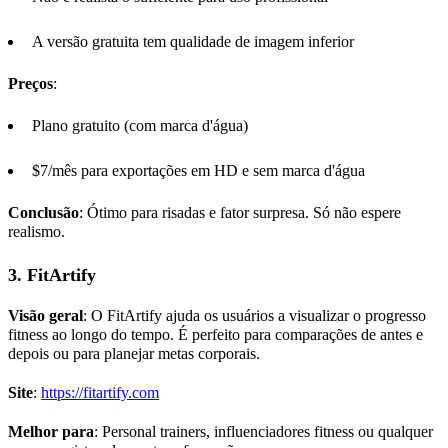
A versão gratuita tem qualidade de imagem inferior
Preços
:
Plano gratuito (com marca d'água)
$7/mês para exportações em HD e sem marca d'água
Conclusão
: Ótimo para risadas e fator surpresa. Só não espere
realismo.
3.
FitArtify
Visão geral
: O FitArtify ajuda os usuários a visualizar o progresso
fitness ao longo do tempo. É perfeito para comparações de antes e
depois ou para planejar metas corporais.
Site
:
https://fitartify.com
Melhor para
: Personal trainers, influenciadores fitness ou qualquer