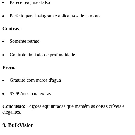
Parece real, não falso
Perfeito para Instagram e aplicativos de namoro
Contras
:
Somente retrato
Controle limitado de profundidade
Preço
:
Gratuito com marca d'água
$3,99/mês para extras
Conclusão
: Edições equilibradas que mantêm as coisas críveis e
elegantes.
9.
BulkVision