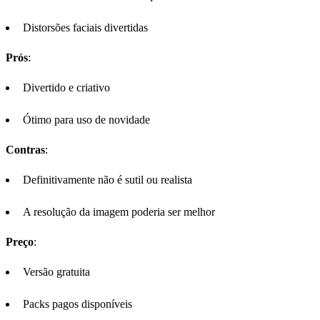
Distorsões faciais divertidas
Prós
:
Divertido e criativo
Ótimo para uso de novidade
Contras
:
Definitivamente não é sutil ou realista
A resolução da imagem poderia ser melhor
Preço
:
Versão gratuita
Packs pagos disponíveis