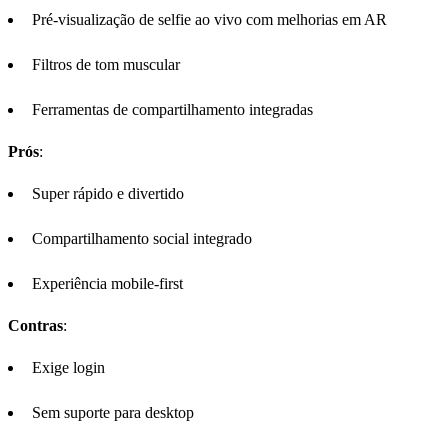
Pré-visualização de selfie ao vivo com melhorias em AR
Filtros de tom muscular
Ferramentas de compartilhamento integradas
Prós
:
Super rápido e divertido
Compartilhamento social integrado
Experiência mobile-first
Contras
:
Exige login
Sem suporte para desktop