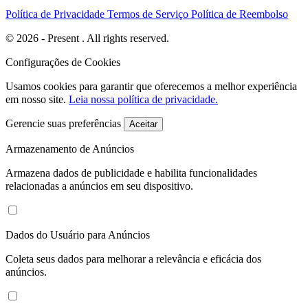
Política de Privacidade
Termos de Serviço
Política de Reembolso
© 2026 - Present . All rights reserved.
Configurações de Cookies
Usamos cookies para garantir que oferecemos a melhor experiência
em nosso site.
Leia nossa política de privacidade.
Gerencie suas preferências
Aceitar
Armazenamento de Anúncios
Armazena dados de publicidade e habilita funcionalidades
relacionadas a anúncios em seu dispositivo.
Dados do Usuário para Anúncios
Coleta seus dados para melhorar a relevância e eficácia dos
anúncios.