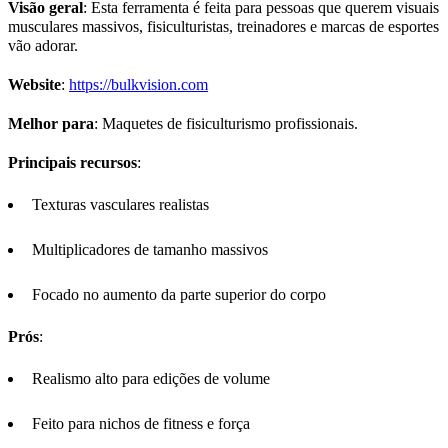
Visão geral
: Esta ferramenta é feita para pessoas que querem visuais
musculares massivos, fisiculturistas, treinadores e marcas de esportes
vão adorar.
Website
:
https://bulkvision.com
Melhor para
: Maquetes de fisiculturismo profissionais.
Principais recursos
:
Texturas vasculares realistas
Multiplicadores de tamanho massivos
Focado no aumento da parte superior do corpo
Prós
:
Realismo alto para edições de volume
Feito para nichos de fitness e força